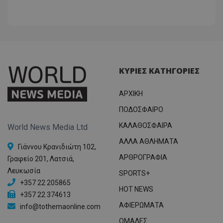
ΚΥΡΙΕΣ ΚΑΤΗΓΟΡΙΕΣ
ΑΡΧΙΚΗ
ΠΟΔΟΣΦΑΙΡΟ
ΚΑΛΑΘΟΣΦΑΙΡΑ
World News Media Ltd
ΑΛΛΑ ΑΘΛΗΜΑΤΑ
Γιάννου Κρανιδιώτη 102,
ΑΡΘΡΟΓΡΑΦΙΑ
Γραφείο 201, Λατσιά,
Λευκωσία
SPORTS+
+357 22 205865
HOT NEWS
+357 22 374613
ΑΦΙΕΡΩΜΑΤΑ
info@tothemaonline.com
ΟΜΑΔΕΣ