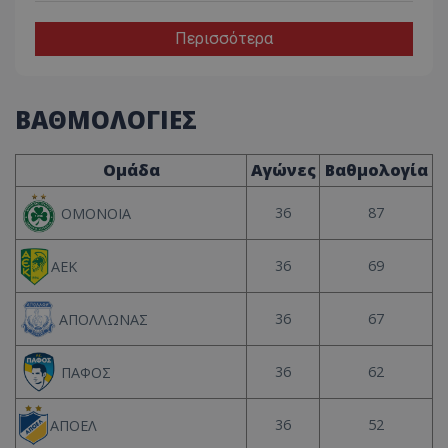
Περισσότερα
ΒΑΘΜΟΛΟΓΙΕΣ
Ομάδα
Αγώνες
Βαθμολογία
36
87
ΟΜΟΝΟΙΑ
36
69
ΑΕΚ
36
67
ΑΠΟΛΛΩΝΑΣ
36
62
ΠΑΦΟΣ
36
52
ΑΠΟΕΛ