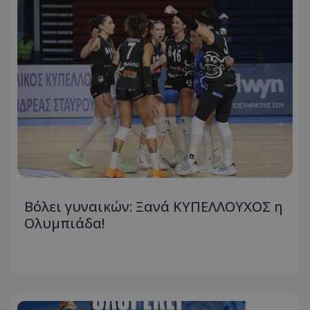
Βόλει γυναικών: Ξανά ΚΥΠΕΛΛΟΥΧΟΣ η
Ολυμπιάδα!