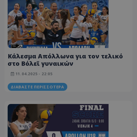
Κάλεσμα Απόλλωνα για τον τελικό
στο Βόλεϊ γυναικών
11.04.2025 - 22:05
ΔΙΑΒΆΣΤΕ ΠΕΡΙΣΣΌΤΕΡΑ