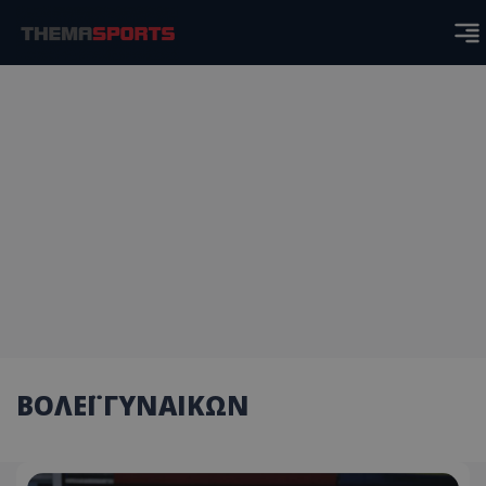
ΒΟΛΕΪ ΓΥΝΑΙΚΩΝ