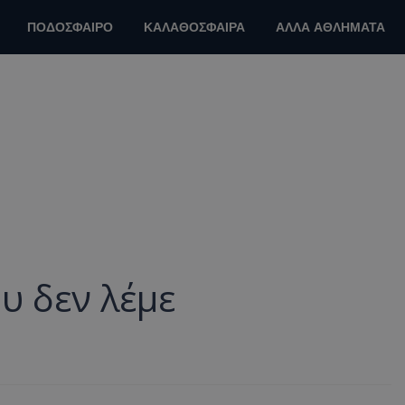
ΠΟΔΟΣΦΑΙΡΟ
ΚΑΛΑΘΟΣΦΑΙΡΑ
ΑΛΛΑ ΑΘΛΗΜΑΤΑ
ου δεν λέμε