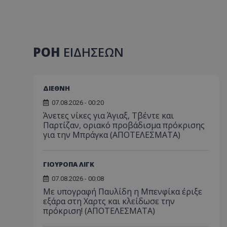
ΡΟΗ
ΕΙΔΗΣΕΩΝ
ΔΙΕΘΝΗ
07.08.2026 - 00:20
Άνετες νίκες για Άγιαξ, Τβέντε και
Παρτίζαν, οριακό προβάδισμα πρόκρισης
για την Μπράγκα (ΑΠΟΤΕΛΕΣΜΑΤΑ)
ΓΙΟΥΡΟΠΑ ΛΙΓΚ
07.08.2026 - 00:08
Με υπογραφή Παυλίδη η Μπενφίκα έριξε
εξάρα στη Χαρτς και κλείδωσε την
πρόκριση! (ΑΠΟΤΕΛΕΣΜΑΤΑ)