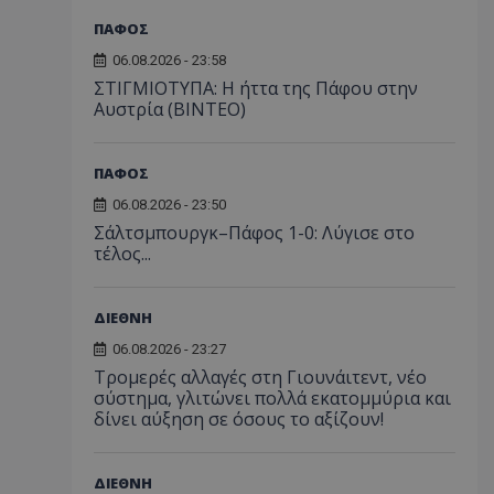
ΠΑΦΟΣ
06.08.2026 - 23:58
ΣΤΙΓΜΙΟΤΥΠΑ: Η ήττα της Πάφου στην
Αυστρία (ΒΙΝΤΕΟ)
ΠΑΦΟΣ
06.08.2026 - 23:50
Σάλτσμπουργκ–Πάφος 1-0: Λύγισε στο
τέλος...
ΔΙΕΘΝΗ
06.08.2026 - 23:27
Τρομερές αλλαγές στη Γιουνάιτεντ, νέο
σύστημα, γλιτώνει πολλά εκατομμύρια και
δίνει αύξηση σε όσους το αξίζουν!
ΔΙΕΘΝΗ