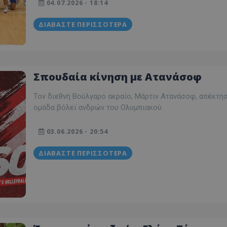
04.07.2026 - 18:14
ΔΙΑΒΆΣΤΕ ΠΕΡΙΣΣΌΤΕΡΑ
Σπουδαία κίνηση με Ατανάσοφ
Τον διεθνή Βούλγαρο ακραίο, Μάρτιν Ατανάσοφ, απέκτησ
ομάδα βόλεϊ ανδρών του Ολυμπιακού.
03.06.2026 - 20:54
ΔΙΑΒΆΣΤΕ ΠΕΡΙΣΣΌΤΕΡΑ