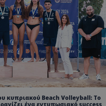
υ κυπριακού Beach Volleyball: Το
ραγίζει ένα εντυπωσιακό success