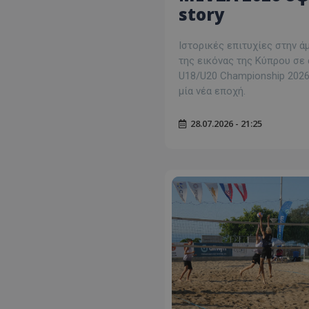
story
Ιστορικές επιτυχίες στην ά
της εικόνας της Κύπρου σε 
U18/U20 Championship 2026
μία νέα εποχή.
28.07.2026 - 21:25