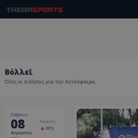
Βόλλεϊ
Όλες οι ειδήσεις για την πετόσφαιρα.
Σάββατο
08
Λεμεσός
33ºc
Αυγούστου
Λάρνακα