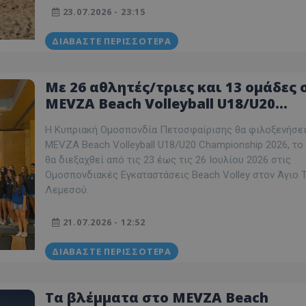
23.07.2026 - 23:15
ΔΙΑΒΆΣΤΕ ΠΕΡΙΣΣΌΤΕΡΑ
Με 26 αθλητές/τριες και 13 ομάδες 
MEVZA Beach Volleyball U18/U20
Championship 2026
Η Κυπριακή Ομοσπονδία Πετοσφαίρισης θα φιλοξενήσει
MEVZA Beach Volleyball U18/U20 Championship 2026, το
θα διεξαχθεί από τις 23 έως τις 26 Ιουλίου 2026 στις
Ομοσπονδιακές Εγκαταστάσεις Beach Volley στον Άγιο
Λεμεσού.
21.07.2026 - 12:52
ΔΙΑΒΆΣΤΕ ΠΕΡΙΣΣΌΤΕΡΑ
Τα βλέμματα στο MEVZA Beach