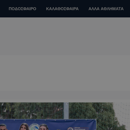
ΠΟΔΟΣΦΑΙΡΟ
ΚΑΛΑΘΟΣΦΑΙΡΑ
ΑΛΛΑ ΑΘΛΗΜΑΤΑ