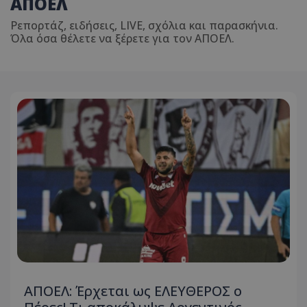
ΑΠΟΕΛ
Ρεπορτάζ, ειδήσεις, LIVE, σχόλια και παρασκήνια.
Όλα όσα θέλετε να ξέρετε για τον ΑΠΟΕΛ.
ΑΠΟΕΛ: Έρχεται ως ΕΛΕΥΘΕΡΟΣ ο