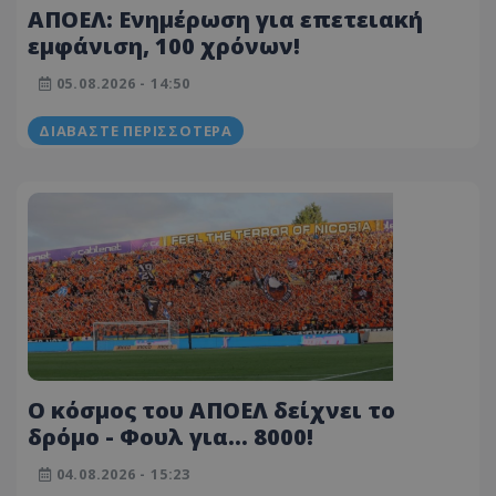
ΑΠΟΕΛ: Ενημέρωση για επετειακή
εμφάνιση, 100 χρόνων!
05.08.2026 - 14:50
ΔΙΑΒΆΣΤΕ ΠΕΡΙΣΣΌΤΕΡΑ
Ο κόσμος του ΑΠΟΕΛ δείχνει το
δρόμο - Φουλ για... 8000!
04.08.2026 - 15:23