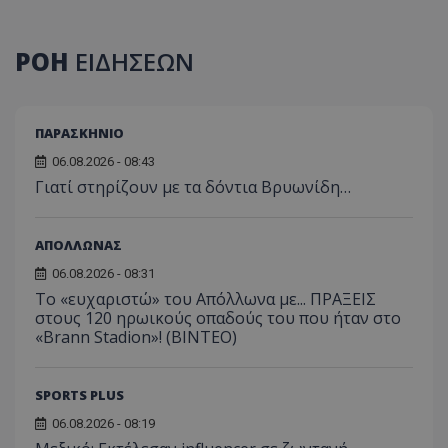
ΡΟΗ
ΕΙΔΗΣΕΩΝ
ΠΑΡΑΣΚΗΝΙΟ
06.08.2026 - 08:43
Γιατί στηρίζουν με τα δόντια Βρυωνίδη…
ΑΠΟΛΛΩΝΑΣ
06.08.2026 - 08:31
Το «ευχαριστώ» του Απόλλωνα με... ΠΡΑΞΕΙΣ
στους 120 ηρωικούς οπαδούς του που ήταν στο
«Brann Stadion»! (ΒΙΝΤΕΟ)
SPORTS PLUS
06.08.2026 - 08:19