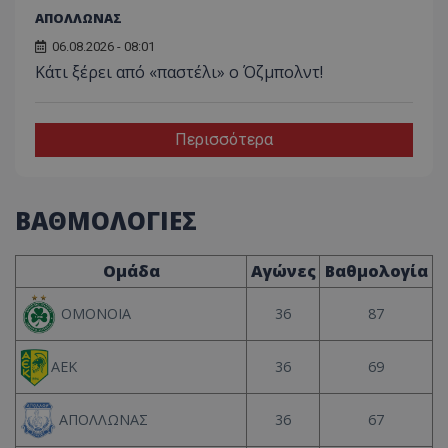
ΑΠΟΛΛΩΝΑΣ
06.08.2026 - 08:01
Κάτι ξέρει από «παστέλι» ο Όζμπολντ!
Περισσότερα
ΒΑΘΜΟΛΟΓΙΕΣ
Ομάδα
Αγώνες
Βαθμολογία
36
87
ΟΜΟΝΟΙΑ
36
69
ΑΕΚ
36
67
ΑΠΟΛΛΩΝΑΣ