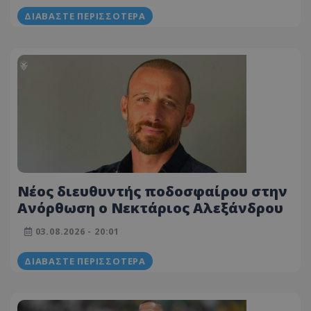
ΔΙΑΒΆΣΤΕ ΠΕΡΙΣΣΌΤΕΡΑ
Νέος διευθυντής ποδοσφαίρου στην
Ανόρθωση ο Νεκτάριος Αλεξάνδρου
03.08.2026 - 20:01
ΔΙΑΒΆΣΤΕ ΠΕΡΙΣΣΌΤΕΡΑ