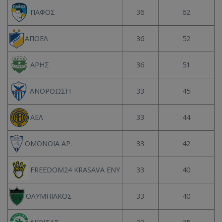
36
62
ΠΑΦΟΣ
36
52
ΑΠΟΕΛ
36
51
ΑΡΗΣ
33
45
ΑΝΟΡΘΩΣΗ
33
44
ΑΕΛ
33
42
ΟΜΟΝΟΙΑ ΑΡ.
33
40
FREEDOM24 KRASAVA ΕΝΥ
33
40
ΟΛΥΜΠΙΑΚΟΣ