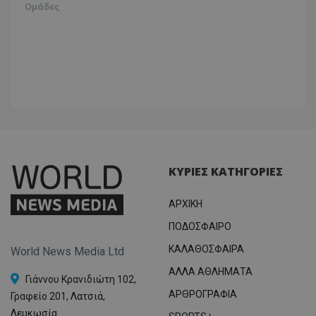
Ομάδες
ΚΥΡΙΕΣ ΚΑΤΗΓΟΡΙΕΣ
ΑΡΧΙΚΗ
ΠΟΔΟΣΦΑΙΡΟ
ΚΑΛΑΘΟΣΦΑΙΡΑ
World News Media Ltd
ΑΛΛΑ ΑΘΛΗΜΑΤΑ
Γιάννου Κρανιδιώτη 102,
ΑΡΘΡΟΓΡΑΦΙΑ
Γραφείο 201, Λατσιά,
Λευκωσία