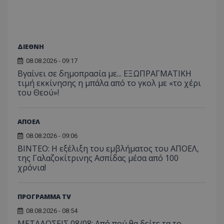
ΔΙΕΘΝΗ
08.08.2026 - 09:17
Βγαίνει σε δημοπρασία με... ΕΞΩΠΡΑΓΜΑΤΙΚΗ
τιμή εκκίνησης η μπάλα από το γκολ με «το χέρι
του Θεού»!
ΑΠΟΕΛ
08.08.2026 - 09:06
ΒΙΝΤΕΟ: Η εξέλιξη του εμβλήματος του ΑΠΟΕΛ,
της Γαλαζοκίτρινης Ασπίδας μέσα από 100
χρόνια!
ΠΡΟΓΡΑΜΜΑ TV
08.08.2026 - 08:54
ΜΕΤΑΔΟΣΕΙΣ 08/08: Από πού θα δείτε τα το