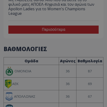
φιλικό ματς ΑΠΟΕΛ-Κηφισιά και τον αγώνα των
Apollon Ladies για το Women's Champions
League
Περισσότερα
ΒΑΘΜΟΛΟΓΙΕΣ
Ομάδα
Αγώνες
Βαθμολογία
36
87
ΟΜΟΝΟΙΑ
36
69
ΑΕΚ
36
67
ΑΠΟΛΛΩΝΑΣ