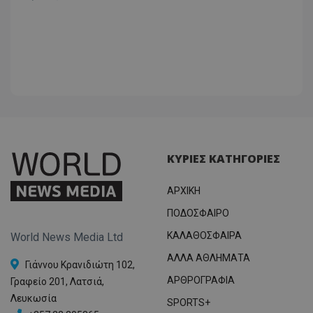
ΚΥΡΙΕΣ ΚΑΤΗΓΟΡΙΕΣ
ΑΡΧΙΚΗ
ΠΟΔΟΣΦΑΙΡΟ
ΚΑΛΑΘΟΣΦΑΙΡΑ
World News Media Ltd
ΑΛΛΑ ΑΘΛΗΜΑΤΑ
Γιάννου Κρανιδιώτη 102,
ΑΡΘΡΟΓΡΑΦΙΑ
Γραφείο 201, Λατσιά,
Λευκωσία
SPORTS+