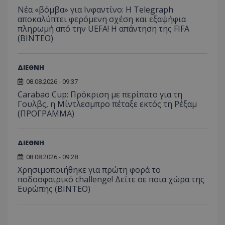
Νέα «βόμβα» για Ινφαντίνο: Η Telegraph
αποκαλύπτει φερόμενη σχέση και εξαψήφια
πληρωμή από την UEFA! Η απάντηση της FIFA
(ΒΙΝΤΕΟ)
ΔΙΕΘΝΗ
08.08.2026 - 09:37
Carabao Cup: Πρόκριση με περίπατο για τη
Γουλβς, η Μίντλεσμπρο πέταξε εκτός τη Ρέξαμ
(ΠΡΟΓΡΑΜΜΑ)
ΔΙΕΘΝΗ
08.08.2026 - 09:28
Χρησιμοποιήθηκε για πρώτη φορά το
ποδοσφαιρικό challenge! Δείτε σε ποια χώρα της
Ευρώπης (ΒΙΝΤΕΟ)