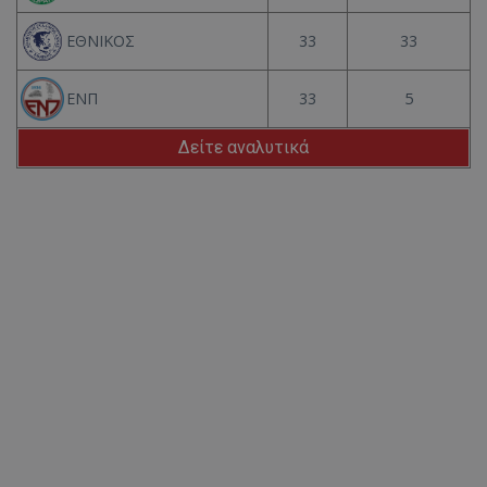
33
33
ΕΘΝΙΚΟΣ
33
5
ΕΝΠ
Δείτε αναλυτικά