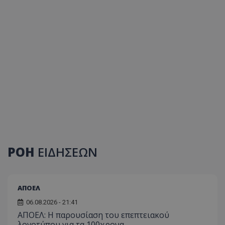
ΡΟΗ
ΕΙΔΗΣΕΩΝ
ΑΠΟΕΛ
06.08.2026 - 21:41
ΑΠΟΕΛ: Η παρουσίαση του επεπτειακού
λογοτύπου για τα 100χρονα