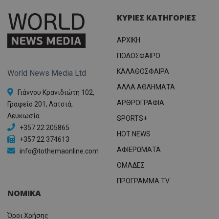
ΚΥΡΙΕΣ ΚΑΤΗΓΟΡΙΕΣ
ΑΡΧΙΚΗ
ΠΟΔΟΣΦΑΙΡΟ
ΚΑΛΑΘΟΣΦΑΙΡΑ
World News Media Ltd
ΑΛΛΑ ΑΘΛΗΜΑΤΑ
Γιάννου Κρανιδιώτη 102,
ΑΡΘΡΟΓΡΑΦΙΑ
Γραφείο 201, Λατσιά,
Λευκωσία
SPORTS+
+357 22 205865
HOT NEWS
+357 22 374613
ΑΦΙΕΡΩΜΑΤΑ
info@tothemaonline.com
ΟΜΑΔΕΣ
ΠΡΟΓΡΑΜΜΑ TV
ΝΟΜΙΚΑ
Όροι Χρήσης