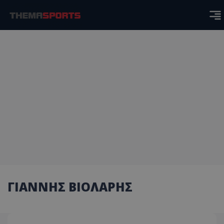
ΓΙΑΝΝΗΣ ΒΙΟΛΑΡΗΣ