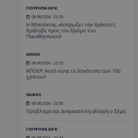
ΓΙΟΥΡΟΠΑ ΛΙΓΚ
06.08.2026 - 22:55
Η Μπεσίκτας «έσπρωξε» την Χράντετς
Κράλοβε προς τον δρόμο του
Παναθηναϊκού!
ΑΠΟΕΛ
06.08.2026 - 22:55
ΑΠΟΕΛ: Αυτό είναι το λογότυπο των 100
χρόνων!
ΠΑΦΟΣ
06.08.2026 - 22:50
Πρόβλημα και αναγκαστική αλλαγή ο Σέμα
ΓΙΟΥΡΟΠΑ ΛΙΓΚ
06.08.2026 - 22:44