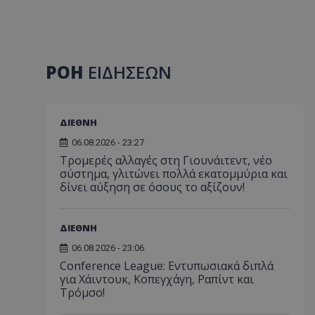
ΡΟΗ
ΕΙΔΗΣΕΩΝ
ΔΙΕΘΝΗ
06.08.2026 - 23:27
Τρομερές αλλαγές στη Γιουνάιτεντ, νέο
σύστημα, γλιτώνει πολλά εκατομμύρια και
δίνει αύξηση σε όσους το αξίζουν!
ΔΙΕΘΝΗ
06.08.2026 - 23:06
Conference League: Εντυπωσιακά διπλά
για Χάιντουκ, Κοπεγχάγη, Ραπίντ και
Τρόμσο!