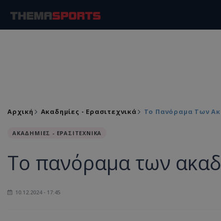
Αρχική
Ακαδημίες - Ερασιτεχνικά
Το Πανόραμα Των Α
ΑΚΑΔΗΜΙΕΣ - ΕΡΑΣΙΤΕΧΝΙΚΑ
Το πανόραμα των ακα
10.12.2024 - 17:45