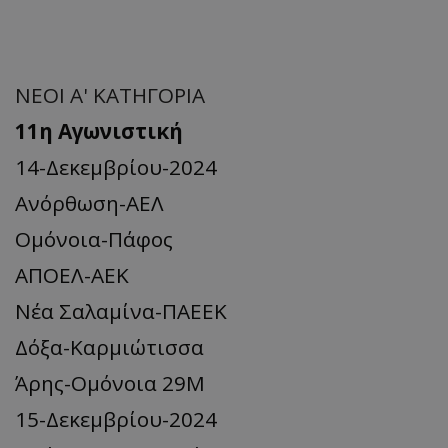
ΝΕΟΙ A' ΚΑΤΗΓΟΡΙΑ
11η Αγωνιστική
14-Δεκεμβρίου-2024
Ανόρθωση-ΑΕΛ
Ομόνοια-Πάφος
ΑΠΟΕΛ-ΑΕΚ
Νέα Σαλαμίνα-ΠΑΕΕΚ
Δόξα-Καρμιώτισσα
Άρης-Ομόνοια 29Μ
15-Δεκεμβρίου-2024