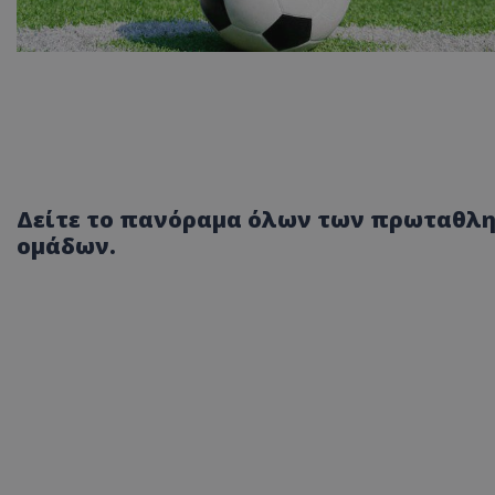
Δείτε το πανόραμα όλων των πρωταθλη
ομάδων.