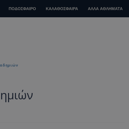
ΠΟΔΟΣΦΑΙΡΟ
ΚΑΛΑΘΟΣΦΑΙΡΑ
ΑΛΛΑ ΑΘΛΗΜΑΤΑ
καδημιών
δημιών