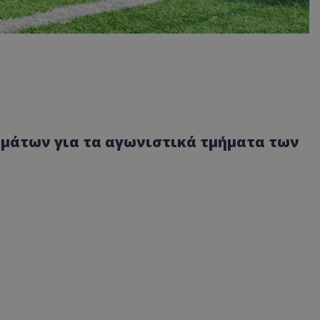
μάτων για τα αγωνιστικά τμήματα των