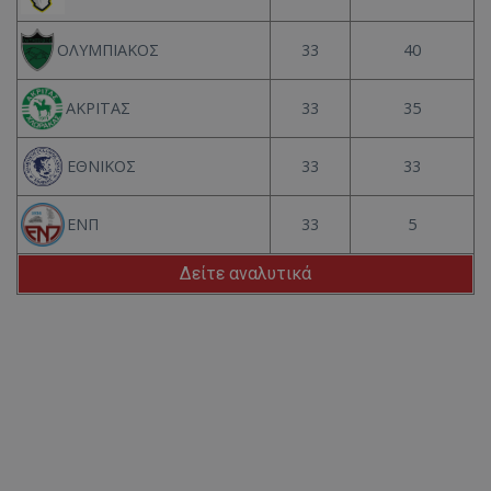
33
40
ΟΛΥΜΠΙΑΚΟΣ
33
35
ΑΚΡΙΤΑΣ
33
33
ΕΘΝΙΚΟΣ
33
5
ΕΝΠ
Δείτε αναλυτικά