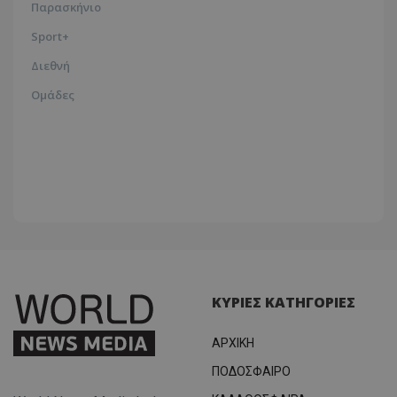
Παρασκήνιο
Sport+
Διεθνή
Ομάδες
ΚΥΡΙΕΣ ΚΑΤΗΓΟΡΙΕΣ
ΑΡΧΙΚΗ
ΠΟΔΟΣΦΑΙΡΟ