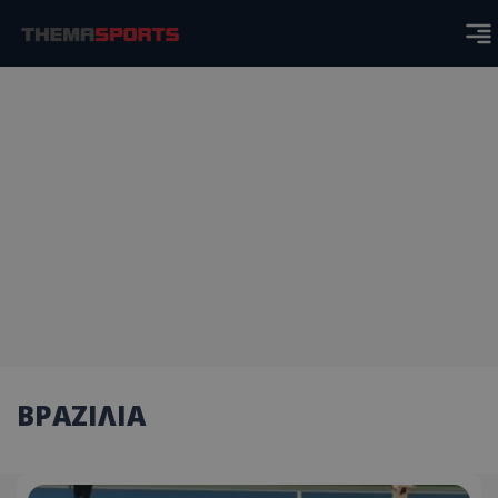
ΒΡΑΖΙΛΙΑ