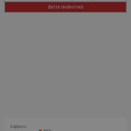
Δείτε αναλυτικά
Σάββατο