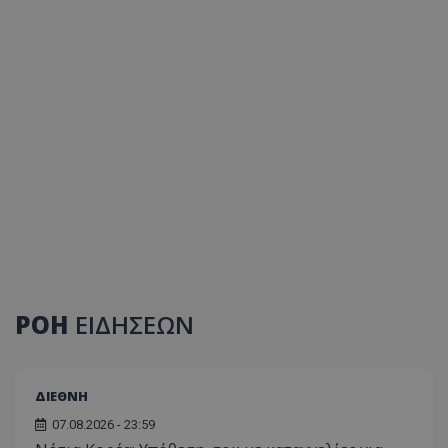
ΡΟΗ
ΕΙΔΗΣΕΩΝ
ΔΙΕΘΝΗ
07.08.2026 - 23:59