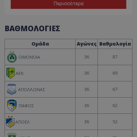
Περισσότερα
ΒΑΘΜΟΛΟΓΙΕΣ
Ομάδα
Αγώνες
Βαθμολογία
36
87
ΟΜΟΝΟΙΑ
36
69
ΑΕΚ
36
67
ΑΠΟΛΛΩΝΑΣ
36
62
ΠΑΦΟΣ
36
52
ΑΠΟΕΛ