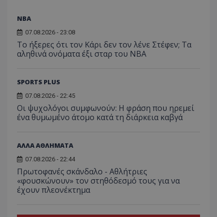
NBA
07.08.2026 - 23:08
Το ήξερες ότι τον Κάρι δεν τον λένε Στέφεν; Τα
αληθινά ονόματα έξι σταρ του NBA
SPORTS PLUS
07.08.2026 - 22:45
Οι ψυχολόγοι συμφωνούν: Η φράση που ηρεμεί
ένα θυμωμένο άτομο κατά τη διάρκεια καβγά
ΑΛΛΑ ΑΘΛΗΜΑΤΑ
07.08.2026 - 22:44
Πρωτοφανές σκάνδαλο - Aθλήτριες
«φουσκώνουν» τον στηθόδεσμό τους για να
έχουν πλεονέκτημα