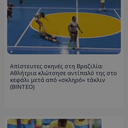
Απίστευτες σκηνές στη Βραζιλία:
Αθλήτρια κλώτσησε αντίπαλό της στο
κεφάλι μετά από «σκληρό» τάκλιν
(ΒΙΝΤΕΟ)