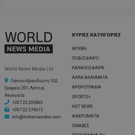
ΚΥΡΙΕΣ ΚΑΤΗΓΟΡΙΕΣ
ΑΡΧΙΚΗ
ΠΟΔΟΣΦΑΙΡΟ
ΚΑΛΑΘΟΣΦΑΙΡΑ
World News Media Ltd
ΑΛΛΑ ΑΘΛΗΜΑΤΑ
Γιάννου Κρανιδιώτη 102,
ΑΡΘΡΟΓΡΑΦΙΑ
Γραφείο 201, Λατσιά,
Λευκωσία
SPORTS+
+357 22 205865
HOT NEWS
+357 22 374613
ΑΦΙΕΡΩΜΑΤΑ
info@tothemaonline.com
ΟΜΑΔΕΣ