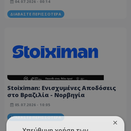
04.07.2026 - 00:14
ΔΙΑΒΆΣΤΕ ΠΕΡΙΣΣΌΤΕΡΑ
Stoiximan: Ενισχυμένες Αποδόσεις
στο Βραζιλία - Νορβηγία
05.07.2026 - 10:05
ΔΙΑΒΆΣΤΕ ΠΕΡΙΣΣΌΤΕΡΑ
×
Υπεύθυνη χρήση των