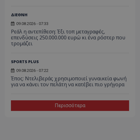
ΔΙΕΘΝΗ
09.08.2026 - 07:33
Ρεάλ η αντεπίθεση: Έξι τοπ μεταγραφές,
επενδύσεις 250.000.000 ευρώ κι ένα ρόστερ που
τρομάζει
SPORTS PLUS
09.08.2026 - 07:22
Έπος: Ντελιβεράς χρησιμοποιεί γυναικεία φωνή
για να κάνει τον πελάτη να κατέβει πιο γρήγορα
Περισσότερα