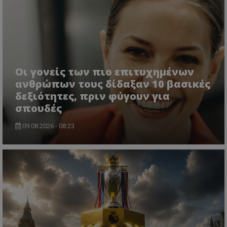
Οι γονείς των πιο επιτυχημένων
ανθρώπων τους δίδαξαν 10 βασικές
δεξιότητες, πριν φύγουν για
σπουδές
09.08.2026 - 08:23