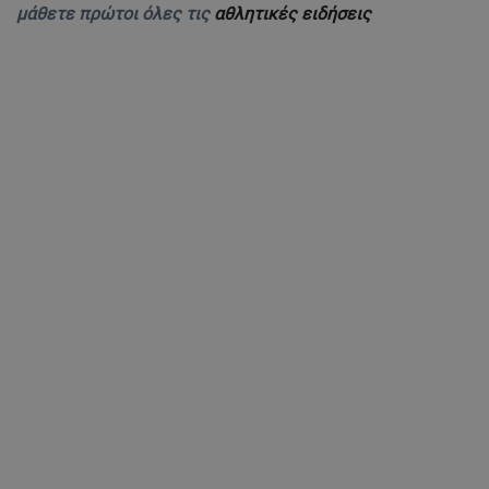
μάθετε πρώτοι όλες τις
αθλητικές ειδήσεις