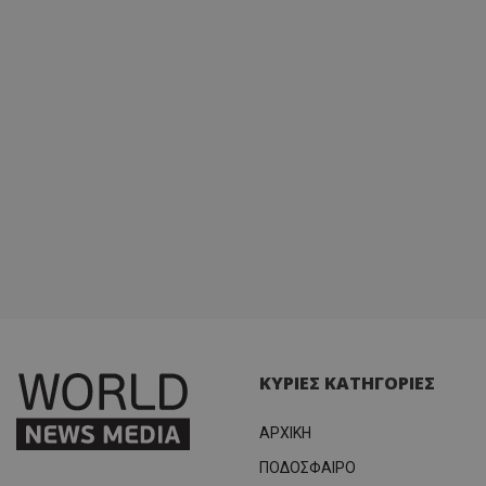
ΚΥΡΙΕΣ ΚΑΤΗΓΟΡΙΕΣ
ΑΡΧΙΚΗ
ΠΟΔΟΣΦΑΙΡΟ