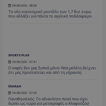
09.08.2026 - 08:00
Το νέο οικονομικό μοντέλο των 1,7 δισ. ευρώ
που αλλάζει για πάντα το αγγλικό ποδόσφαιρο
SPORTS PLUS
09.08.2026 - 07:41
Ο καφές δεν μας ξυπνά μόνο: Νέα μελέτη δείχνει
ότι μας προστατεύει και από τη γήρανση
ΕΛΛΑΔΑ
09.08.2026 - 07:35
Παναθηναϊκός: Το αδιανόητο ποσό που έχει
δώσει ως τώρα για μεταγραφές ο Αλαφούζος!