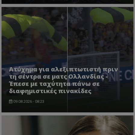
Ατύχημα για αλεξιπτωτιστή πριν
τη σέντρα σε ματς Ολλανδίας -
Έπεσε με ταχύτητα πάνω σε
διαφημιστικές πινακίδες
09.08.2026 - 08:23