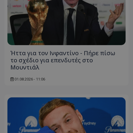
Ήττα για τον Ινφαντίνο - Πήρε πίσω
το σχέδιο για επενδυτές στο
Μουντιάλ
01.08.2026 - 11:06