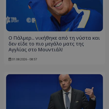
Ο Πάλμερ... νικήθηκε από τη νύστα και
δεν είδε το πιο μεγάλο ματς της
Αγγλίας στο Μουντιάλ!
01.08.2026 - 08:57