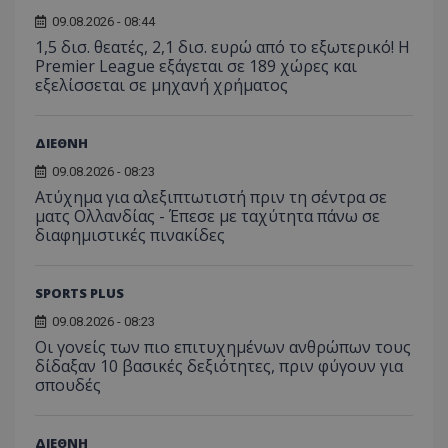
09.08.2026 - 08:44
1,5 δισ. θεατές, 2,1 δισ. ευρώ από το εξωτερικό! Η
Premier League εξάγεται σε 189 χώρες και
εξελίσσεται σε μηχανή χρήματος
ΔΙΕΘΝΗ
09.08.2026 - 08:23
Ατύχημα για αλεξιπτωτιστή πριν τη σέντρα σε
ματς Ολλανδίας - Έπεσε με ταχύτητα πάνω σε
διαφημιστικές πινακίδες
SPORTS PLUS
09.08.2026 - 08:23
Οι γονείς των πιο επιτυχημένων ανθρώπων τους
δίδαξαν 10 βασικές δεξιότητες, πριν φύγουν για
σπουδές
ΔΙΕΘΝΗ