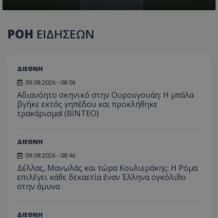
ΡΟΗ
ΕΙΔΗΣΕΩΝ
ΔΙΕΘΝΗ
09.08.2026 - 08:56
Αδιανόητο σκηνικό στην Ουρουγουάη: Η μπάλα
βγήκε εκτός γηπέδου και προκλήθηκε
τρακάρισμα! (BINTEO)
ΔΙΕΘΝΗ
09.08.2026 - 08:46
Δέλλας, Μανωλάς και τώρα Κουλιεράκης: Η Ρόμα
επιλέγει κάθε δεκαετία έναν Έλληνα ογκόλιθο
στην άμυνα
ΔΙΕΘΝΗ