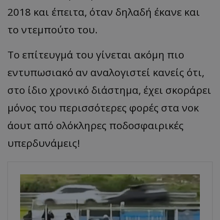
2018 και έπειτα, όταν δηλαδή έκανε και
το ντεμπούτο του.
Το επίτευγμά του γίνεται ακόμη πιο
εντυπωσιακό αν αναλογιστεί κανείς ότι,
στο ίδιο χρονικό διάστημα, έχει σκοράρει
μόνος του περισσότερες φορές στα νοκ
άουτ από ολόκληρες ποδοσφαιρικές
υπερδυνάμεις!