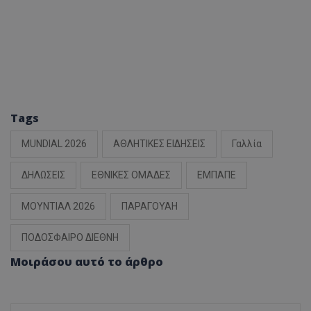
Tags
MUNDIAL 2026
ΑΘΛΗΤΙΚΕΣ ΕΙΔΗΣΕΙΣ
Γαλλία
ΔΗΛΩΣΕΙΣ
ΕΘΝΙΚΕΣ ΟΜΑΔΕΣ
ΕΜΠΑΠΕ
ΜΟΥΝΤΙΑΛ 2026
ΠΑΡΑΓΟΥΑΗ
ΠΟΔΟΣΦΑΙΡΟ ΔΙΕΘΝΗ
Μοιράσου αυτό το άρθρο