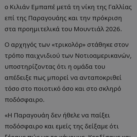
ο Κιλιάν Εμπαπέ μετά τη νίκη της Γαλλίας
επί της Παραγουάης και την πρόκριση
στα προημιτελικά του Μουντιάλ 2026.
Ο αρχηγός των «τρικολόρ» στάθηκε στον
τρόπο παιχνιδιού των Νοτιοαμερικανών,
υποστηρίζοντας ότι η ομάδα του
απέδειξε πως μπορεί να ανταποκριθεί
τόσο στο ποιοτικό όσο και στο σκληρό
ποδόσφαιρο.
«Η Παραγουάη δεν ήθελε να παίξει
ποδόσφαιρο και εμείς της δείξαμε ότι
ξέραμε πώς να το κάνουμε. Κερδίσαμε και