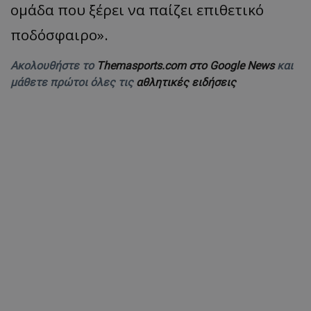
ομάδα που ξέρει να παίζει επιθετικό
ποδόσφαιρο».
Ακολουθήστε το
Themasports.com στο Google News
και
μάθετε πρώτοι όλες τις
αθλητικές ειδήσεις