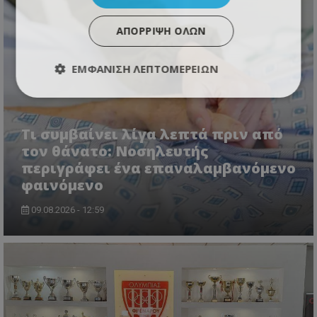
ΑΠΌΡΡΙΨΗ ΌΛΩΝ
ΕΜΦΆΝΙΣΗ ΛΕΠΤΟΜΕΡΕΙΏΝ
Τι συμβαίνει λίγα λεπτά πριν από
τον θάνατο: Νοσηλευτής
περιγράφει ένα επαναλαμβανόμενο
φαινόμενο
09.08.2026 - 12:59