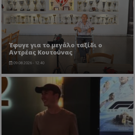
Έφυγε για το μεγάλο ταξίδι ο
Αντρέας Κουτούνας
09.08.2026 - 12:40