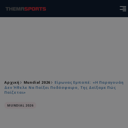
Αρχική
Mundial 2026
Είρωνας Εμπαπέ: «Η Παραγουάη
Δεν Ήθελε Να Παίξει Ποδόσφαιρο, Της Δείξαμε Πώς
Παίζεται»
MUNDIAL 2026