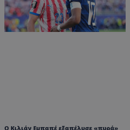
Ο Kιλιάν Εμπαπέ εξαπέλυσε «πυρά»