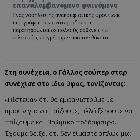
επαναλαμβανόμενο φαινόμενο
Ένας νοσηλευτής ανακουφιστικής φροντίδας
περιγράφει τα κοινά σημάδια που
παρατηρούνται σε πολλούς ασθενείς τις
τελευταίες στιγμές πριν από τον θάνατο.
Στη συνέχεια, ο Γάλλος σούπερ σταρ
συνέχισε στο ίδιο ύφος, τονίζοντας:
«Πίστευαν ότι θα εμφανιστούμε με
σμόκιν για να παίξουμε, αλλά ξέρουμε να
παίζουμε και βρώμικο ποδόσφαιρο.
Έχουμε δείξει ότι δεν είμαστε απλώς μια