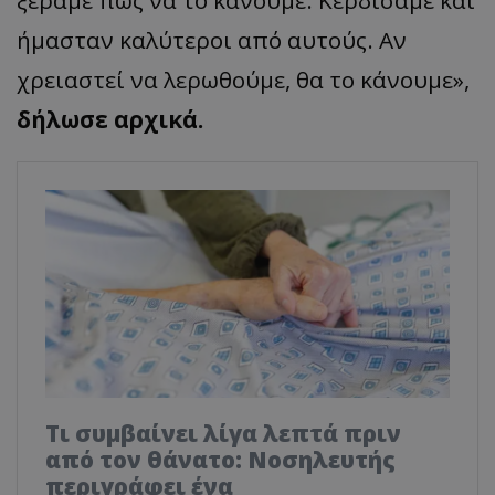
ήμασταν καλύτεροι από αυτούς. Αν
χρειαστεί να λερωθούμε, θα το κάνουμε»,
δήλωσε αρχικά.
Τι συμβαίνει λίγα λεπτά πριν
από τον θάνατο: Νοσηλευτής
περιγράφει ένα