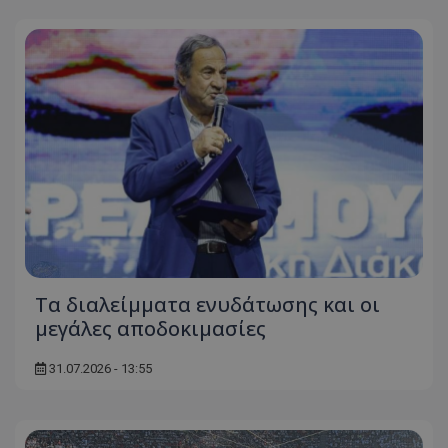
Τα διαλείμματα ενυδάτωσης και οι
μεγάλες αποδοκιμασίες
31.07.2026 - 13:55