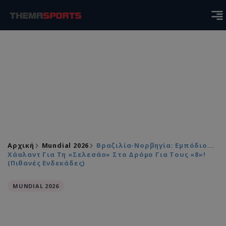
Αρχική
Mundial 2026
Βραζιλία-Νορβηγία: Εμπόδιο...
Χάαλαντ Για Τη «Σελεσάο» Στο Δρόμο Για Τους «8»!
(Πιθανές Ενδεκάδες)
MUNDIAL 2026