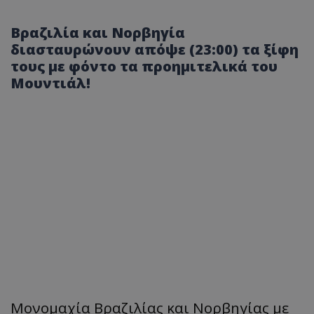
Βραζιλία και Νορβηγία
διασταυρώνουν απόψε (23:00) τα ξίφη
τους με φόντο τα προημιτελικά του
Μουντιάλ!
Μονομαχία Βραζιλίας και Νορβηγίας με