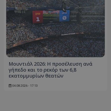
Μουντιάλ 2026: Η προσέλευση ανά
γήπεδο και το ρεκόρ των 6,8
εκατομμυρίων θεατών
04.08.2026 - 17:13