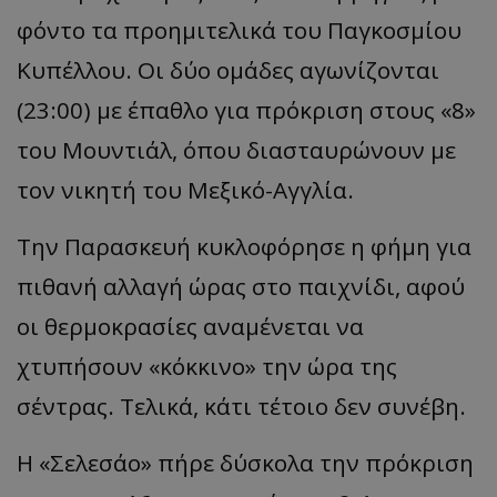
φόντο τα προημιτελικά του Παγκοσμίου
Κυπέλλου. Οι δύο ομάδες αγωνίζονται
(23:00) με έπαθλο για πρόκριση στους «8»
του Μουντιάλ, όπου διασταυρώνουν με
τον νικητή του Μεξικό-Αγγλία.
Την Παρασκευή κυκλοφόρησε η φήμη για
πιθανή αλλαγή ώρας στο παιχνίδι, αφού
οι θερμοκρασίες αναμένεται να
χτυπήσουν «κόκκινο» την ώρα της
σέντρας. Τελικά, κάτι τέτοιο δεν συνέβη.
Η «Σελεσάο» πήρε δύσκολα την πρόκριση