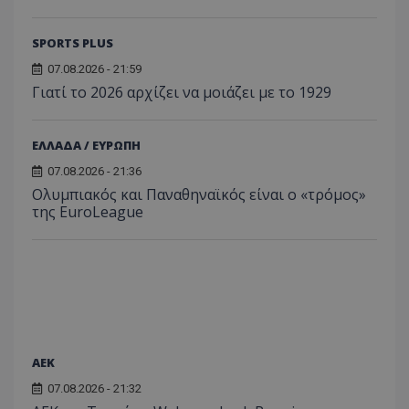
SPORTS PLUS
07.08.2026 - 21:59
Γιατί το 2026 αρχίζει να μοιάζει με το 1929
ΕΛΛΑΔΑ / ΕΥΡΩΠΗ
07.08.2026 - 21:36
Ολυμπιακός και Παναθηναϊκός είναι ο «τρόμος»
της EuroLeague
ΑEK
07.08.2026 - 21:32