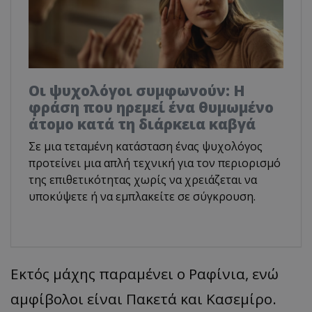
Οι ψυχολόγοι συμφωνούν: Η
φράση που ηρεμεί ένα θυμωμένο
άτομο κατά τη διάρκεια καβγά
Σε μια τεταμένη κατάσταση ένας ψυχολόγος
προτείνει μια απλή τεχνική για τον περιορισμό
της επιθετικότητας χωρίς να χρειάζεται να
υποκύψετε ή να εμπλακείτε σε σύγκρουση.
Εκτός μάχης παραμένει ο Ραφίνια, ενώ
αμφίβολοι είναι Πακετά και Κασεμίρο.