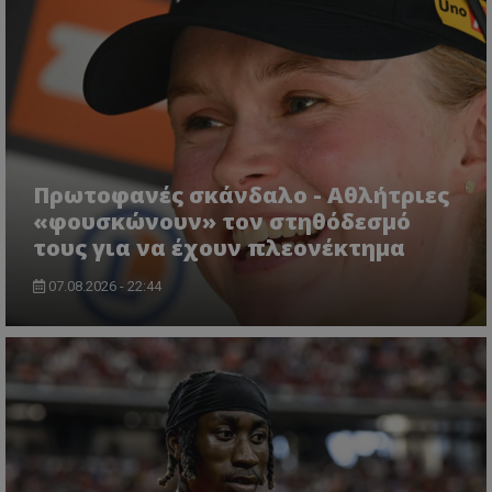
Πρωτοφανές σκάνδαλο - Aθλήτριες
«φουσκώνουν» τον στηθόδεσμό
τους για να έχουν πλεονέκτημα
07.08.2026 - 22:44