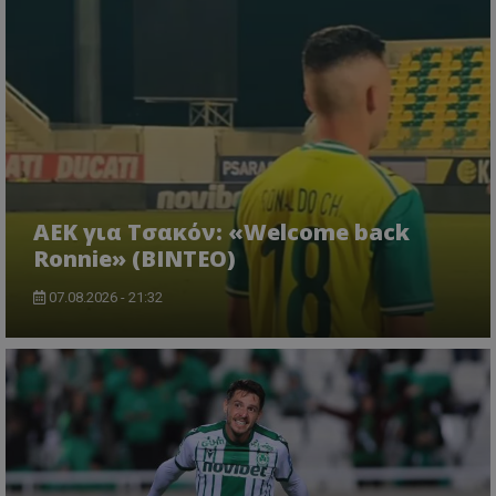
ΑΕΚ για Τσακόν: «Welcome back
Ronnie» (ΒΙΝΤΕΟ)
07.08.2026 - 21:32