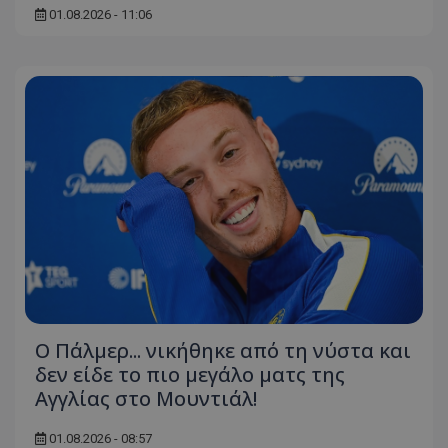
01.08.2026 - 11:06
Ο Πάλμερ... νικήθηκε από τη νύστα και
δεν είδε το πιο μεγάλο ματς της
Αγγλίας στο Μουντιάλ!
01.08.2026 - 08:57