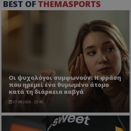
BEST OF
THEMASPORTS
Οι ψυχολόγοι συμφωνούν: Η φράση
που ηρεμεί ένα θυμωμένο άτομο
κατά τη διάρκεια καβγά
07.08.2026 - 22:45