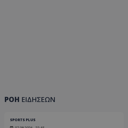
ΡΟΗ
ΕΙΔΗΣΕΩΝ
SPORTS PLUS
07.08.2026 - 22:45