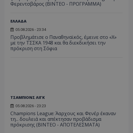
Φερεντσβάρος (ΒΙΝΤΕΟ - ΠΡΟΓΡΑΜΜΑ)
ΕΛΛΑΔΑ
05.08.2026 - 23:34
Προβλημάτισε ο Παναθηναϊκός, έμεινε στο «Χ»
με την ΤΣΣΚΑ 1948 και θα διεκδικήσει την
πρόκριση στη Σόφια
ΤΣΑΜΠΙΟΝΣ ΛΙΓΚ
05.08.2026 - 23:23
Champions League: Άαρχους και Φενέρ έκαναν
τη... δουλειά και απέκτησαν προβάδισμα
πρόκρισης (ΒΙΝΤΕΟ - ΑΠΟΤΕΛΕΣΜΑΤΑ)