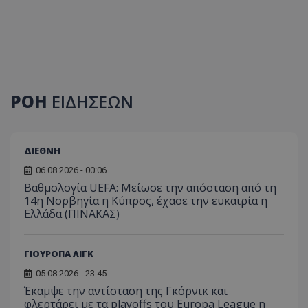
ΡΟΗ
ΕΙΔΗΣΕΩΝ
ΔΙΕΘΝΗ
06.08.2026 - 00:06
Βαθμολογία UEFA: Μείωσε την απόσταση από τη
14η Νορβηγία η Κύπρος, έχασε την ευκαιρία η
Ελλάδα (ΠΙΝΑΚΑΣ)
ΓΙΟΥΡΟΠΑ ΛΙΓΚ
05.08.2026 - 23:45
Έκαμψε την αντίσταση της Γκόρνικ και
φλερτάρει με τα playoffs του Europa League η