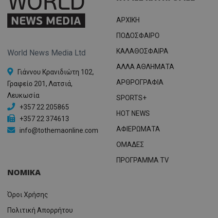
ΑΡΧΙΚΗ
ΠΟΔΟΣΦΑΙΡΟ
ΚΑΛΑΘΟΣΦΑΙΡΑ
World News Media Ltd
ΑΛΛΑ ΑΘΛΗΜΑΤΑ
Γιάννου Κρανιδιώτη 102,
ΑΡΘΡΟΓΡΑΦΙΑ
Γραφείο 201, Λατσιά,
Λευκωσία
SPORTS+
+357 22 205865
HOT NEWS
+357 22 374613
ΑΦΙΕΡΩΜΑΤΑ
info@tothemaonline.com
ΟΜΑΔΕΣ
ΠΡΟΓΡΑΜΜΑ TV
ΝΟΜΙΚΑ
Όροι Χρήσης
Πολιτική Απορρήτου