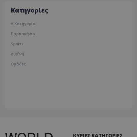
Κατηγορίες
Α Κατηγορία
Παρασκήνιο
Sport+
Διεθνή
Ομάδες
ΚΥΡΙΕΣ ΚΑΤΗΓΟΡΙΕΣ