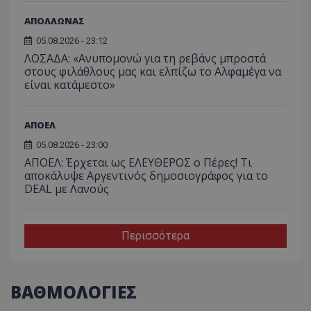
ΑΠΟΛΛΩΝΑΣ
05.08.2026 - 23:12
ΛΟΣΑΔΑ: «Ανυπομονώ για τη ρεβάνς μπροστά
στους φιλάθλους μας και ελπίζω το Αλφαμέγα να
είναι κατάμεστο»
ΑΠΟΕΛ
05.08.2026 - 23:00
ΑΠΟΕΛ: Έρχεται ως ΕΛΕΥΘΕΡΟΣ ο Πέρες! Τι
αποκάλυψε Αργεντινός δημοσιογράφος για το
DEAL με Λανούς
Περισσότερα
ΒΑΘΜΟΛΟΓΙΕΣ