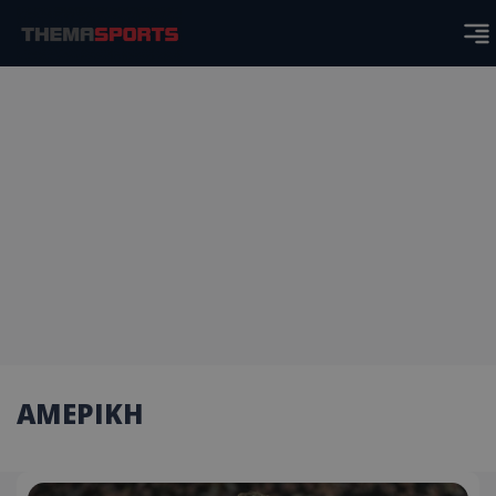
ΑΜΕΡΙΚΗ