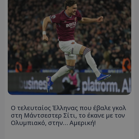
Ο τελευταίος Έλληνας που έβαλε γκολ
στη Μάντσεστερ Σίτι, το έκανε με τον
Ολυμπιακό, στην… Αμερική!