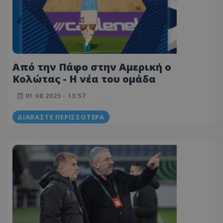
Από την Πάφο στην Αμερική ο
Κολώτας - Η νέα του ομάδα
01.08.2025 - 13:57
ΔΙΑΒΆΣΤΕ ΠΕΡΙΣΣΌΤΕΡΑ