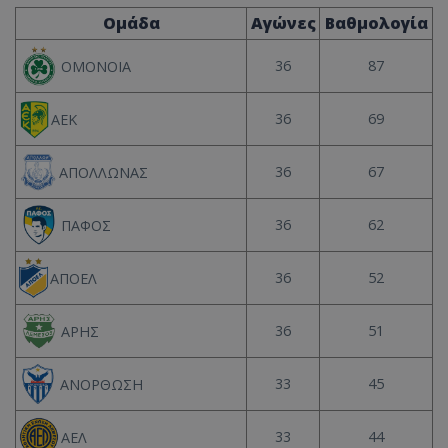
Ομάδα
Αγώνες
Βαθμολογία
36
87
ΟΜΟΝΟΙΑ
36
69
ΑΕΚ
36
67
ΑΠΟΛΛΩΝΑΣ
36
62
ΠΑΦΟΣ
36
52
ΑΠΟΕΛ
36
51
ΑΡΗΣ
33
45
ΑΝΟΡΘΩΣΗ
33
44
ΑΕΛ