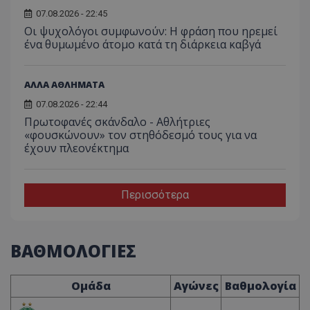
07.08.2026 - 22:45
Οι ψυχολόγοι συμφωνούν: Η φράση που ηρεμεί
ένα θυμωμένο άτομο κατά τη διάρκεια καβγά
ΑΛΛΑ ΑΘΛΗΜΑΤΑ
07.08.2026 - 22:44
Πρωτοφανές σκάνδαλο - Aθλήτριες
«φουσκώνουν» τον στηθόδεσμό τους για να
έχουν πλεονέκτημα
Περισσότερα
ΒΑΘΜΟΛΟΓΙΕΣ
Ομάδα
Αγώνες
Βαθμολογία