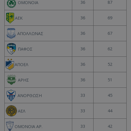
36
87
ΟΜΟΝΟΙΑ
36
69
ΑΕΚ
36
67
ΑΠΟΛΛΩΝΑΣ
36
62
ΠΑΦΟΣ
36
52
ΑΠΟΕΛ
36
51
ΑΡΗΣ
33
45
ΑΝΟΡΘΩΣΗ
33
44
ΑΕΛ
33
42
ΟΜΟΝΟΙΑ ΑΡ.