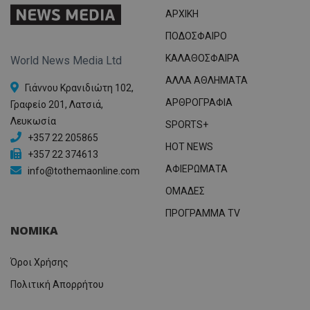
ΑΡΧΙΚΗ
ΠΟΔΟΣΦΑΙΡΟ
ΚΑΛΑΘΟΣΦΑΙΡΑ
World News Media Ltd
ΑΛΛΑ ΑΘΛΗΜΑΤΑ
Γιάννου Κρανιδιώτη 102,
ΑΡΘΡΟΓΡΑΦΙΑ
Γραφείο 201, Λατσιά,
Λευκωσία
SPORTS+
+357 22 205865
HOT NEWS
+357 22 374613
ΑΦΙΕΡΩΜΑΤΑ
info@tothemaonline.com
ΟΜΑΔΕΣ
ΠΡΟΓΡΑΜΜΑ TV
ΝΟΜΙΚΑ
Όροι Χρήσης
Πολιτική Απορρήτου