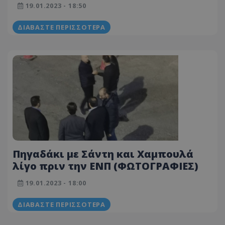
19.01.2023 - 18:50
ΔΙΑΒΆΣΤΕ ΠΕΡΙΣΣΌΤΕΡΑ
Πηγαδάκι με Σάντη και Χαμπουλά
λίγο πριν την ΕΝΠ (ΦΩΤΟΓΡΑΦΙΕΣ)
19.01.2023 - 18:00
ΔΙΑΒΆΣΤΕ ΠΕΡΙΣΣΌΤΕΡΑ