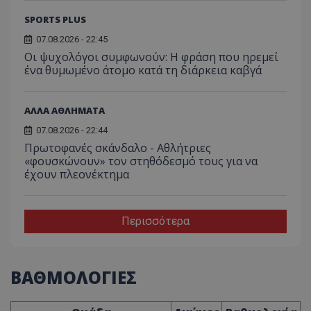
SPORTS PLUS
07.08.2026 - 22:45
Οι ψυχολόγοι συμφωνούν: Η φράση που ηρεμεί
ένα θυμωμένο άτομο κατά τη διάρκεια καβγά
ΑΛΛΑ ΑΘΛΗΜΑΤΑ
07.08.2026 - 22:44
Πρωτοφανές σκάνδαλο - Aθλήτριες
«φουσκώνουν» τον στηθόδεσμό τους για να
έχουν πλεονέκτημα
Περισσότερα
ΒΑΘΜΟΛΟΓΙΕΣ