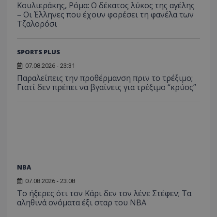
Κουλιεράκης, Ρόμα: Ο δέκατος λύκος της αγέλης
– Οι Έλληνες που έχουν φορέσει τη φανέλα των
Τζαλορόσι
SPORTS PLUS
07.08.2026 - 23:31
Παραλείπεις την προθέρμανση πριν το τρέξιμο;
Γιατί δεν πρέπει να βγαίνεις για τρέξιμο “κρύος”
NBA
07.08.2026 - 23:08
Το ήξερες ότι τον Κάρι δεν τον λένε Στέφεν; Τα
αληθινά ονόματα έξι σταρ του NBA