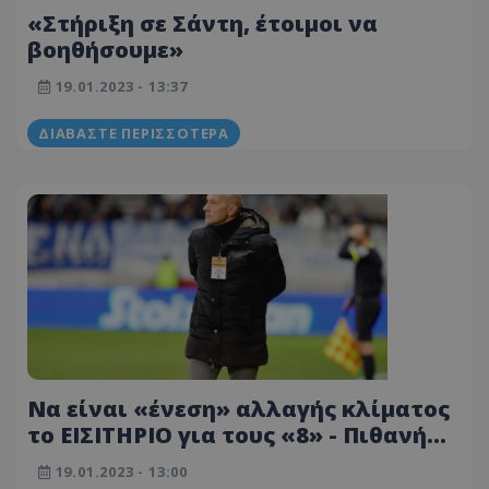
«Στήριξη σε Σάντη, έτοιμοι να
βοηθήσουμε»
19.01.2023 - 13:37
ΔΙΑΒΆΣΤΕ ΠΕΡΙΣΣΌΤΕΡΑ
Να είναι «ένεση» αλλαγής κλίματος
το ΕΙΣΙΤΗΡΙΟ για τους «8» - Πιθανή
ενδεκάδα
19.01.2023 - 13:00