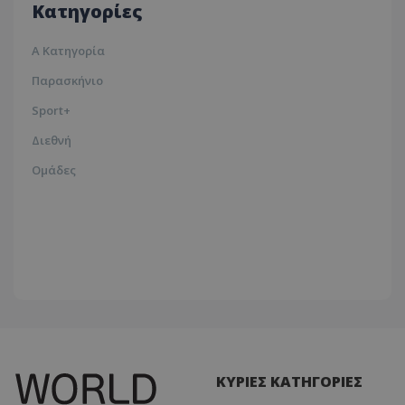
Κατηγορίες
Α Κατηγορία
Παρασκήνιο
Sport+
Διεθνή
Ομάδες
ΚΥΡΙΕΣ ΚΑΤΗΓΟΡΙΕΣ