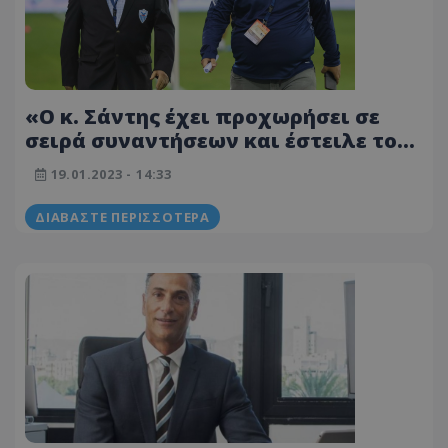
«Ο κ. Σάντης έχει προχωρήσει σε
σειρά συναντήσεων και έστειλε το
μήνυμα»
19.01.2023 - 14:33
ΔΙΑΒΆΣΤΕ ΠΕΡΙΣΣΌΤΕΡΑ