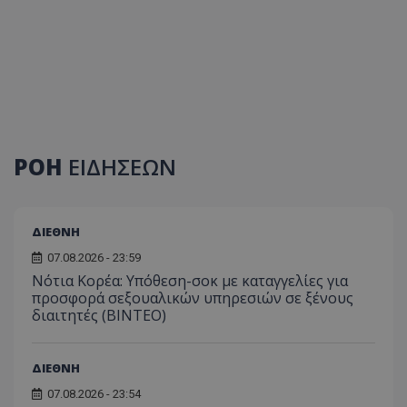
ΡΟΗ
ΕΙΔΗΣΕΩΝ
ΔΙΕΘΝΗ
07.08.2026 - 23:59
Νότια Κορέα: Υπόθεση-σοκ με καταγγελίες για
προσφορά σεξουαλικών υπηρεσιών σε ξένους
διαιτητές (BINTEO)
ΔΙΕΘΝΗ
07.08.2026 - 23:54