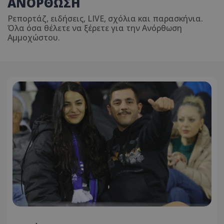
ΑΝΟΡΘΩΣΗ
Ρεπορτάζ, ειδήσεις, LIVE, σχόλια και παρασκήνια.
Όλα όσα θέλετε να ξέρετε για την Ανόρθωση
Αμμοχώστου.