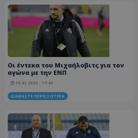
Οι έντεκα του Μιχαήλοβιτς για τον
αγώνα με την ΕΝΠ
19.01.2023 - 17:43
ΔΙΑΒΆΣΤΕ ΠΕΡΙΣΣΌΤΕΡΑ