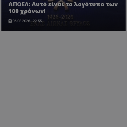
ΑΠΟΕΛ: Αυτό είναι το λογότυπο των
100 χρόνων!
06.08.2026 - 22:55