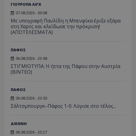
ΓΙΟΥΡΟΠΑ ΛΙΓΚ
07.08.2026 - 00:08
Με υπογραφή Παυλίδη η Μπενφίκα έριξε εξάρα
στη Χαρτς και κλείδωσε την πρόκριση!
(ΑΠΟΤΕΛΕΣΜΑΤΑ)
ΠΑΦΟΣ
06.08.2026 - 23:58
ΣΤΙΓΜΙΟΤΥΠΑ: Η ήττα της Πάφου στην Αυστρία
(ΒΙΝΤΕΟ)
ΠΑΦΟΣ
06.08.2026 - 23:50
Σάλτσμπουργκ–Πάφος 1-0: Λύγισε στο τέλος...
ΔΙΕΘΝΗ
06.08.2026 - 23:27