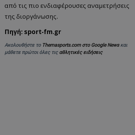
από τις πιο ενδιαφέρουσες αναμετρήσεις
της διοργάνωσης.
Πηγή: sport-fm.gr
Ακολουθήστε το
Themasports.com στο Google News
και
μάθετε πρώτοι όλες τις
αθλητικές ειδήσεις