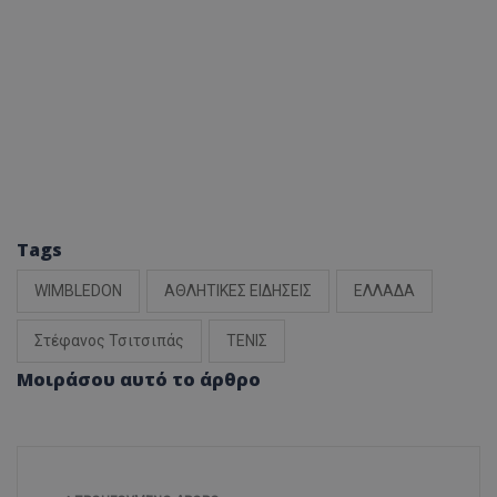
Tags
WIMBLEDON
ΑΘΛΗΤΙΚΕΣ ΕΙΔΗΣΕΙΣ
ΕΛΛΑΔΑ
Στέφανος Τσιτσιπάς
ΤΕΝΙΣ
Μοιράσου αυτό το άρθρο