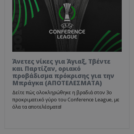
Άνετες νίκες για Άγιαξ, Τβέντε
και Παρτίζαν, οριακό
προβάδισμα πρόκρισης για την
Μπράγκα (ΑΠΟΤΕΛΕΣΜΑΤΑ)
Δείτε πώς ολοκληρώθηκε η βραδιά στον 3ο
προκριματικό γύρο του Conference League, με
όλα τα αποτελέσματα!