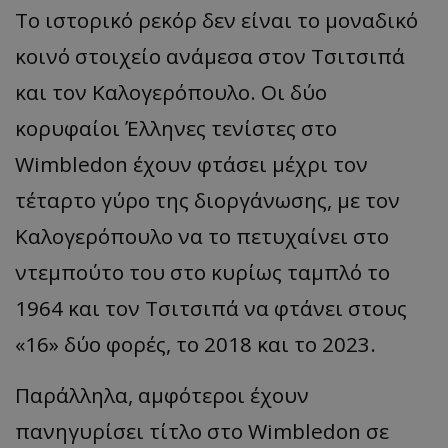
Το ιστορικό ρεκόρ δεν είναι το μοναδικό
κοινό στοιχείο ανάμεσα στον Τσιτσιπά
και τον Καλογερόπουλο. Οι δύο
κορυφαίοι Έλληνες τενίστες στο
Wimbledon έχουν φτάσει μέχρι τον
τέταρτο γύρο της διοργάνωσης, με τον
Καλογερόπουλο να το πετυχαίνει στο
ντεμπούτο του στο κυρίως ταμπλό το
1964 και τον Τσιτσιπά να φτάνει στους
«16» δύο φορές, το 2018 και το 2023.
Παράλληλα, αμφότεροι έχουν
πανηγυρίσει τίτλο στο Wimbledon σε