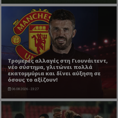
Τρομερές αλλαγές στη Γιουνάιτεντ,
νέο σύστημα, γλιτώνει πολλά
εκατομμύρια και δίνει αύξηση σε
όσους το αξίζουν!
06.08.2026 - 23:27