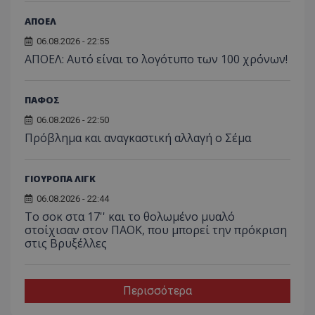
ΑΠΟΕΛ
06.08.2026 - 22:55
ΑΠΟΕΛ: Αυτό είναι το λογότυπο των 100 χρόνων!
ΠΑΦΟΣ
06.08.2026 - 22:50
Πρόβλημα και αναγκαστική αλλαγή ο Σέμα
ΓΙΟΥΡΟΠΑ ΛΙΓΚ
06.08.2026 - 22:44
Το σοκ στα 17'' και το θολωμένο μυαλό
στοίχισαν στον ΠΑΟΚ, που μπορεί την πρόκριση
στις Βρυξέλλες
Περισσότερα