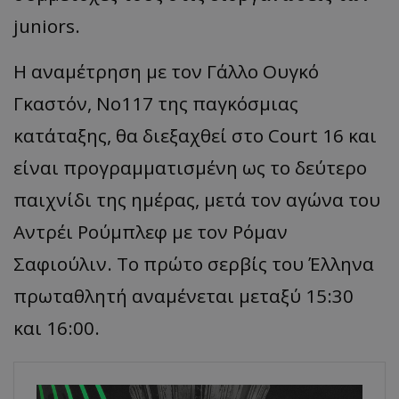
juniors.
Η αναμέτρηση με τον Γάλλο Ουγκό
Γκαστόν, Νο117 της παγκόσμιας
κατάταξης, θα διεξαχθεί στο Court 16 και
είναι προγραμματισμένη ως το δεύτερο
παιχνίδι της ημέρας, μετά τον αγώνα του
Αντρέι Ρούμπλεφ με τον Ρόμαν
Σαφιούλιν. Το πρώτο σερβίς του Έλληνα
πρωταθλητή αναμένεται μεταξύ 15:30
και 16:00.