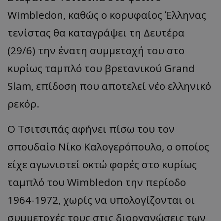
Wimbledon, καθώς ο κορυφαίος Έλληνας
τενίστας θα καταγράψει τη Δευτέρα
(29/6) την ένατη συμμετοχή του στο
κυρίως ταμπλό του βρετανικού Grand
Slam, επίδοση που αποτελεί νέο ελληνικό
ρεκόρ.
Ο Τσιτσιπάς αφήνει πίσω του τον
σπουδαίο Νίκο Καλογερόπουλο, ο οποίος
είχε αγωνιστεί οκτώ φορές στο κυρίως
ταμπλό του Wimbledon την περίοδο
1964-1972, χωρίς να υπολογίζονται οι
συμμετοχές τους στις διοργανώσεις των