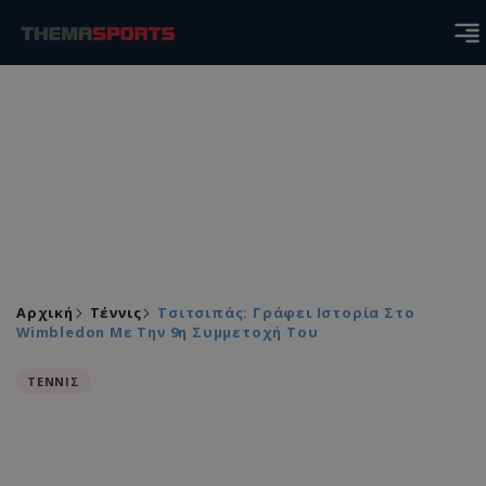
Αρχική
Τέννις
Τσιτσιπάς: Γράφει Ιστορία Στο
Wimbledon Με Την 9η Συμμετοχή Του
ΤΕΝΝΙΣ