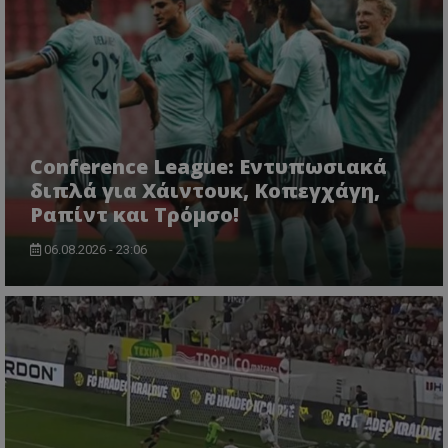
Conference League: Εντυπωσιακά
διπλά για Χάιντουκ, Κοπεγχάγη,
Ραπίντ και Τρόμσο!
06.08.2026 - 23:06