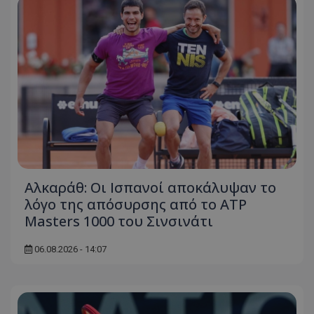
Αλκαράθ: Οι Ισπανοί αποκάλυψαν το
λόγο της απόσυρσης από το ATP
Masters 1000 του Σινσινάτι
06.08.2026 - 14:07