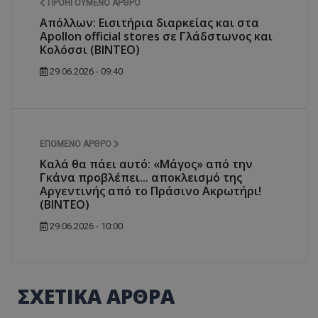
ΠΡΟΗΓΟΎΜΕΝΟ ΆΡΘΡΟ
Απόλλων: Εισιτήρια διαρκείας και στα
Apollon official stores σε Γλάδστωνος και
Κολόσσι (ΒΙΝΤΕΟ)
29.06.2026 - 09:40
ΕΠΌΜΕΝΟ ΆΡΘΡΟ
Καλά θα πάει αυτό: «Μάγος» από την
Γκάνα προβλέπει... αποκλεισμό της
Αργεντινής από το Πράσινο Ακρωτήρι!
(ΒΙΝΤΕΟ)
29.06.2026 - 10:00
ΣΧΕΤΙΚΑ ΑΡΘΡΑ