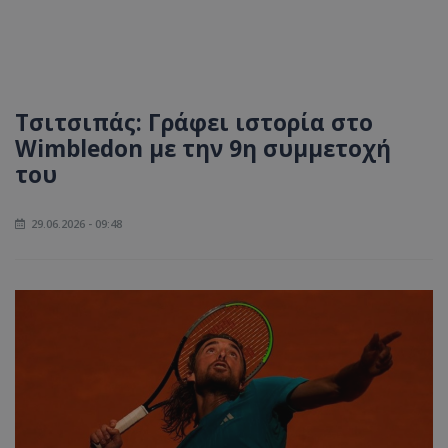
Τσιτσιπάς: Γράφει ιστορία στο
Wimbledon με την 9η συμμετοχή
του
29.06.2026 - 09:48