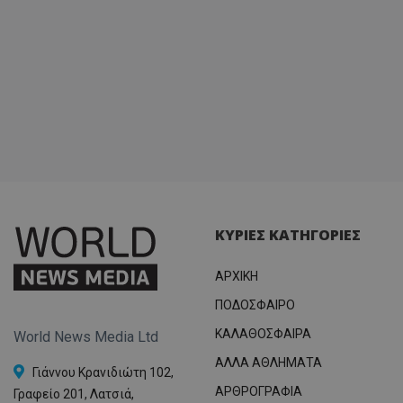
ΚΥΡΙΕΣ ΚΑΤΗΓΟΡΙΕΣ
ΑΡΧΙΚΗ
ΠΟΔΟΣΦΑΙΡΟ
ΚΑΛΑΘΟΣΦΑΙΡΑ
World News Media Ltd
ΑΛΛΑ ΑΘΛΗΜΑΤΑ
Γιάννου Κρανιδιώτη 102,
ΑΡΘΡΟΓΡΑΦΙΑ
Γραφείο 201, Λατσιά,