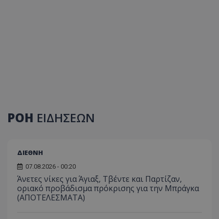
ΡΟΗ
ΕΙΔΗΣΕΩΝ
ΔΙΕΘΝΗ
07.08.2026 - 00:20
Άνετες νίκες για Άγιαξ, Τβέντε και Παρτίζαν,
οριακό προβάδισμα πρόκρισης για την Μπράγκα
(ΑΠΟΤΕΛΕΣΜΑΤΑ)