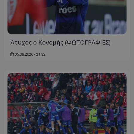
Άτυχος ο Κονομής (ΦΩΤΟΓΡΑΦΙΕΣ)
05.08.2026 - 21:32