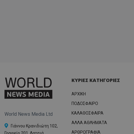
ΚΥΡΙΕΣ ΚΑΤΗΓΟΡΙΕΣ
ΑΡΧΙΚΗ
ΠΟΔΟΣΦΑΙΡΟ
ΚΑΛΑΘΟΣΦΑΙΡΑ
World News Media Ltd
ΑΛΛΑ ΑΘΛΗΜΑΤΑ
Γιάννου Κρανιδιώτη 102,
ΑΡΘΡΟΓΡΑΦΙΑ
Γραφείο 201, Λατσιά,