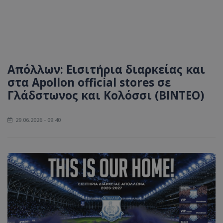
Απόλλων: Εισιτήρια διαρκείας και
στα Apollon official stores σε
Γλάδστωνος και Κολόσσι (ΒΙΝΤΕΟ)
29.06.2026 - 09:40