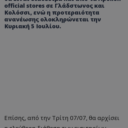
official stores σε Γλάδστωνος και
Κολόσσι, ενώ η προτεραιότητα
ανανέωσης ολοκληρώνεται την
Κυριακή 5 Ιουλίου.
Επίσης, από την Τρίτη 07/07, θα αρχίσει