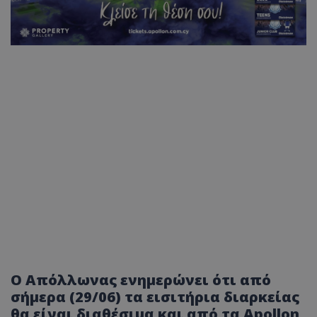
Ο Απόλλωνας ενημερώνει ότι από
σήμερα (29/06) τα εισιτήρια διαρκείας
θα είναι διαθέσιμα και από τα Apollon