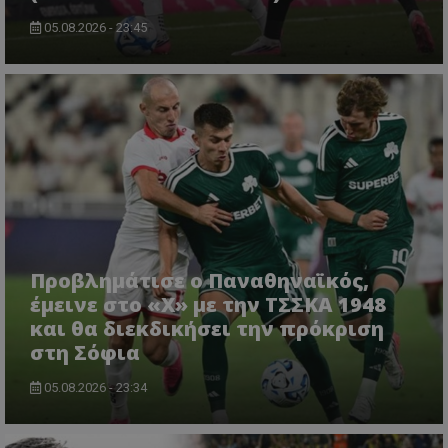
05.08.2026 - 23:45
Προβλημάτισε ο Παναθηναϊκός,
έμεινε στο «Χ» με την ΤΣΣΚΑ 1948
και θα διεκδικήσει την πρόκριση
στη Σόφια
05.08.2026 - 23:34