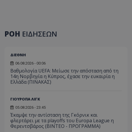
ΡΟΗ
ΕΙΔΗΣΕΩΝ
ΔΙΕΘΝΗ
06.08.2026 - 00:06
Βαθμολογία UEFA: Μείωσε την απόσταση από τη
14η Νορβηγία η Κύπρος, έχασε την ευκαιρία η
Ελλάδα (ΠΙΝΑΚΑΣ)
ΓΙΟΥΡΟΠΑ ΛΙΓΚ
05.08.2026 - 23:45
Έκαμψε την αντίσταση της Γκόρνικ και
φλερτάρει με τα playoffs του Europa League η
Φερεντσβάρος (ΒΙΝΤΕΟ - ΠΡΟΓΡΑΜΜΑ)