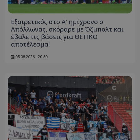
Εξαιρετικός στο Α' ημίχρονο ο
Απόλλωνας, σκόραρε με Όζμπολτ και
έβαλε τις βάσεις για ΘΕΤΙΚΟ
αποτέλεσμα!
05.08.2026 - 20:50