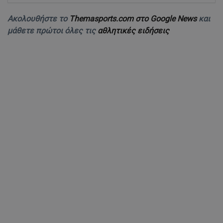
Ακολουθήστε το
Themasports.com στο Google News
και
μάθετε πρώτοι όλες τις
αθλητικές ειδήσεις