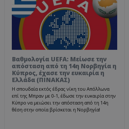
Βαθμολογία UEFA: Μείωσε την
απόσταση από τη 14η Νορβηγία η
Κύπρος, έχασε την ευκαιρία η
Ελλάδα (ΠΙΝΑΚΑΣ)
Η σπουδαία εκτός έδρας νίκη του Απόλλωνα
επί της Μπραν με 0-1, έδωσε την ευκαιρία στην
Κύπρο να μειώσει την απόσταση από τη 14η
θέση στην οποία βρίσκεται η Νορβηγία!