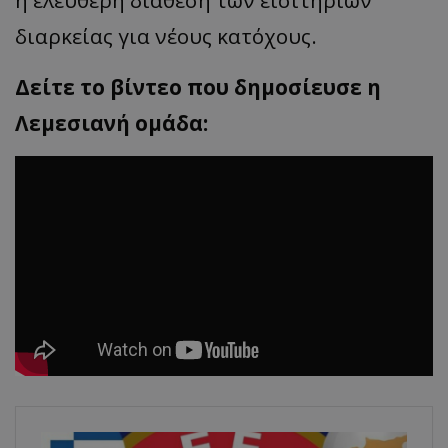
η ελεύθερη διάθεση των εισιτηρίων
διαρκείας για νέους κατόχους.
Δείτε το βίντεο που δημοσίευσε η
Λεμεσιανή ομάδα: