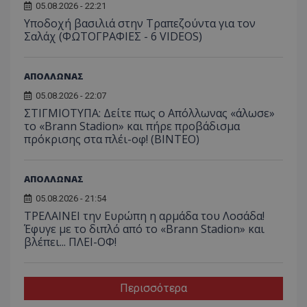
05.08.2026 - 22:21
Υποδοχή βασιλιά στην Τραπεζούντα για τον
Σαλάχ (ΦΩΤΟΓΡΑΦΙΕΣ - 6 VIDEOS)
ΑΠΟΛΛΩΝΑΣ
05.08.2026 - 22:07
ΣΤΙΓΜΙΟΤΥΠΑ: Δείτε πως ο Απόλλωνας «άλωσε»
το «Brann Stadion» και πήρε προβάδισμα
πρόκρισης στα πλέι-οφ! (ΒΙΝΤΕΟ)
ΑΠΟΛΛΩΝΑΣ
05.08.2026 - 21:54
ΤΡΕΛΑΙΝΕΙ την Ευρώπη η αρμάδα του Λοσάδα!
Έφυγε με το διπλό από το «Brann Stadion» και
βλέπει... ΠΛΕΙ-ΟΦ!
Περισσότερα