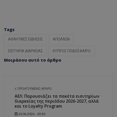
Tags
ΑΘΛΗΤΙΚΕΣ ΕΙΔΗΣΕΙΣ
ΑΠΟΛΛΩΝ
ΕΙΣΙΤΗΡΙΑ ΔΙΑΡΚΕΙΑΣ
ΚΥΠΡΟΣ ΠΟΔΟΣΦΑΙΡΟ
Μοιράσου αυτό το άρθρο
ΠΡΟΗΓΟΎΜΕΝΟ ΆΡΘΡΟ
ΑΕΛ: Παρουσιάζει τα πακέτα εισιτηρίων
διαρκείας της περιόδου 2026-2027, αλλά
και το Loyalty Program
29.06.2026 - 09:30