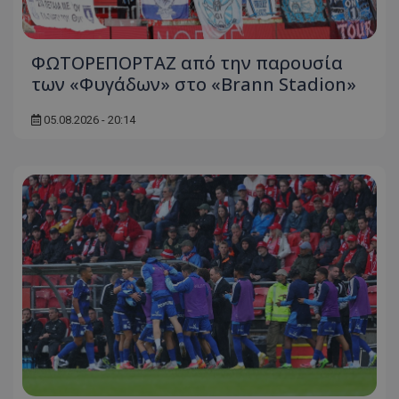
ΦΩΤΟΡΕΠΟΡΤΑΖ από την παρουσία
των «Φυγάδων» στο «Brann Stadion»
05.08.2026 - 20:14