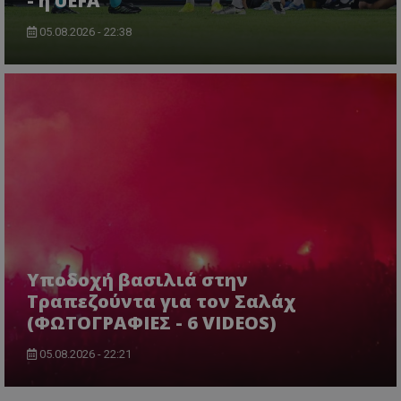
- η UEFA
05.08.2026 - 22:38
Υποδοχή βασιλιά στην
Τραπεζούντα για τον Σαλάχ
(ΦΩΤΟΓΡΑΦΙΕΣ - 6 VIDEOS)
05.08.2026 - 22:21