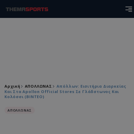
Αρχική
ΑΠΟΛΛΩΝΑΣ
Απόλλων: Εισιτήρια Διαρκείας
Και Στα Apollon Official Stores Σε Γλάδστωνος Και
Κολόσσι (ΒΙΝΤΕΟ)
ΑΠΟΛΛΩΝΑΣ