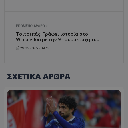
ΕΠΌΜΕΝΟ ΆΡΘΡΟ
Τσιτσιπάς: Γράφει ιστορία στο
Wimbledon με την 9η συμμετοχή του
29.06.2026 - 09:48
ΣΧΕΤΙΚΑ ΑΡΘΡΑ