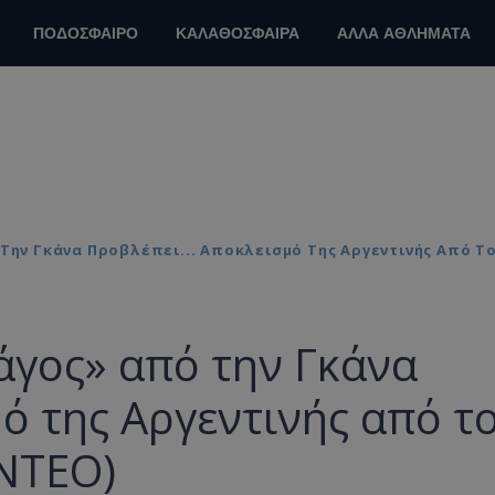
ΠΟΔΟΣΦΑΙΡΟ
ΚΑΛΑΘΟΣΦΑΙΡΑ
ΑΛΛΑ ΑΘΛΗΜΑΤΑ
Την Γκάνα Προβλέπει... Αποκλεισμό Της Αργεντινής Από Το
άγος» από την Γκάνα
μό της Αργεντινής από τ
ΙΝΤΕΟ)