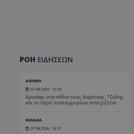
ΡΟΗ
ΕΙΔΗΣΕΩΝ
ΔΙΕΘΝΗ
07.08.2026 - 12:55
Χρυσάφι στα πόδια τους: Καρέτσας, Τζόλης
και το πάρτι εκατομμυρίων συνεχίζεται
ΕΛΛΑΔΑ
07.08.2026 - 12:51