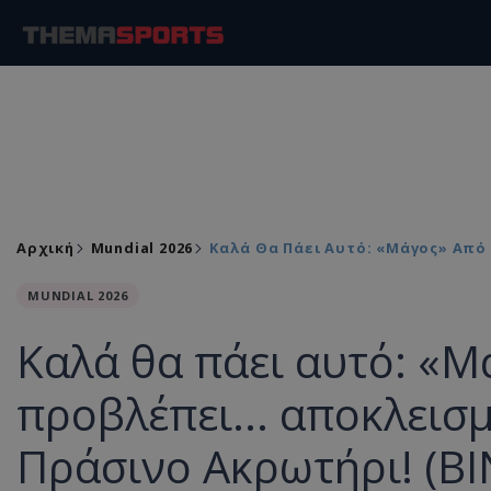
Αρχική
Mundial 2026
Καλά Θα Πάει Αυτό: «Μάγος» Από 
MUNDIAL 2026
Καλά θα πάει αυτό: «Μ
προβλέπει... αποκλεισ
Πράσινο Ακρωτήρι! (Β