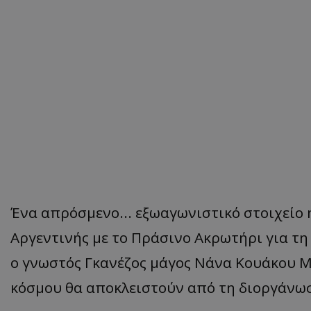
Ένα απρόσμενο... εξωαγωνιστικό στοιχείο
Αργεντινής με το Πράσινο Ακρωτήρι για τη
ο γνωστός Γκανέζος μάγος Νάνα Κουάκου 
κόσμου θα αποκλειστούν από τη διοργάνω