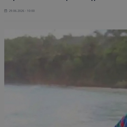
29.06.2026 - 10:00