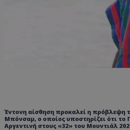
Έντονη αίσθηση προκαλεί η πρόβλεψη 
Μπόνσαμ, ο οποίος υποστηρίζει ότι το 
Αργεντινή στους «32» του Μουντιάλ 202