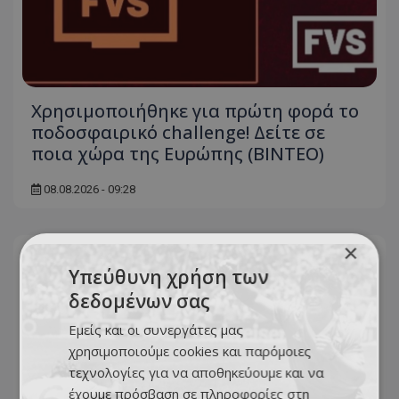
Χρησιμοποιήθηκε για πρώτη φορά το
ποδοσφαιρικό challenge! Δείτε σε
ποια χώρα της Ευρώπης (ΒΙΝΤΕΟ)
08.08.2026 - 09:28
×
Υπεύθυνη χρήση των
δεδομένων σας
Εμείς και οι συνεργάτες μας
χρησιμοποιούμε cookies και παρόμοιες
τεχνολογίες για να αποθηκεύουμε και να
έχουμε πρόσβαση σε πληροφορίες στη