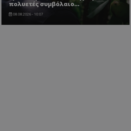
πολυετές συμβόλαιο...
08.08.2026 - 10:07