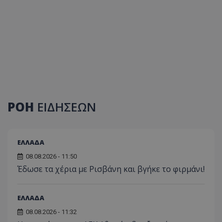
ΡΟΗ
ΕΙΔΗΣΕΩΝ
ΕΛΛΑΔΑ
08.08.2026 - 11:50
Έδωσε τα χέρια με Ρισβάνη και βγήκε το φιρμάνι!
ΕΛΛΑΔΑ
08.08.2026 - 11:32