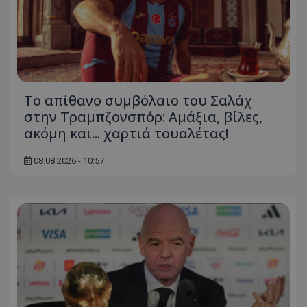
Το απίθανο συμβόλαιο του Σαλάχ
στην Τραμπζονσπόρ: Αμάξια, βίλες,
ακόμη και... χαρτιά τουαλέτας!
08.08.2026 - 10:57