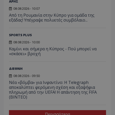
ΑΡΗΣ
08.08.2026 - 10:07
Από τη Ρουμανία στην Κύπρο για ομάδα της
εξάδας! Υπέγραψε πολυετές συμβόλαιο...
SPORTS PLUS
08.08.2026 - 10:00
Καμίνι και σήμερα η Κύπρος - Πού μπορεί να
«σκάσει» βροχή
ΔΙΕΘΝΗ
08.08.2026 - 09:50
Νέα «βόμβα» για Ινφαντίνο: Η Telegraph
αποκαλύπτει φερόμενη σχέση και εξαψήφια
πληρωμή από την UEFA! Η απάντηση της FIFA
(ΒΙΝΤΕΟ)
Περισσότερα