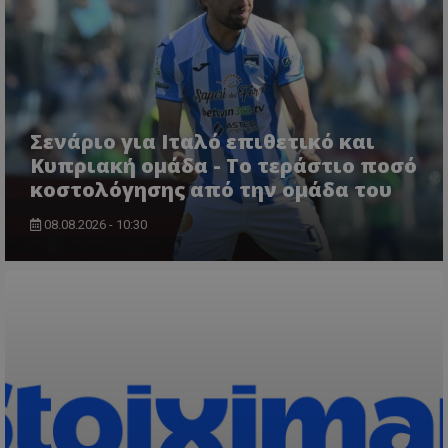
Σενάριο για Ιταλό επιθετικό και
Κυπριακή ομάδα - Το τεράστιο ποσό
κοστολόγησης από την ομάδα του
08.08.2026 - 10:30