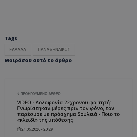
Tags
ΕΛΛΑΔΑ
ΠΑΝΑΘΗΝΑΙΚΟΣ
Μοιράσου αυτό το άρθρο
ΠΡΟΗΓΟΎΜΕΝΟ ΆΡΘΡΟ
VIDEO - Δολοφονία 22χρονου φοιτητή:
Γνωρίστηκαν μέρες πριν τον φόνο, τον
παρέσυρε με πρόσχημα δουλειά - Ποιο το
«κλειδί» της υπόθεσης
21.06.2026 - 20:29