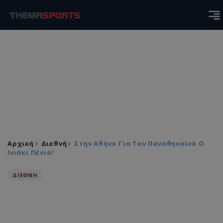
Αρχική
Διεθνή
Στην Αθήνα Για Τον Παναθηναϊκό Ο
Ινιάκι Πένια!
ΔΙΕΘΝΗ