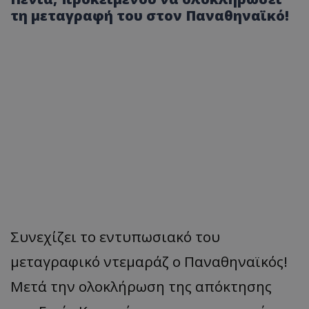
τη μεταγραφή του στον Παναθηναϊκό!
Συνεχίζει το εντυπωσιακό του
μεταγραφικό ντεμαράζ ο Παναθηναϊκός!
Μετά την ολοκλήρωση της απόκτησης