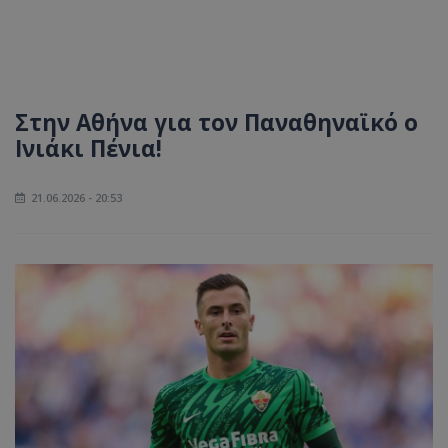
Στην Αθήνα για τον Παναθηναϊκό ο
Ινιάκι Πένια!
21.06.2026 - 20:53