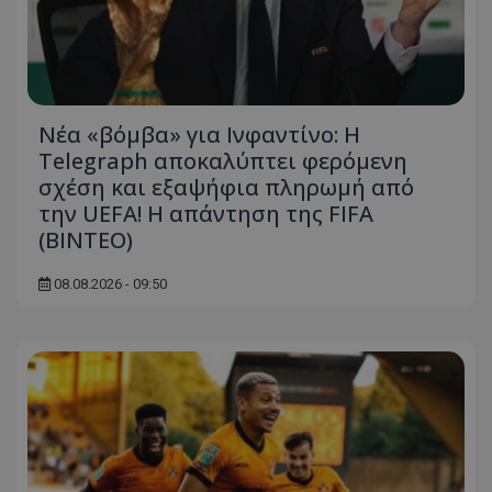
Νέα «βόμβα» για Ινφαντίνο: Η
Telegraph αποκαλύπτει φερόμενη
σχέση και εξαψήφια πληρωμή από
την UEFA! Η απάντηση της FIFA
(ΒΙΝΤΕΟ)
08.08.2026 - 09:50