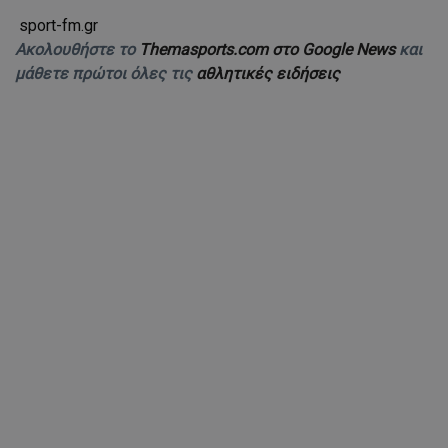
sport-fm.gr
Ακολουθήστε το
Themasports.com στο Google News
και
μάθετε πρώτοι όλες τις
αθλητικές ειδήσεις