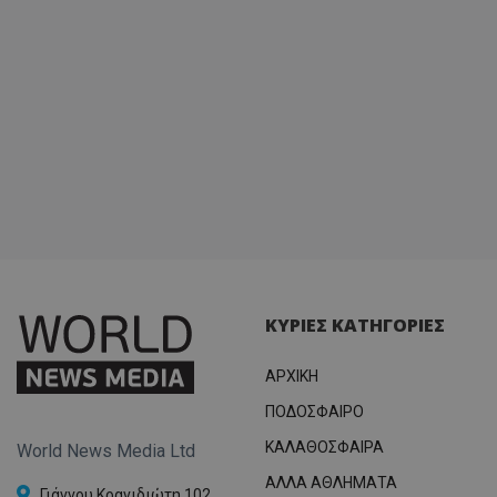
ΚΥΡΙΕΣ ΚΑΤΗΓΟΡΙΕΣ
ΑΡΧΙΚΗ
ΠΟΔΟΣΦΑΙΡΟ
ΚΑΛΑΘΟΣΦΑΙΡΑ
World News Media Ltd
ΑΛΛΑ ΑΘΛΗΜΑΤΑ
Γιάννου Κρανιδιώτη 102,