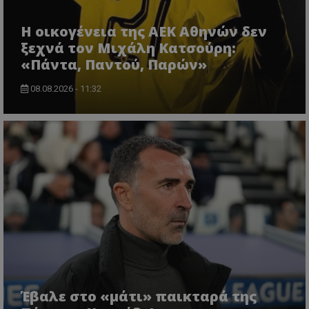
Η οικογένεια της ΑΕΚ Αθηνών δεν
ξεχνά τον Μιχάλη Κατσούρη:
«Πάντα, Παντού, Παρών»
08.08.2026 - 11:32
Έβαλε στο «μάτι» παικταρά της