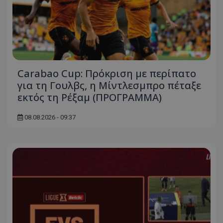
Carabao Cup: Πρόκριση με περίπατο
για τη Γουλβς, η Μίντλεσμπρο πέταξε
εκτός τη Ρέξαμ (ΠΡΟΓΡΑΜΜΑ)
08.08.2026 - 09:37