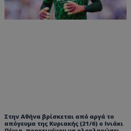
Στην Αθήνα βρίσκεται από αργά το
απόγευμα της Κυριακής (21/6) ο Ινιάκι
Πένια, προκειμένου να ολοκληρώσει