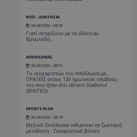
ΚΟΠ - ΔΙΑΙΤΗΣΙΑ
06.08.2026 - 08:43
Γιατί στηρίζουν με τα «δόντια»
Βρυωνίδη...
ΑΠΟΛΛΩΝΑΣ
06.08.2026 - 08:31
Το «ευχαριστώ» του Απόλλωνα με...
ΠΡΑΞΕΙΣ στους 120 ηρωικούς οπαδούς
του που ήταν στο «Brann Stadion»!
(ΒΙΝΤΕΟ)
SPORTS PLUS
06.08.2026 - 08:19
Μεξικό: Εκτέλεσαν influencer σε ζωντανή
μετάδοση - Σοκαριστικό βίντεο