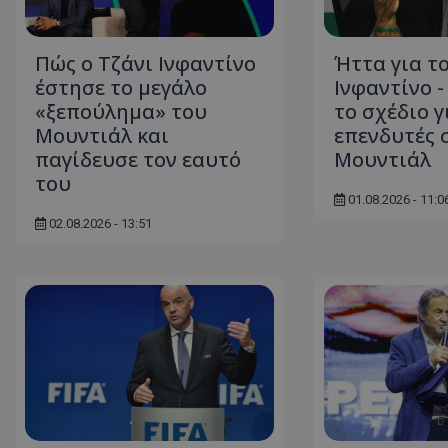
Πώς ο Τζάνι Ινφαντίνο
Ήττα για τ
έστησε το μεγάλο
Ινφαντίνο 
«ξεπούλημα» του
το σχέδιο γ
Μουντιάλ και
επενδυτές 
παγίδευσε τον εαυτό
Μουντιάλ
του
01.08.2026 - 11:0
02.08.2026 - 13:51