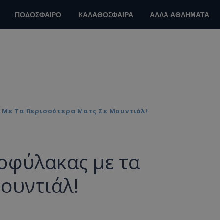
ΠΟΔΟΣΦΑΙΡΟ
ΚΑΛΑΘΟΣΦΑΙΡΑ
ΑΛΛΑ ΑΘΛΗΜΑΤΑ
 Με Τα Περισσότερα Ματς Σε Μουντιάλ!
τοφύλακας με τα
ουντιάλ!