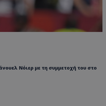
νουελ Νόιερ με τη συμμετοχή του στο