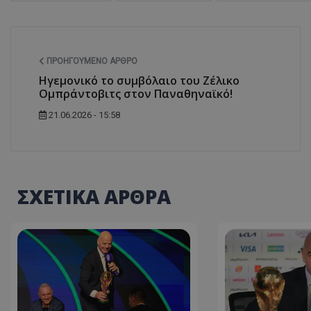
ΠΡΟΗΓΟΎΜΕΝΟ ΆΡΘΡΟ
Ηγεμονικό το συμβόλαιο του Ζέλικο
Ομπράντοβιτς στον Παναθηναϊκό!
21.06.2026 - 15:58
ΣΧΕΤΙΚΑ ΑΡΘΡΑ