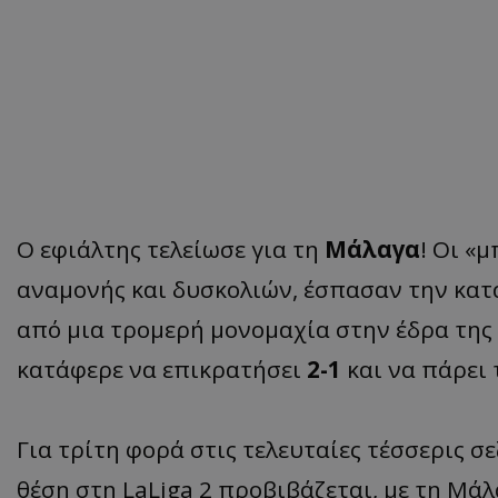
Ο εφιάλτης τελείωσε για τη
Μάλαγα
! Oι «
αναμονής και δυσκολιών, έσπασαν την κα
από μια τρομερή μονομαχία στην έδρα της
κατάφερε να επικρατήσει
2-1
και να πάρει 
Για τρίτη φορά στις τελευταίες τέσσερις σ
θέση στη LaLiga 2 προβιβάζεται, με τη Μάλ