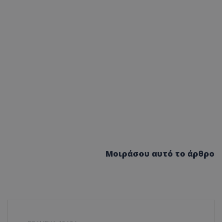
Μοιράσου αυτό το άρθρο