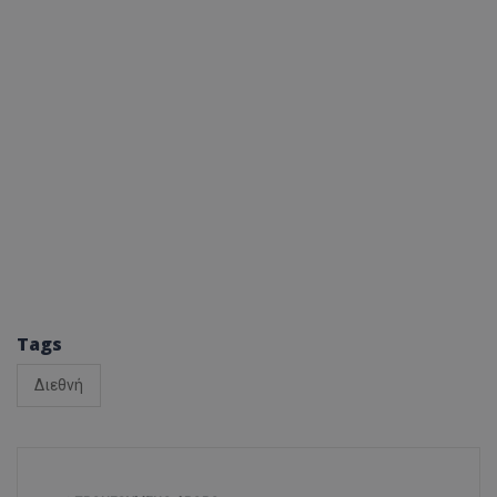
Tags
Διεθνή