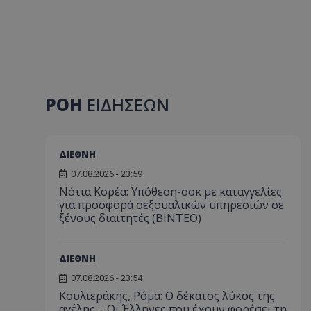
ΡΟΗ
ΕΙΔΗΣΕΩΝ
ΔΙΕΘΝΗ
07.08.2026 - 23:59
Νότια Κορέα: Υπόθεση-σοκ με καταγγελίες
για προσφορά σεξουαλικών υπηρεσιών σε
ξένους διαιτητές (BINTEO)
ΔΙΕΘΝΗ
07.08.2026 - 23:54
Κουλιεράκης, Ρόμα: Ο δέκατος λύκος της
αγέλης – Οι Έλληνες που έχουν φορέσει τη