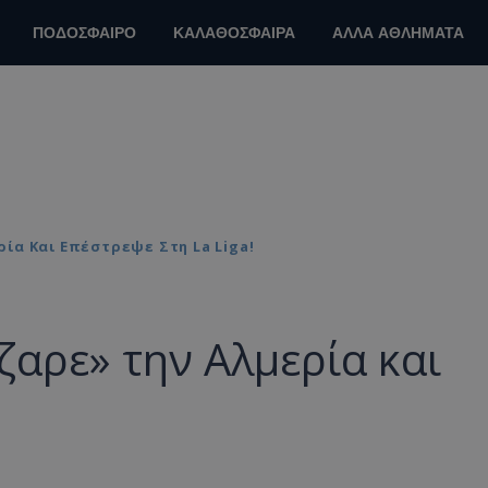
ΠΟΔΟΣΦΑΙΡΟ
ΚΑΛΑΘΟΣΦΑΙΡΑ
ΑΛΛΑ ΑΘΛΗΜΑΤΑ
ία Και Επέστρεψε Στη La Liga!
αρε» την Αλμερία και