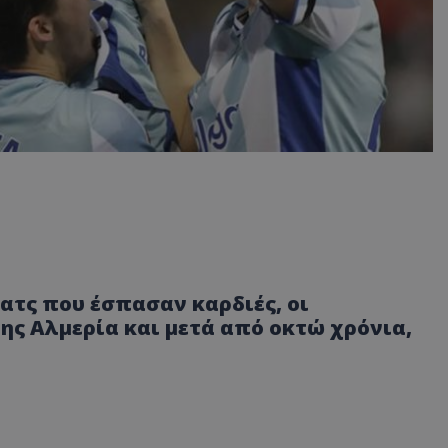
ματς που έσπασαν καρδιές, οι
της Αλμερία και μετά από οκτώ χρόνια,