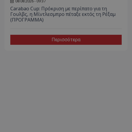
08.08.2026 - 09:37
Carabao Cup: Πρόκριση με περίπατο για τη
Γουλβς, η Μίντλεσμπρο πέταξε εκτός τη Ρέξαμ
(ΠΡΟΓΡΑΜΜΑ)
Περισσότερα