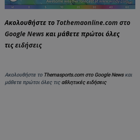
Ακολουθήστε το
Tothemaonline.com στο
Google News
και μάθετε πρώτοι όλες
τις
ειδήσεις
Ακολουθήστε το
Themasports.com στο Google News
και
μάθετε πρώτοι όλες τις
αθλητικές ειδήσεις