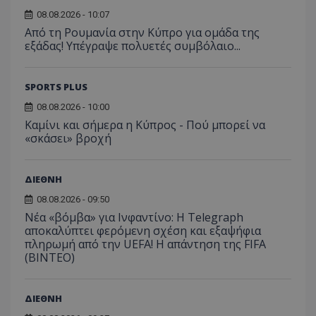
08.08.2026 - 10:07
Από τη Ρουμανία στην Κύπρο για ομάδα της
εξάδας! Υπέγραψε πολυετές συμβόλαιο...
SPORTS PLUS
08.08.2026 - 10:00
Καμίνι και σήμερα η Κύπρος - Πού μπορεί να
«σκάσει» βροχή
ΔΙΕΘΝΗ
08.08.2026 - 09:50
Νέα «βόμβα» για Ινφαντίνο: Η Telegraph
αποκαλύπτει φερόμενη σχέση και εξαψήφια
πληρωμή από την UEFA! Η απάντηση της FIFA
(ΒΙΝΤΕΟ)
ΔΙΕΘΝΗ