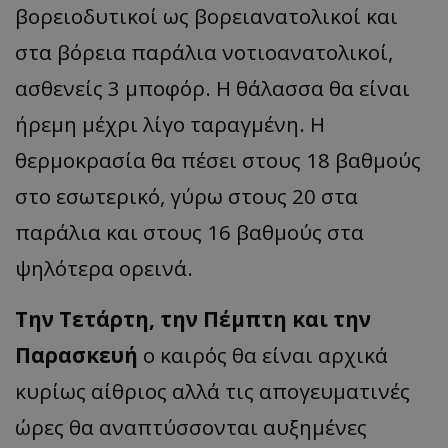
βορειοδυτικοί ως βορειανατολικοί και
στα βόρεια παράλια νοτιοανατολικοί,
ασθενείς 3 μποφόρ. Η θάλασσα θα είναι
ήρεμη μέχρι λίγο ταραγμένη. Η
θερμοκρασία θα πέσει στους 18 βαθμούς
στο εσωτερικό, γύρω στους 20 στα
παράλια και στους 16 βαθμούς στα
ψηλότερα ορεινά.
Την Τετάρτη, την Πέμπτη και την
Παρασκευή
ο καιρός θα είναι αρχικά
κυρίως αίθριος αλλά τις απογευματινές
ώρες θα αναπτύσσονται αυξημένες