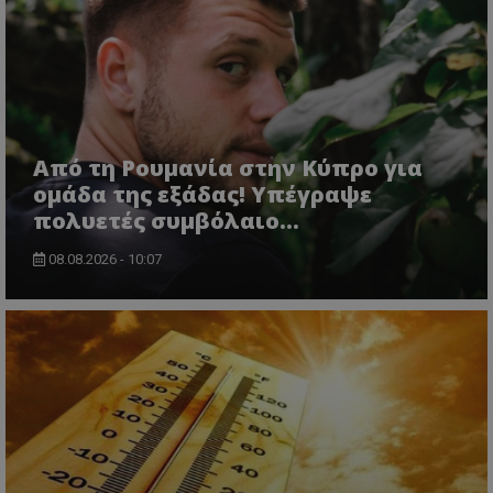
Από τη Ρουμανία στην Κύπρο για
ομάδα της εξάδας! Υπέγραψε
πολυετές συμβόλαιο...
08.08.2026 - 10:07