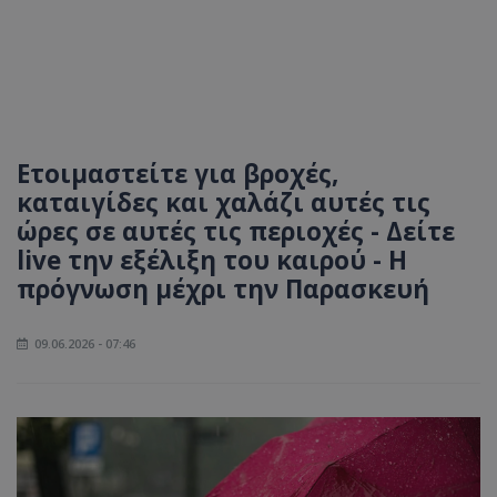
Ετοιμαστείτε για βροχές,
καταιγίδες και χαλάζι αυτές τις
ώρες σε αυτές τις περιοχές - Δείτε
live την εξέλιξη του καιρού - Η
πρόγνωση μέχρι την Παρασκευή
09.06.2026 - 07:46