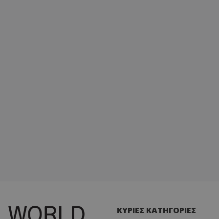
ΚΥΡΙΕΣ ΚΑΤΗΓΟΡΙΕΣ