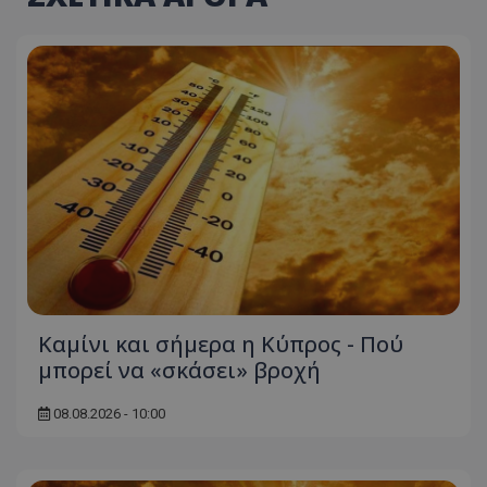
Καμίνι και σήμερα η Κύπρος - Πού
μπορεί να «σκάσει» βροχή
08.08.2026 - 10:00