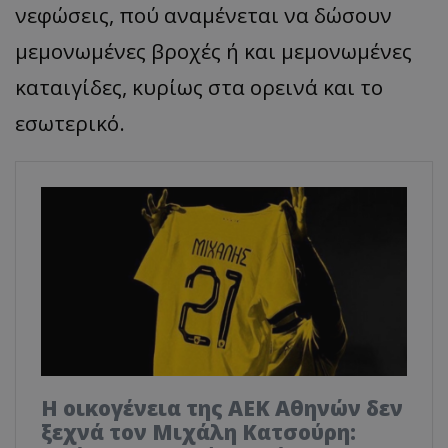
νεφώσεις, πού αναμένεται να δώσουν
μεμονωμένες βροχές ή και μεμονωμένες
καταιγίδες, κυρίως στα ορεινά και το
εσωτερικό.
Η οικογένεια της ΑΕΚ Αθηνών δεν
ξεχνά τον Μιχάλη Κατσούρη: