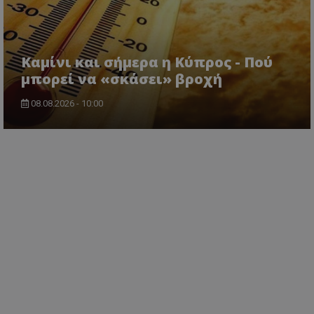
Καμίνι και σήμερα η Κύπρος - Πού
μπορεί να «σκάσει» βροχή
08.08.2026 - 10:00