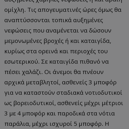
ομίχλη. Τις απογευματινές ώρες όμως θα
αναπτύσσονται τοπικά αυξημένες
νεφώσεις που αναμένεται να δώσουν
μεμονωμένες βροχές ή και καταιγίδα,
κυρίως στα ορεινά και περιοχές του
εσωτερικού. Σε καταιγίδα πιθανό να
πέσει χαλάζι. Οι άνεμοι θα πνέουν
αρχικά μεταβλητοί, ασθενείς 3 μποφόρ
για να καταστούν σταδιακά νοτιοδυτικοί
ως βορειοδυτικοί, ασθενείς μέχρι μέτριοι
3 με 4 μποφόρ και παροδικά στα νότια
παράλια, μέχρι ισχυροί 5 μποφόρ. Η