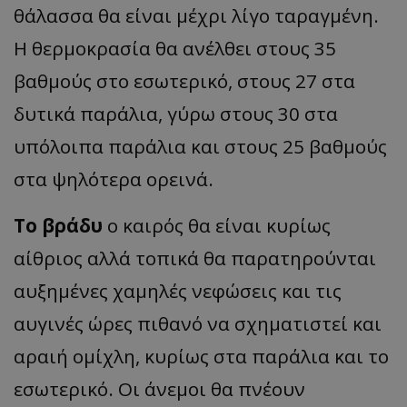
θάλασσα θα είναι μέχρι λίγο ταραγμένη.
Η θερμοκρασία θα ανέλθει στους 35
βαθμούς στο εσωτερικό, στους 27 στα
δυτικά παράλια, γύρω στους 30 στα
υπόλοιπα παράλια και στους 25 βαθμούς
στα ψηλότερα ορεινά.
Το βράδυ
ο καιρός θα είναι κυρίως
αίθριος αλλά τοπικά θα παρατηρούνται
αυξημένες χαμηλές νεφώσεις και τις
αυγινές ώρες πιθανό να σχηματιστεί και
αραιή ομίχλη, κυρίως στα παράλια και το
εσωτερικό. Οι άνεμοι θα πνέουν