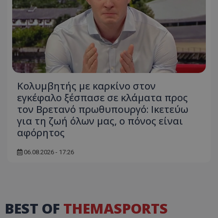
Κολυμβητής με καρκίνο στον
εγκέφαλο ξέσπασε σε κλάματα προς
τον Βρετανό πρωθυπουργό: Ικετεύω
για τη ζωή όλων μας, ο πόνος είναι
αφόρητος
06.08.2026 - 17:26
BEST OF
THEMASPORTS