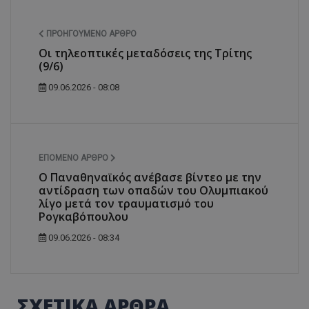
ΠΡΟΗΓΟΎΜΕΝΟ ΆΡΘΡΟ
Οι τηλεοπτικές μεταδόσεις της Τρίτης
(9/6)
09.06.2026 - 08:08
ΕΠΌΜΕΝΟ ΆΡΘΡΟ
Ο Παναθηναϊκός ανέβασε βίντεο με την
αντίδραση των οπαδών του Ολυμπιακού
λίγο μετά τον τραυματισμό του
Ρογκαβόπουλου
09.06.2026 - 08:34
ΣΧΕΤΙΚΑ ΑΡΘΡΑ