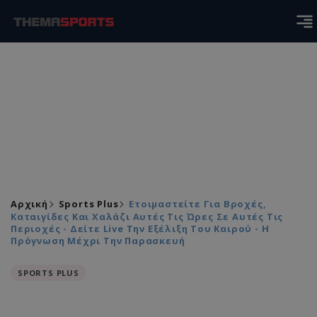
Αρχική
Sports Plus
Ετοιμαστείτε Για Βροχές,
Καταιγίδες Και Χαλάζι Αυτές Τις Ώρες Σε Αυτές Τις
Περιοχές - Δείτε Live Την Εξέλιξη Του Καιρού - Η
Πρόγνωση Μέχρι Την Παρασκευή
SPORTS PLUS