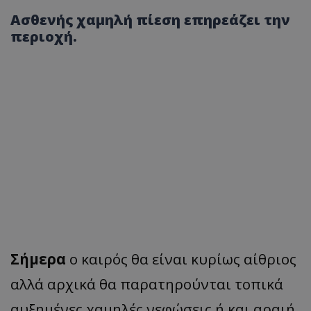
Ασθενής χαμηλή πίεση επηρεάζει την
περιοχή.
Σήμερα
ο καιρός θα είναι κυρίως αίθριος
αλλά αρχικά θα παρατηρούνται τοπικά
αυξημένες χαμηλές νεφώσεις ή και αραιή