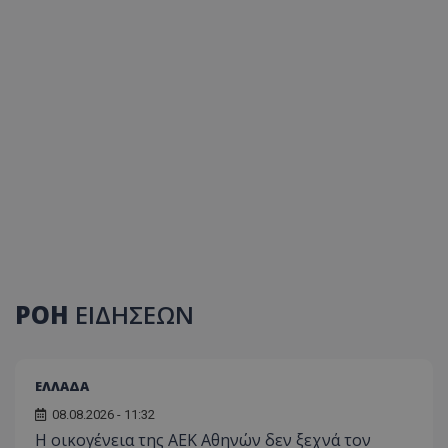
ΡΟΗ
ΕΙΔΗΣΕΩΝ
ΕΛΛΑΔΑ
08.08.2026 - 11:32
Η οικογένεια της ΑΕΚ Αθηνών δεν ξεχνά τον