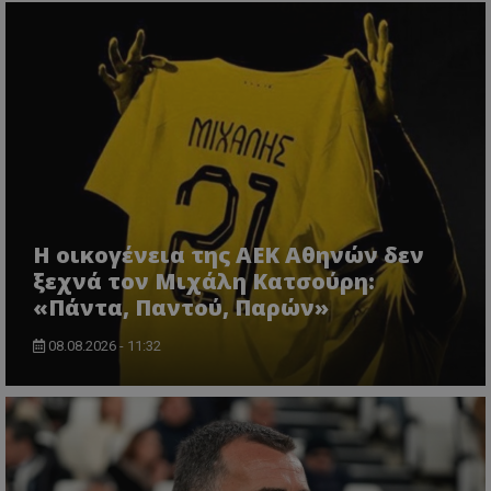
Η οικογένεια της ΑΕΚ Αθηνών δεν
ξεχνά τον Μιχάλη Κατσούρη:
«Πάντα, Παντού, Παρών»
08.08.2026 - 11:32