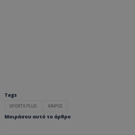
Tags
SPORTS PLUS
ΚΑΙΡΟΣ
Μοιράσου αυτό το άρθρο