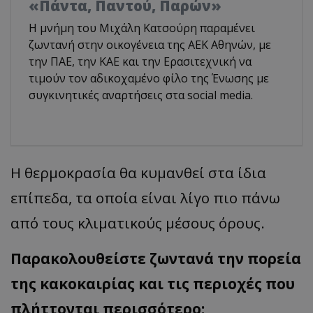
«Πάντα, Παντού, Παρών»
Η μνήμη του Μιχάλη Κατσούρη παραμένει
ζωντανή στην οικογένεια της ΑΕΚ Αθηνών, με
την ΠΑΕ, την ΚΑΕ και την Ερασιτεχνική να
τιμούν τον αδικοχαμένο φίλο της Ένωσης με
συγκινητικές αναρτήσεις στα social media.
Η θερμοκρασία θα κυμανθεί στα ίδια
επίπεδα, τα οποία είναι λίγο πιο πάνω
από τους κλιματικούς μέσους όρους.
Παρακολουθείστε ζωντανά την πορεία
της κακοκαιρίας και τις περιοχές που
πλήττονται περισσότερο: