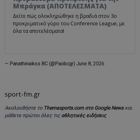
Μπράγκα (ΑΠΟΤΕΛΕΣΜΑΤΑ)
Δείτε πώς ολοκληρώθηκε η βραδιά στον 3ο
προκριματικό γύρο του Conference League, με
όλα τα αποτελέσματα!
— Panathinaikos BC (@Paobcgr)
June 8, 2026
sport-fm.gr
Ακολουθήστε το
Themasports.com στο Google News
και
μάθετε πρώτοι όλες τις
αθλητικές ειδήσεις