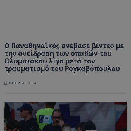
Ο Παναθηναϊκός ανέβασε βίντεο με
την αντίδραση των οπαδών του
Ολυμπιακού λίγο μετά τον
τραυματισμό του Ρογκαβόπουλου
09.06.2026 - 08:34