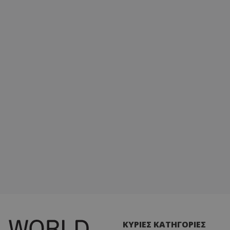
ΚΥΡΙΕΣ ΚΑΤΗΓΟΡΙΕΣ