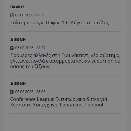
ΠΑΦΟΣ
06.08.2026 - 23:50
Σάλτσμπουργκ–Πάφος 1-0: Λύγισε στο τέλος...
ΔΙΕΘΝΗ
06.08.2026 - 23:27
Τρομερές αλλαγές στη Γιουνάιτεντ, νέο σύστημα,
γλιτώνει πολλά εκατομμύρια και δίνει αύξηση σε
όσους το αξίζουν!
ΔΙΕΘΝΗ
06.08.2026 - 23:06
Conference League: Εντυπωσιακά διπλά για
Χάιντουκ, Κοπεγχάγη, Ραπίντ και Τρόμσο!