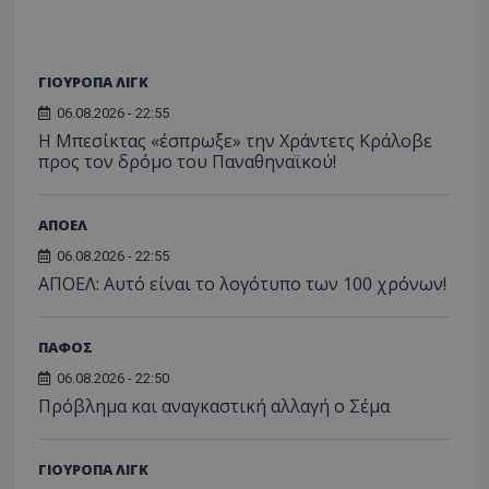
ΓΙΟΥΡΟΠΑ ΛΙΓΚ
06.08.2026 - 22:55
Η Μπεσίκτας «έσπρωξε» την Χράντετς Κράλοβε
προς τον δρόμο του Παναθηναϊκού!
ΑΠΟΕΛ
06.08.2026 - 22:55
ΑΠΟΕΛ: Αυτό είναι το λογότυπο των 100 χρόνων!
ΠΑΦΟΣ
06.08.2026 - 22:50
Πρόβλημα και αναγκαστική αλλαγή ο Σέμα
ΓΙΟΥΡΟΠΑ ΛΙΓΚ