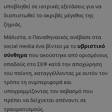
υποβληθεί σε ιατρικές εξετάσεις για να
διαπιστωθεί το ακριβές μέγεθος της
ζημιάς.
Μάλιστα, ο Παναθηναϊκός ανέβασε στα
social media ένα βίντεο με το
υβριστικό
σύνθημα
που ακούστηκε από ορισμένους
οπαδούς στο ΣΕΦ κατά την αποχώρηση
του παίκτη, καταγγέλλοντας με αυτόν τον
τρόπο τη συμπεριφορά και
υπογραμμίζοντας τον σεβασμό που
πρέπει να δείχνεται απέναντι σε
τραυματισμούς.