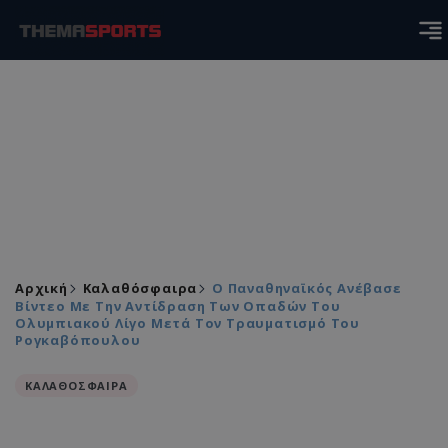
Αρχική
Καλαθόσφαιρα
Ο Παναθηναϊκός Ανέβασε
Βίντεο Με Την Αντίδραση Των Οπαδών Του
Ολυμπιακού Λίγο Μετά Τον Τραυματισμό Του
Ρογκαβόπουλου
ΚΑΛΑΘΟΣΦΑΙΡΑ