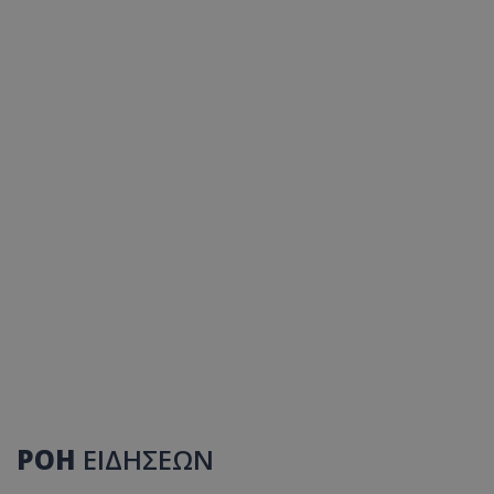
ΡΟΗ
ΕΙΔΗΣΕΩΝ