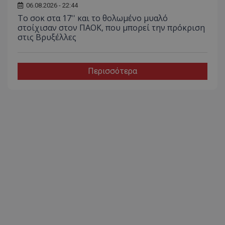
06.08.2026 - 22:44
Το σοκ στα 17'' και το θολωμένο μυαλό
στοίχισαν στον ΠΑΟΚ, που μπορεί την πρόκριση
στις Βρυξέλλες
Περισσότερα