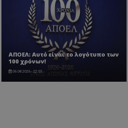
ΑΠΟΕΛ: Αυτό είναι το λογότυπο των
100 χρόνων!
06.08.2026 - 22:55