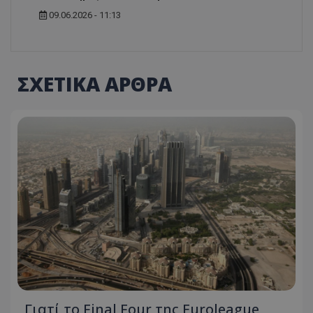
09.06.2026 - 11:13
ΣΧΕΤΙΚΑ ΑΡΘΡΑ
Γιατί το Final Four της Euroleague