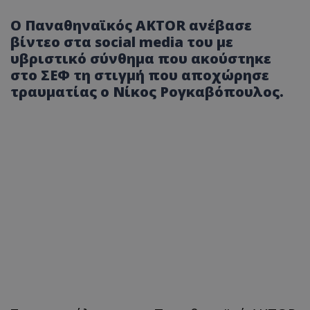
Ο Παναθηναϊκός AKTOR ανέβασε
βίντεο στα social media του με
υβριστικό σύνθημα που ακούστηκε
στο ΣΕΦ τη στιγμή που αποχώρησε
τραυματίας ο Νίκος Ρογκαβόπουλος.