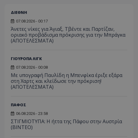
ΔΙΕΘΝΗ
07.08.2026 - 00:17
Άνετες νίκες για Άγιαξ, Τβέντε και Παρτίζαν,
οριακό προβάδισμα πρόκρισης για την Μπράγκα
(ΑΠΟΤΕΛΕΣΜΑΤΑ)
ΓΙΟΥΡΟΠΑ ΛΙΓΚ
07.08.2026 - 00:08
Με υπογραφή Παυλίδη η Μπενφίκα έριξε εξάρα
στη Χαρτς και κλείδωσε την πρόκριση!
(ΑΠΟΤΕΛΕΣΜΑΤΑ)
ΠΑΦΟΣ
06.08.2026 - 23:58
ΣΤΙΓΜΙΟΤΥΠΑ: Η ήττα της Πάφου στην Αυστρία
(ΒΙΝΤΕΟ)