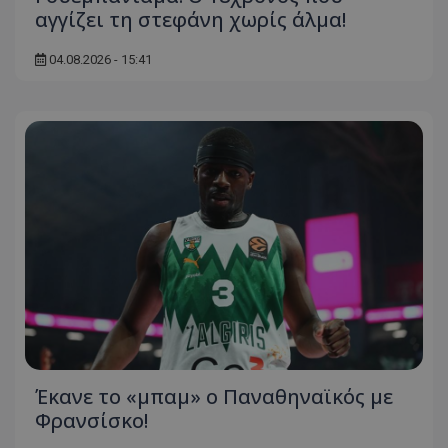
αγγίζει τη στεφάνη χωρίς άλμα!
04.08.2026 - 15:41
Έκανε το «μπαμ» ο Παναθηναϊκός με
Φρανσίσκο!