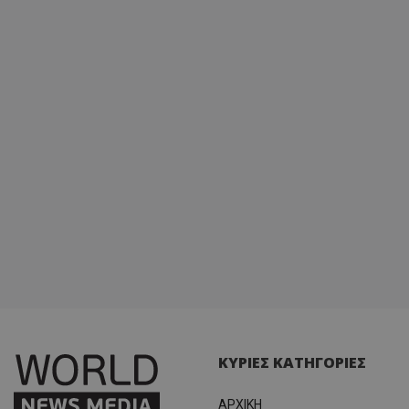
ΚΥΡΙΕΣ ΚΑΤΗΓΟΡΙΕΣ
ΑΡΧΙΚΗ