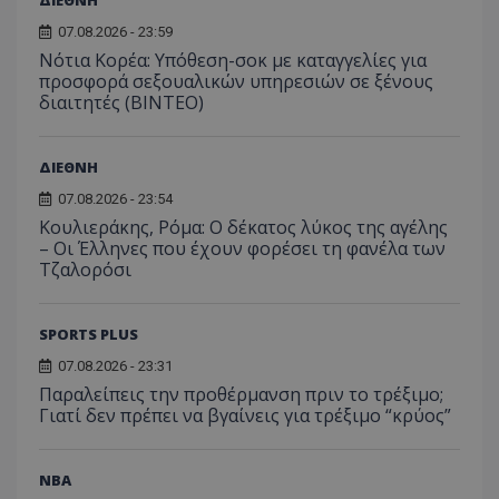
ΔΙΕΘΝΗ
07.08.2026 - 23:59
Νότια Κορέα: Υπόθεση-σοκ με καταγγελίες για
προσφορά σεξουαλικών υπηρεσιών σε ξένους
διαιτητές (BINTEO)
ΔΙΕΘΝΗ
07.08.2026 - 23:54
Κουλιεράκης, Ρόμα: Ο δέκατος λύκος της αγέλης
– Οι Έλληνες που έχουν φορέσει τη φανέλα των
Τζαλορόσι
SPORTS PLUS
07.08.2026 - 23:31
Παραλείπεις την προθέρμανση πριν το τρέξιμο;
Γιατί δεν πρέπει να βγαίνεις για τρέξιμο “κρύος”
NBA