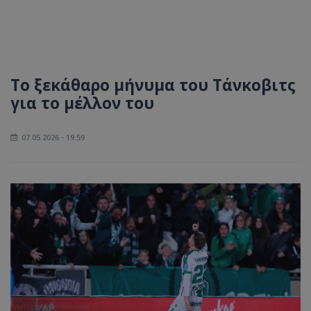
Το ξεκάθαρο μήνυμα του Τάνκοβιτς
για το μέλλον του
07.05.2026 - 19:59