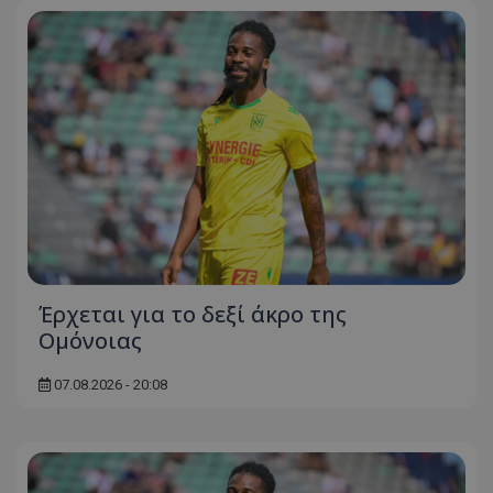
Έρχεται για το δεξί άκρο της
Ομόνοιας
07.08.2026 - 20:08