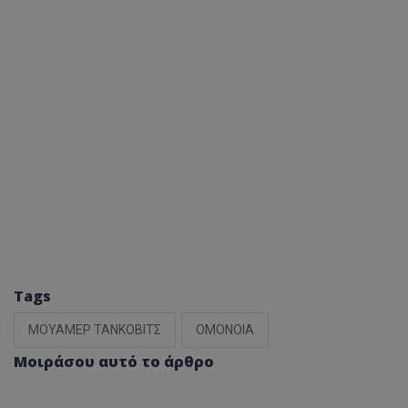
Tags
ΜΟΥΑΜΕΡ ΤΑΝΚΟΒΙΤΣ
ΟΜΟΝΟΙΑ
Μοιράσου αυτό το άρθρο