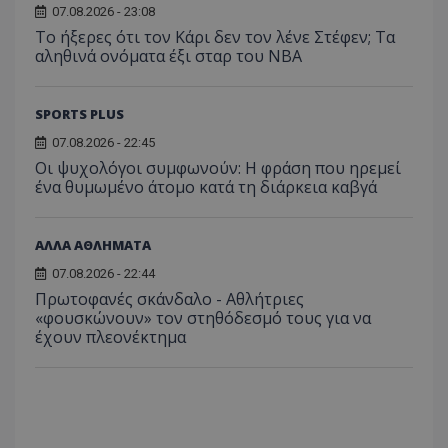
07.08.2026 - 23:08
Το ήξερες ότι τον Κάρι δεν τον λένε Στέφεν; Τα
αληθινά ονόματα έξι σταρ του NBA
SPORTS PLUS
07.08.2026 - 22:45
Οι ψυχολόγοι συμφωνούν: Η φράση που ηρεμεί
ένα θυμωμένο άτομο κατά τη διάρκεια καβγά
ΑΛΛΑ ΑΘΛΗΜΑΤΑ
07.08.2026 - 22:44
Πρωτοφανές σκάνδαλο - Aθλήτριες
«φουσκώνουν» τον στηθόδεσμό τους για να
έχουν πλεονέκτημα