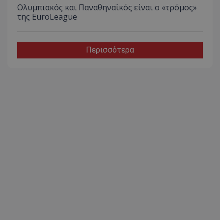
Ολυμπιακός και Παναθηναϊκός είναι ο «τρόμος»
της EuroLeague
Περισσότερα