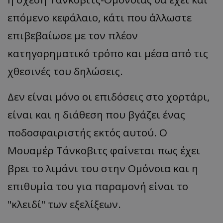
επόμενο κεφάλαιο, κάτι που άλλωστε
επιβεβαίωσε με τον πλέον
κατηγορηματικό τρόπο και μέσα από τις
χθεσινές του δηλώσεις.
Δεν είναι μόνο οι επιδόσεις στο χορτάρι,
είναι και η διάθεση που βγάζει ένας
ποδοσφαιριστής εκτός αυτού. Ο
Μουαμέρ Τάνκοβιτς φαίνεται πως έχει
βρει το λιμάνι του στην Ομόνοια και η
επιθυμία του για παραμονή είναι το
"κλειδί" των εξελίξεων.