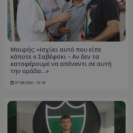
Μαυρής: «Ισχύει αυτό που είπε
κάποτε ο Σαβέφσκι – Αν δεν τα
καταφέρουμε να απέναντι σε αυτή
την ομάδα…»
07.08.2026 - 13:18