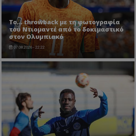
Το... throwback με τη φωτογραφία
του Ντιομαντέ από το δοκιμαστικό
στον Ολυμπιακό
07.08.2026 - 22:22