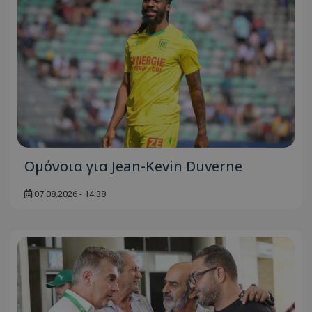
Ομόνοια για Jean-Kevin Duverne
07.08.2026 - 14:38