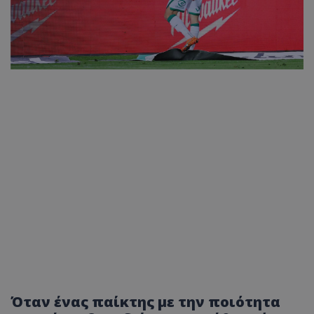
Όταν ένας παίκτης με την ποιότητα