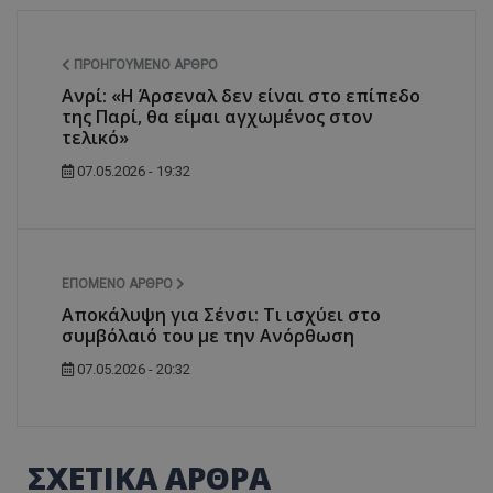
ΠΡΟΗΓΟΎΜΕΝΟ ΆΡΘΡΟ
Ανρί: «Η Άρσεναλ δεν είναι στο επίπεδο
της Παρί, θα είμαι αγχωμένος στον
τελικό»
07.05.2026 - 19:32
ΕΠΌΜΕΝΟ ΆΡΘΡΟ
Αποκάλυψη για Σένσι: Τι ισχύει στο
συμβόλαιό του με την Ανόρθωση
07.05.2026 - 20:32
ΣΧΕΤΙΚΑ ΑΡΘΡΑ