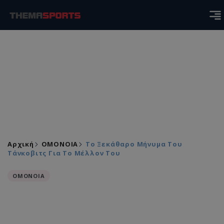
Αρχική
ΟΜΟΝΟΙΑ
Το Ξεκάθαρο Μήνυμα Του
Τάνκοβιτς Για Το Μέλλον Του
ΟΜΟΝΟΙΑ