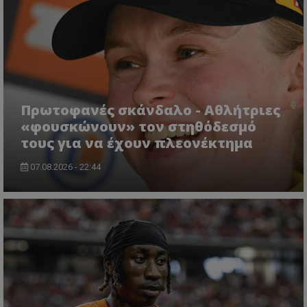
Πρωτοφανές σκάνδαλο - Aθλήτριες
«φουσκώνουν» τον στηθόδεσμό
τους για να έχουν πλεονέκτημα
07.08.2026 - 22:44