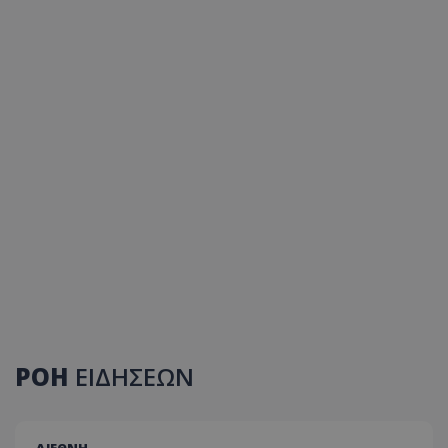
ΡΟΗ
ΕΙΔΗΣΕΩΝ