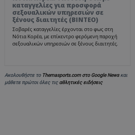
καταγγελίες για προσφορά
σεξουαλικών υπηρεσιών σε
ξένους διαιτητές (BINTEO)
Σοβαρές καταγγελίες έρχονται στο φως στη
Νότια Κορέα, με επίκεντρο φερόμενη παροχή
σεξουαλικών υπηρεσιών σε ξένους διαιτητές.
Ακολουθήστε το
Themasports.com στο Google News
και
μάθετε πρώτοι όλες τις
αθλητικές ειδήσεις