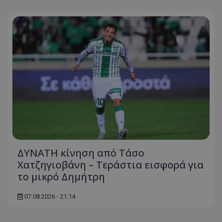
ΔΥΝΑΤΗ κίνηση από Τάσο
Χατζηγιοβάνη – Τεράστια εισφορά για
το μικρό Δημήτρη
07.08.2026 - 21:14