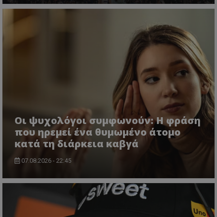
Οι ψυχολόγοι συμφωνούν: Η φράση
που ηρεμεί ένα θυμωμένο άτομο
κατά τη διάρκεια καβγά
07.08.2026 - 22:45