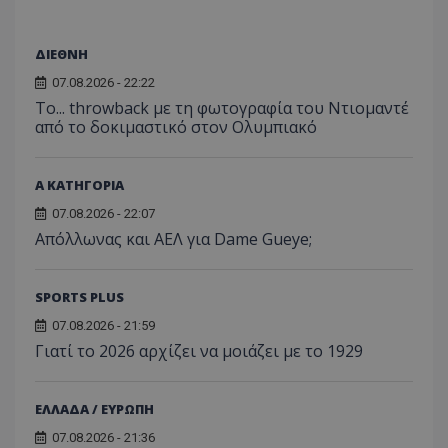
ΔΙΕΘΝΗ
07.08.2026 - 22:22
Το... throwback με τη φωτογραφία του Ντιομαντέ
από το δοκιμαστικό στον Ολυμπιακό
Α ΚΑΤΗΓΟΡΙΑ
07.08.2026 - 22:07
Απόλλωνας και ΑΕΛ για Dame Gueye;
SPORTS PLUS
07.08.2026 - 21:59
Γιατί το 2026 αρχίζει να μοιάζει με το 1929
ΕΛΛΑΔΑ / ΕΥΡΩΠΗ
07.08.2026 - 21:36