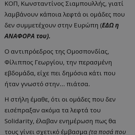
ΚΟΠ, Κωνσταντίνος Σιαμπουλλής, γιατί
λαμβάνουν κάποια λεφτά οι ομάδες που
δεν συμμετέχουν στην Ευρώπη (
ΕΔΩ η
ΑΝΑΦΟΡΑ του).
Ο αντιπρόεδρος της Ομοσπονδίας,
Φίλιππος Γεωργίου, την περασμένη
εβδομάδα, είχε πει δημόσια κάτι που
ήταν γνωστό στην… πιάτσα.
Η στήλη έμαθε, ότι οι ομάδες που δεν
εισέπραξαν ακόμα τα λεφτά του
Solidarity, έλαβαν ενημέρωση πως θα
τους γίνει σχετικό έμβασμα
(τα ποσά που