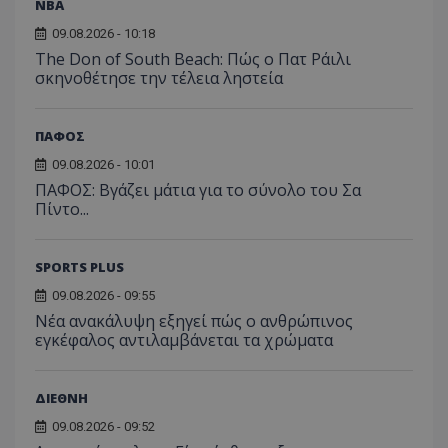
NBA
09.08.2026 - 10:18
The Don of South Beach: Πώς ο Πατ Ράιλι
σκηνοθέτησε την τέλεια ληστεία
ΠΑΦΟΣ
09.08.2026 - 10:01
ΠΑΦΟΣ: Βγάζει μάτια για το σύνολο του Σα
Πίντο...
SPORTS PLUS
09.08.2026 - 09:55
Νέα ανακάλυψη εξηγεί πώς ο ανθρώπινος
εγκέφαλος αντιλαμβάνεται τα χρώματα
ΔΙΕΘΝΗ
09.08.2026 - 09:52