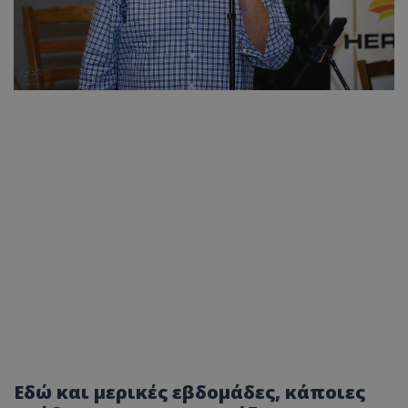
Εδώ και μερικές εβδομάδες, κάποιες