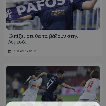
Ελπίζει ότι θα τα βάζουν στην
Λεμεσό…
07.08.2026 - 10:50