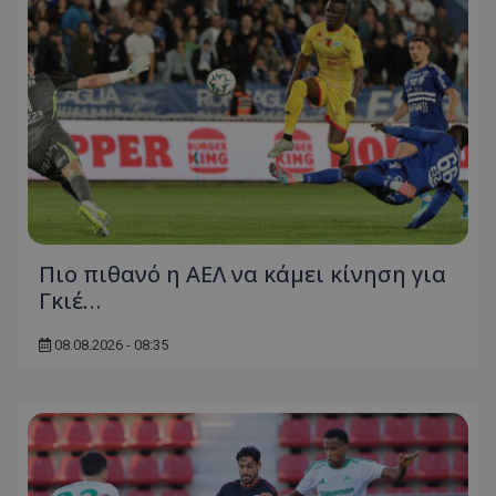
Πιο πιθανό η ΑΕΛ να κάμει κίνηση για
Γκιέ…
08.08.2026 - 08:35