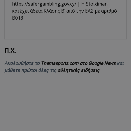
https://safergambling.gov.cy/ | Η Stoiximan
κατέχει άδεια Κλάσης Β’ από την ΕΑΣ με αριθμό
B018
Π.Χ.
Ακολουθήστε το
Themasports.com στο Google News
και
μάθετε πρώτοι όλες τις
αθλητικές ειδήσεις