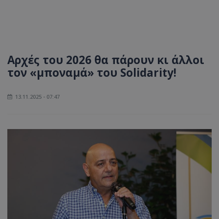
Αρχές του 2026 θα πάρουν κι άλλοι
τον «μποναμά» του Solidarity!
13.11.2025 - 07:47