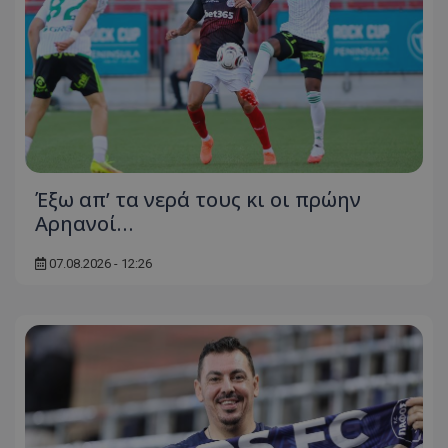
Έξω απ’ τα νερά τους κι οι πρώην
Αρηανοί…
07.08.2026 - 12:26