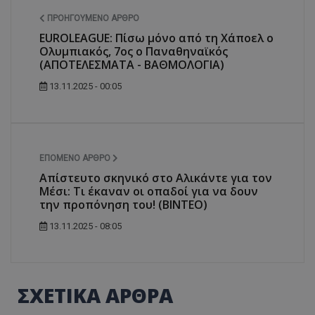
ΠΡΟΗΓΟΎΜΕΝΟ ΆΡΘΡΟ
EUROLEAGUE: Πίσω μόνο από τη Χάποελ ο
Ολυμπιακός, 7ος ο Παναθηναϊκός
(ΑΠΟΤΕΛΕΣΜΑΤΑ - ΒΑΘΜΟΛΟΓΙΑ)
13.11.2025 - 00:05
ΕΠΌΜΕΝΟ ΆΡΘΡΟ
Απίστευτο σκηνικό στο Αλικάντε για τον
Μέσι: Τι έκαναν οι οπαδοί για να δουν
την προπόνηση του! (ΒΙΝΤΕΟ)
13.11.2025 - 08:05
ΣΧΕΤΙΚΑ ΑΡΘΡΑ