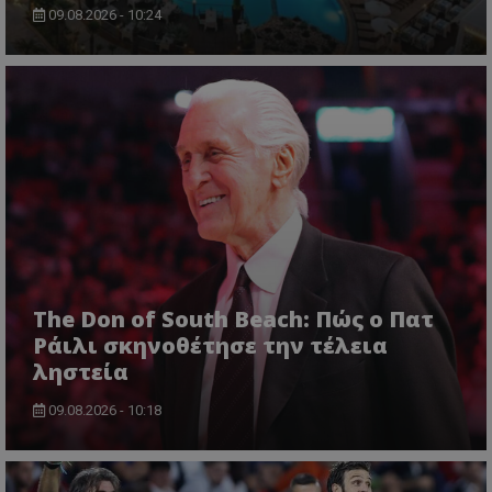
09.08.2026 - 10:24
The Don of South Beach: Πώς ο Πατ
Ράιλι σκηνοθέτησε την τέλεια
ληστεία
09.08.2026 - 10:18