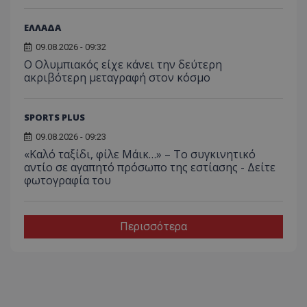
ΕΛΛΑΔΑ
09.08.2026 - 09:32
Ο Ολυμπιακός είχε κάνει την δεύτερη
ακριβότερη μεταγραφή στον κόσμο
SPORTS PLUS
09.08.2026 - 09:23
«Καλό ταξίδι, φίλε Μάικ…» – Το συγκινητικό
αντίο σε αγαπητό πρόσωπο της εστίασης - Δείτε
φωτογραφία του
Περισσότερα