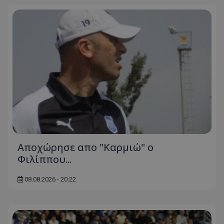
Aποχώρησε απο "Καρμιώ" ο
Φιλίππου...
08.08.2026 - 20:22