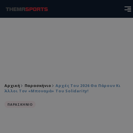
Αρχική
Παρασκήνιο
Αρχές Του 2026 Θα Πάρουν Κι
Άλλοι Τον «μποναμά» Του Solidarity!
ΠΑΡΑΣΚΗΝΙΟ