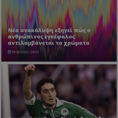
Νέα ανακάλυψη εξηγεί πώς ο
ανθρώπινος εγκέφαλος
αντιλαμβάνεται τα χρώματα
09.08.2026 - 09:55