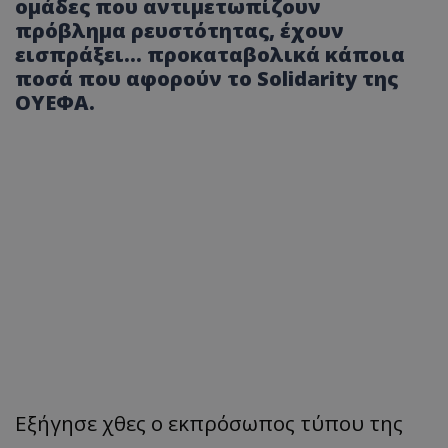
ομάδες που αντιμετωπίζουν
πρόβλημα ρευστότητας, έχουν
εισπράξει… προκαταβολικά κάποια
ποσά που αφορούν το Solidarity της
ΟΥΕΦΑ.
Εξήγησε χθες ο εκπρόσωπος τύπου της