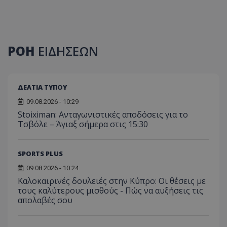
ΡΟΗ
ΕΙΔΗΣΕΩΝ
ΔΕΛΤΙΑ ΤΥΠΟΥ
09.08.2026 - 10:29
Stoiximan: Ανταγωνιστικές αποδόσεις για το
Τσβόλε – Άγιαξ σήμερα στις 15:30
SPORTS PLUS
09.08.2026 - 10:24
Καλοκαιρινές δουλειές στην Κύπρο: Οι θέσεις με
τους καλύτερους μισθούς - Πώς να αυξήσεις τις
απολαβές σου