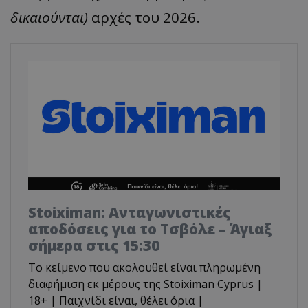
δικαιούνται)
αρχές του 2026.
Stoiximan: Ανταγωνιστικές
αποδόσεις για το Τσβόλε – Άγιαξ
σήμερα στις 15:30
Το κείμενο που ακολουθεί είναι πληρωμένη
διαφήμιση εκ μέρους της Stoiximan Cyprus |
18+ | Παιχνίδι είναι, θέλει όρια |