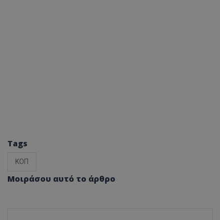
Tags
ΚΟΠ
Μοιράσου αυτό το άρθρο