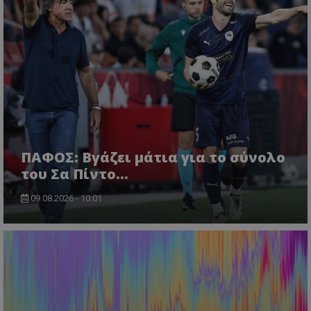
ΠΑΦΟΣ: Βγάζει μάτια για το σύνολο
του Σα Πίντο...
09.08.2026 - 10:01