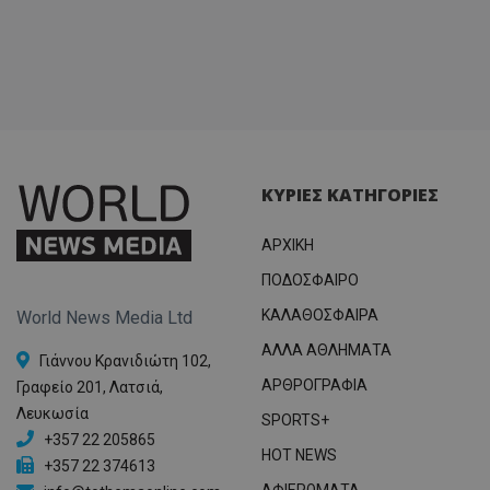
ΚΥΡΙΕΣ ΚΑΤΗΓΟΡΙΕΣ
ΑΡΧΙΚΗ
ΠΟΔΟΣΦΑΙΡΟ
ΚΑΛΑΘΟΣΦΑΙΡΑ
World News Media Ltd
ΑΛΛΑ ΑΘΛΗΜΑΤΑ
Γιάννου Κρανιδιώτη 102,
ΑΡΘΡΟΓΡΑΦΙΑ
Γραφείο 201, Λατσιά,
Λευκωσία
SPORTS+
+357 22 205865
HOT NEWS
+357 22 374613
ΑΦΙΕΡΩΜΑΤΑ