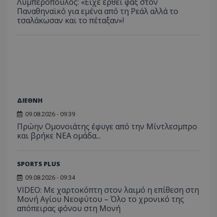
Λυμπερόπουλος: «Είχε έρθει φαξ στον
Παναθηναϊκό για εμένα από τη Ρεάλ αλλά το
τσαλάκωσαν και το πέταξαν»!
ΔΙΕΘΝΗ
09.08.2026 - 09:39
Πρώην Ομονοιάτης έφυγε από την Μίντλεσμπρο
και βρήκε ΝΕΑ ομάδα...
SPORTS PLUS
09.08.2026 - 09:34
VIDEO: Με χαρτοκόπτη στον λαιμό η επίθεση στη
Μονή Αγίου Νεοφύτου – Όλο το χρονικό της
απόπειρας φόνου στη Μονή