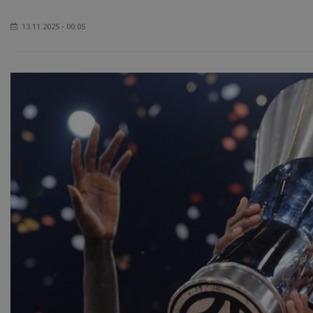
13.11.2025 - 00:05