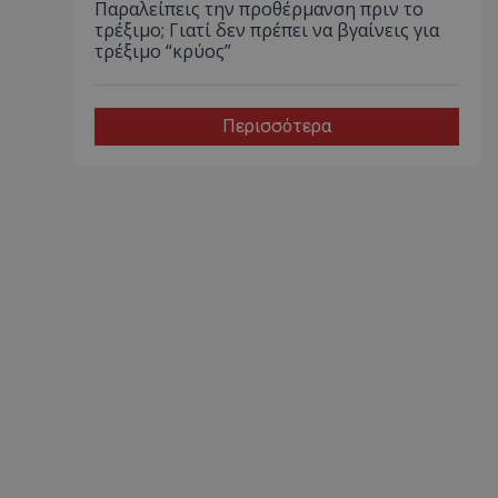
Παραλείπεις την προθέρμανση πριν το
τρέξιμο; Γιατί δεν πρέπει να βγαίνεις για
τρέξιμο “κρύος”
Περισσότερα