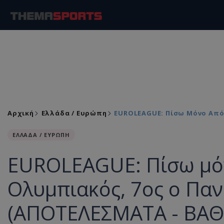
Αρχική
Ελλάδα / Ευρώπη
EUROLEAGUE: Πίσω Μόνο Από
ΕΛΛΑΔΑ / ΕΥΡΩΠΗ
EUROLEAGUE: Πίσω μόν
Ολυμπιακός, 7ος ο Πα
(ΑΠΟΤΕΛΕΣΜΑΤΑ - ΒΑ