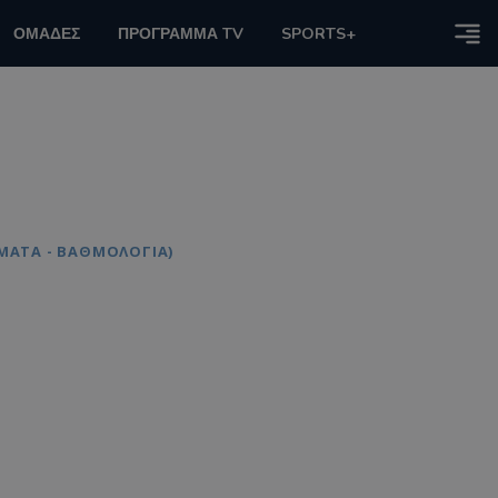
ΟΜΑΔΕΣ
ΠΡΟΓΡΑΜΜΑ TV
SPORTS+
ΣΜΑΤΑ - ΒΑΘΜΟΛΟΓΙΑ)