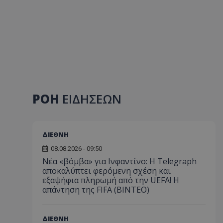
ΡΟΗ
ΕΙΔΗΣΕΩΝ
ΔΙΕΘΝΗ
08.08.2026 - 09:50
Νέα «βόμβα» για Ινφαντίνο: Η Telegraph
αποκαλύπτει φερόμενη σχέση και
εξαψήφια πληρωμή από την UEFA! Η
απάντηση της FIFA (ΒΙΝΤΕΟ)
ΔΙΕΘΝΗ