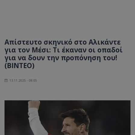
Απίστευτο σκηνικό στο Αλικάντε
για τον Μέσι: Τι έκαναν οι οπαδοί
για να δουν την προπόνηση του!
(ΒΙΝΤΕΟ)
13.11.2025 - 08:05