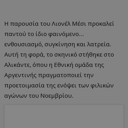
Η παρουσία του Λιονέλ Μέσι προκαλεί
παντού το ίδιο φαινόμενο…
ενθουσιασμό, συγκίνηση και λατρεία.
Αυτή τη φορά, το σκηνικό στήθηκε στο
Αλικάντε, όπου η Eθνική ομάδα της
Αργεντινής πραγματοποιεί την
προετοιμασία της ενόψει των φιλικών
αγώνων του Νοεμβρίου.