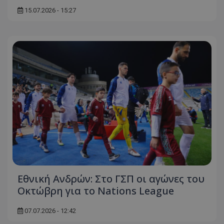
15.07.2026 - 15:27
Εθνική Ανδρών: Στο ΓΣΠ οι αγώνες του
Οκτώβρη για το Nations League
07.07.2026 - 12:42