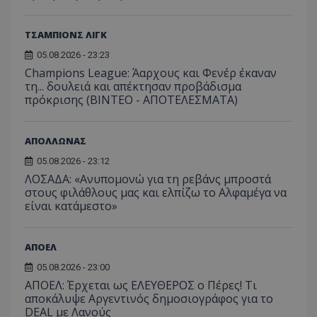
ΤΣΑΜΠΙΟΝΣ ΛΙΓΚ
05.08.2026 - 23:23
Champions League: Άαρχους και Φενέρ έκαναν
τη... δουλειά και απέκτησαν προβάδισμα
πρόκρισης (ΒΙΝΤΕΟ - ΑΠΟΤΕΛΕΣΜΑΤΑ)
ΑΠΟΛΛΩΝΑΣ
05.08.2026 - 23:12
ΛΟΣΑΔΑ: «Ανυπομονώ για τη ρεβάνς μπροστά
στους φιλάθλους μας και ελπίζω το Αλφαμέγα να
είναι κατάμεστο»
ΑΠΟΕΛ
05.08.2026 - 23:00
ΑΠΟΕΛ: Έρχεται ως ΕΛΕΥΘΕΡΟΣ ο Πέρες! Τι
αποκάλυψε Αργεντινός δημοσιογράφος για το
DEAL με Λανούς