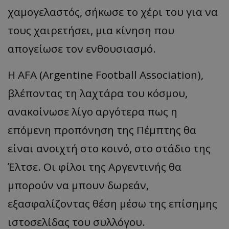
χαμογελαστός, σήκωσε το χέρι του για να
τους χαιρετήσει, μια κίνηση που
απογείωσε τον ενθουσιασμό.
Η AFA (Argentine Football Association),
βλέποντας τη λαχτάρα του κόσμου,
ανακοίνωσε λίγο αργότερα πως η
επόμενη προπόνηση της Πέμπτης θα
είναι ανοιχτή στο κοινό, στο στάδιο της
Έλτσε. Οι φίλοι της Αργεντινής θα
μπορούν να μπουν δωρεάν,
εξασφαλίζοντας θέση μέσω της επίσημης
ιστοσελίδας του συλλόγου.