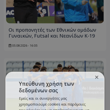
Οι προπονητές των Εθνικών ομάδων
Γυναικών, Futsal και Νεανίδων Κ-19
05.08.2026 - 16:05
×
Υπεύθυνη χρήση των
δεδομένων σας
Εμείς και οι συνεργάτες μας
χρησιμοποιούμε cookies και παρόμοιες