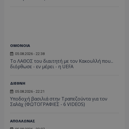
ΟΜΟΝΟΙΑ
05.08.2026 - 22:38
Το ΛΑΘΟΣ του διαιτητή με τον Κακουλλή που...
διόρθωσε - εν μέρει - η UEFA
ΔΙΕΘΝΗ
05.08.2026 - 22:21
Υποδοχή βασιλιά στην Τραπεζούντα για τον
Σαλάχ (ΦΩΤΟΓΡΑΦΙΕΣ - 6 VIDEOS)
ΑΠΟΛΛΩΝΑΣ