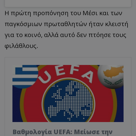
Η πρώτη προπόνηση του Μέσι και των
παγκόσμιων πρωταθλητών ήταν κλειστή
για το κοινό, αλλά αυτό δεν πτόησε τους
φιλάθλους.
Βαθμολογία UEFA: Μείωσε την