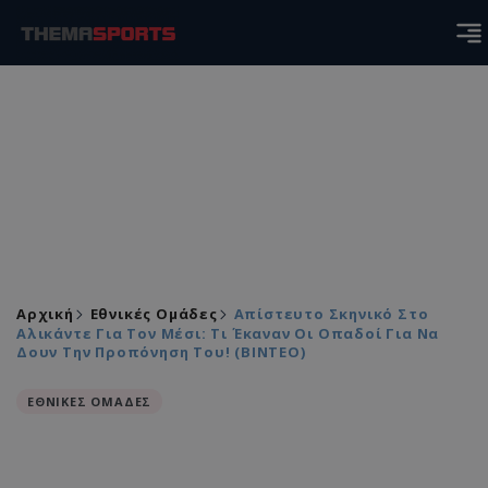
Αρχική
Εθνικές Ομάδες
Απίστευτο Σκηνικό Στο
Αλικάντε Για Τον Μέσι: Τι Έκαναν Οι Οπαδοί Για Να
Δουν Την Προπόνηση Του! (ΒΙΝΤΕΟ)
ΕΘΝΙΚΕΣ ΟΜΑΔΕΣ