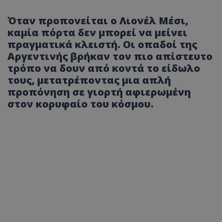
Όταν προπονείται ο Λιονέλ Μέσι,
καμία πόρτα δεν μπορεί να μείνει
πραγματικά κλειστή. Οι οπαδοί της
Αργεντινής βρήκαν τον πιο απίστευτο
τρόπο να δουν από κοντά το είδωλο
τους, μετατρέποντας μια απλή
προπόνηση σε γιορτή αφιερωμένη
στον κορυφαίο του κόσμου.