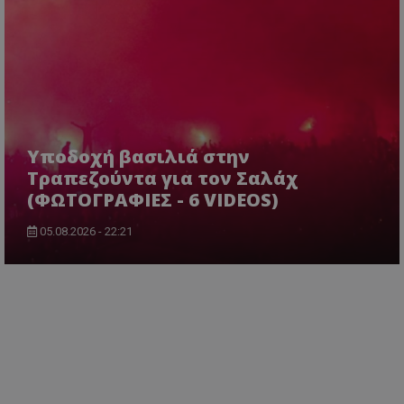
Υποδοχή βασιλιά στην
Τραπεζούντα για τον Σαλάχ
(ΦΩΤΟΓΡΑΦΙΕΣ - 6 VIDEOS)
05.08.2026 - 22:21