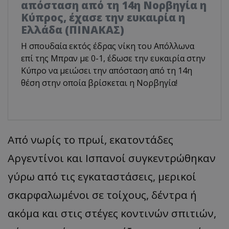
απόσταση από τη 14η Νορβηγία η
Κύπρος, έχασε την ευκαιρία η
Ελλάδα (ΠΙΝΑΚΑΣ)
Η σπουδαία εκτός έδρας νίκη του Απόλλωνα
επί της Μπραν με 0-1, έδωσε την ευκαιρία στην
Κύπρο να μειώσει την απόσταση από τη 14η
θέση στην οποία βρίσκεται η Νορβηγία!
Από νωρίς το πρωί, εκατοντάδες
Αργεντίνοι και Ισπανοί συγκεντρώθηκαν
γύρω από τις εγκαταστάσεις, μερικοί
σκαρφαλωμένοι σε τοίχους, δέντρα ή
ακόμα και στις στέγες κοντινών σπιτιών,