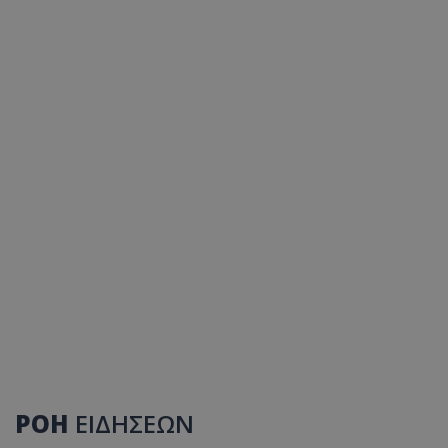
ΡΟΗ
ΕΙΔΗΣΕΩΝ