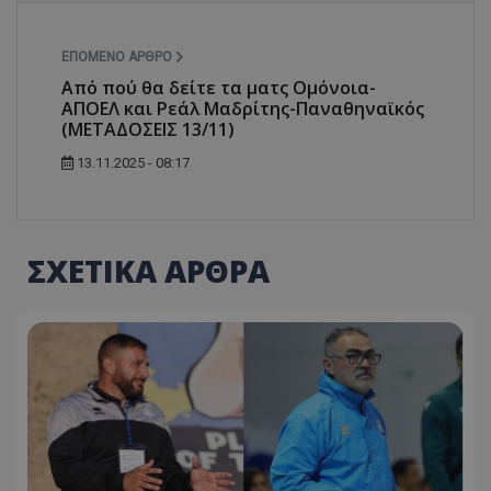
ΕΠΌΜΕΝΟ ΆΡΘΡΟ
Από πού θα δείτε τα ματς Ομόνοια-
ΑΠΟΕΛ και Ρεάλ Μαδρίτης-Παναθηναϊκός
(ΜΕΤΑΔΟΣΕΙΣ 13/11)
13.11.2025 - 08:17
ΣΧΕΤΙΚΑ ΑΡΘΡΑ