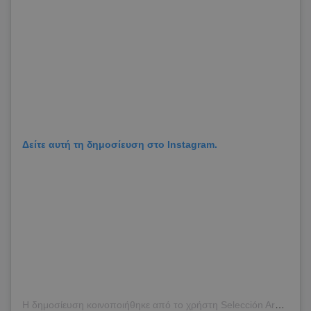
Δείτε αυτή τη δημοσίευση στο Instagram.
Η δημοσίευση κοινοποιήθηκε από το χρήστη Selección Argentina (@afaseleccion)