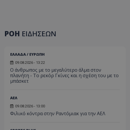
ΡΟΗ
ΕΙΔΗΣΕΩΝ
ΕΛΛΑΔΑ / ΕΥΡΩΠΗ
09.08.2026 - 13:22
Ο άνθρωπος με το μεγαλύτερο άλμα στον
πλανήτη - Το ρεκόρ Γκίνες και η σχέση του με το
μπάσκετ
ΑΕΛ
09.08.2026 - 13:00
Φιλικό κόντρα στην Ραντόμιακ για την ΑΕΛ