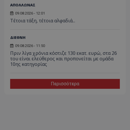
ΑΠΟΛΛΩΝΑΣ
09.08.2026 - 12:01
Τέτοια τάξη, τέτοια αλφαδιά...
ΔΙΕΘΝΗ
09.08.2026 - 11:50
Πριν λίγα χρόνια κόστιζε 130 εκατ. ευρώ, στα 26
του είναι ελεύθερος και προπονείται με ομάδα
10ης κατηγορίας
Περισσότερα