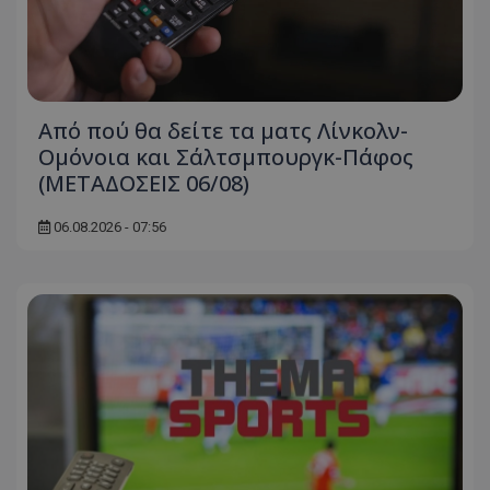
Από πού θα δείτε τα ματς Λίνκολν-
Ομόνοια και Σάλτσμπουργκ-Πάφος
(ΜΕΤΑΔΟΣΕΙΣ 06/08)
06.08.2026 - 07:56