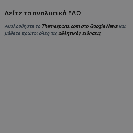
Δείτε το αναλυτικά ΕΔΩ.
Ακολουθήστε το
Themasports.com στο Google News
και
μάθετε πρώτοι όλες τις
αθλητικές ειδήσεις