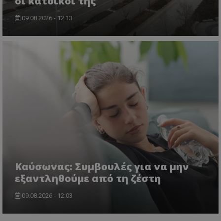
οι κάτοικοί της
09.08.2026 - 12:13
Kαύσωνας: Συμβουλές για να μην
εξαντληθούμε από τη ζέστη
09.08.2026 - 12:03