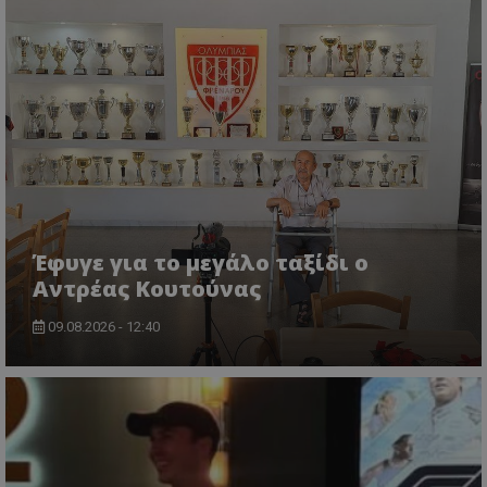
Έφυγε για το μεγάλο ταξίδι ο
Αντρέας Κουτούνας
09.08.2026 - 12:40