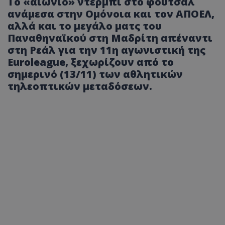
Το «αιώνιο» ντέρμπι στο φούτσαλ
ανάμεσα στην Ομόνοια και τον ΑΠΟΕΛ,
αλλά και το μεγάλο ματς του
Παναθηναϊκού στη Μαδρίτη απέναντι
στη Ρεάλ για την 11η αγωνιστική της
Euroleague, ξεχωρίζουν από το
σημερινό (13/11) των αθλητικών
τηλεοπτικών μεταδόσεων.