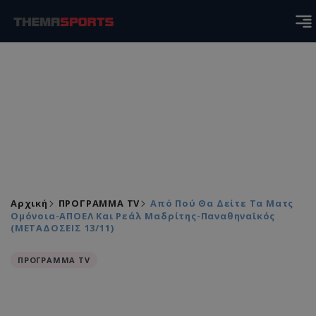
Αρχική
ΠΡΟΓΡΑΜΜΑ TV
Από Πού Θα Δείτε Τα Ματς
Ομόνοια-ΑΠΟΕΛ Και Ρεάλ Μαδρίτης-Παναθηναϊκός
(ΜΕΤΑΔΟΣΕΙΣ 13/11)
ΠΡΟΓΡΑΜΜΑ TV