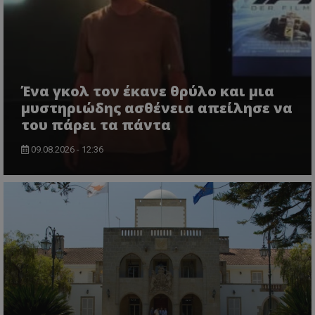
Ένα γκολ τον έκανε θρύλο και μια
μυστηριώδης ασθένεια απείλησε να
του πάρει τα πάντα
09.08.2026 - 12:36