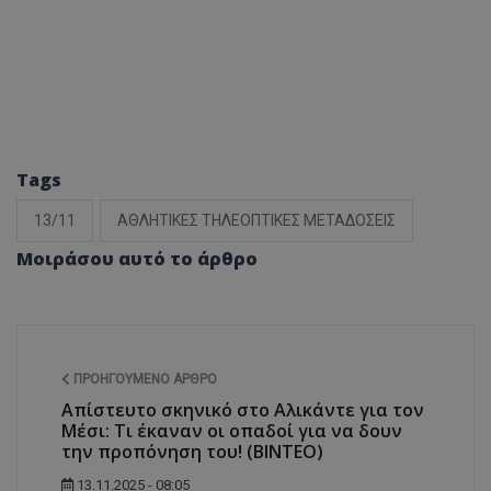
Tags
13/11
ΑΘΛΗΤΙΚΕΣ ΤΗΛΕΟΠΤΙΚΕΣ ΜΕΤΑΔΟΣΕΙΣ
Μοιράσου αυτό το άρθρο
ΠΡΟΗΓΟΎΜΕΝΟ ΆΡΘΡΟ
Απίστευτο σκηνικό στο Αλικάντε για τον
Μέσι: Τι έκαναν οι οπαδοί για να δουν
την προπόνηση του! (ΒΙΝΤΕΟ)
13.11.2025 - 08:05