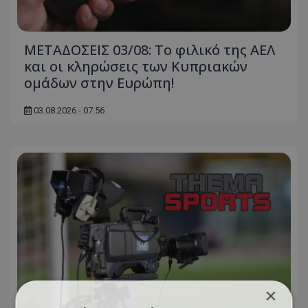
ΜΕΤΑΔΟΣΕΙΣ 03/08: Το φιλικό της ΑΕΛ
και οι κληρώσεις των Κυπριακών
ομάδων στην Ευρώπη!
03.08.2026 - 07:56
×