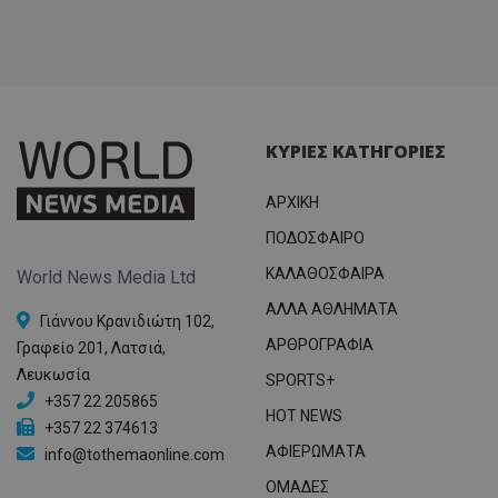
ΚΥΡΙΕΣ ΚΑΤΗΓΟΡΙΕΣ
ΑΡΧΙΚΗ
ΠΟΔΟΣΦΑΙΡΟ
ΚΑΛΑΘΟΣΦΑΙΡΑ
World News Media Ltd
ΑΛΛΑ ΑΘΛΗΜΑΤΑ
Γιάννου Κρανιδιώτη 102,
ΑΡΘΡΟΓΡΑΦΙΑ
Γραφείο 201, Λατσιά,
Λευκωσία
SPORTS+
+357 22 205865
HOT NEWS
+357 22 374613
ΑΦΙΕΡΩΜΑΤΑ
info@tothemaonline.com
ΟΜΑΔΕΣ