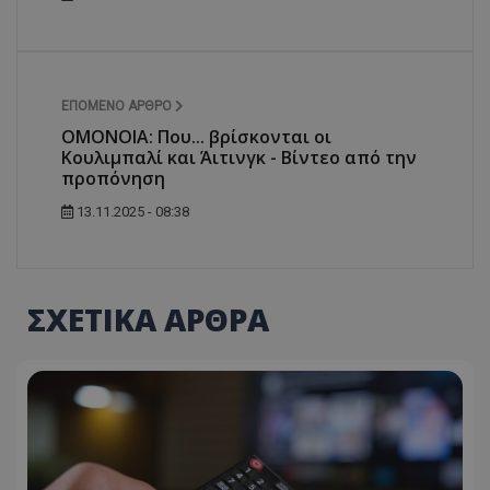
ΕΠΌΜΕΝΟ ΆΡΘΡΟ
ΟΜΟΝΟΙΑ: Που... βρίσκονται οι
Κουλιμπαλί και Άιτινγκ - Βίντεο από την
προπόνηση
13.11.2025 - 08:38
ΣΧΕΤΙΚΑ ΑΡΘΡΑ