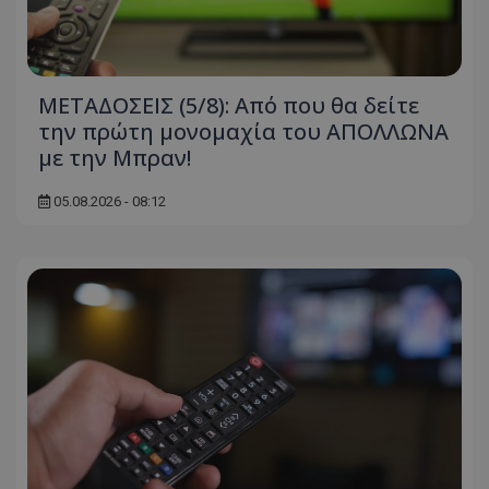
ΜΕΤΑΔΟΣΕΙΣ (5/8): Από που θα δείτε
την πρώτη μονομαχία του ΑΠΟΛΛΩΝΑ
με την Μπραν!
05.08.2026 - 08:12