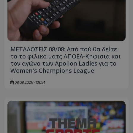
ΜΕΤΑΔΟΣΕΙΣ 08/08: Από πού θα δείτε
τα το φιλικό ματς ΑΠΟΕΛ-Κηφισιά και
τον αγώνα των Apollon Ladies για το
Women's Champions League
08.08.2026 - 08:54