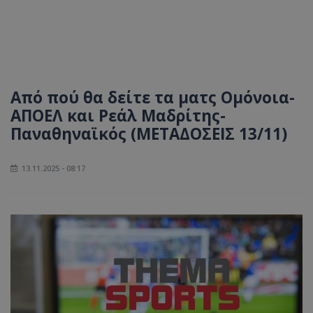
Από πού θα δείτε τα ματς Ομόνοια-
ΑΠΟΕΛ και Ρεάλ Μαδρίτης-
Παναθηναϊκός (ΜΕΤΑΔΟΣΕΙΣ 13/11)
13.11.2025 - 08:17