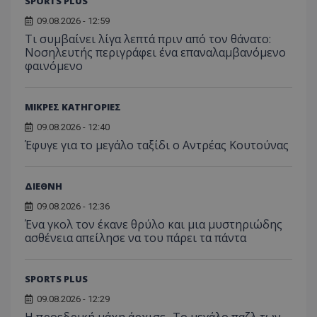
SPORTS PLUS
09.08.2026 - 12:59
Τι συμβαίνει λίγα λεπτά πριν από τον θάνατο:
Νοσηλευτής περιγράφει ένα επαναλαμβανόμενο
φαινόμενο
ΜΙΚΡΕΣ ΚΑΤΗΓΟΡΙΕΣ
09.08.2026 - 12:40
Έφυγε για το μεγάλο ταξίδι ο Αντρέας Κουτούνας
ΔΙΕΘΝΗ
09.08.2026 - 12:36
Ένα γκολ τον έκανε θρύλο και μια μυστηριώδης
ασθένεια απείλησε να του πάρει τα πάντα
SPORTS PLUS
09.08.2026 - 12:29