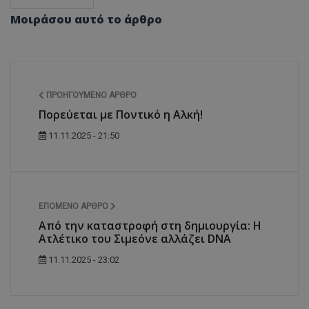
Μοιράσου αυτό το άρθρο
ΠΡΟΗΓΟΎΜΕΝΟ ΆΡΘΡΟ
Πορεύεται με Ποντικό η Αλκή!
11.11.2025 - 21:50
ΕΠΌΜΕΝΟ ΆΡΘΡΟ
Από την καταστροφή στη δημιουργία: Η
Ατλέτικο του Σιμεόνε αλλάζει DNA
11.11.2025 - 23:02