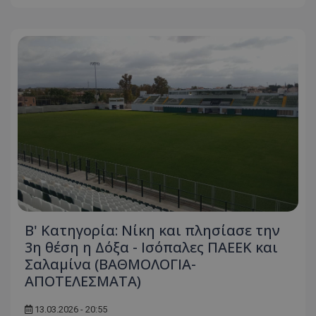
Β' Κατηγορία: Νίκη και πλησίασε την
3η θέση η Δόξα - Ισόπαλες ΠΑΕΕΚ και
Σαλαμίνα (ΒΑΘΜΟΛΟΓΙΑ-
ΑΠΟΤΕΛΕΣΜΑΤΑ)
13.03.2026 - 20:55