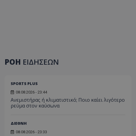
ΡΟΗ
ΕΙΔΗΣΕΩΝ
SPORTS PLUS
08.08.2026 - 23:44
Ανεμιστήρας ή κλιματιστικό; Ποιο καίει λιγότερο
ρεύμα στον καύσωνα
ΔΙΕΘΝΗ
08.08.2026 - 23:33