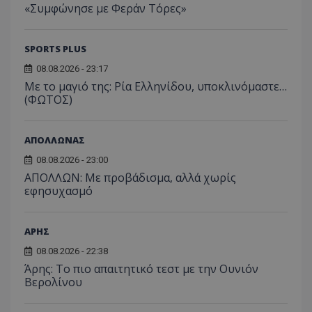
«Συμφώνησε με Φεράν Τόρες»
SPORTS PLUS
08.08.2026 - 23:17
Με το μαγιό της: Ρία Ελληνίδου, υποκλινόμαστε…
(ΦΩΤΟΣ)
ΑΠΟΛΛΩΝΑΣ
08.08.2026 - 23:00
ΑΠΟΛΛΩΝ: Με προβάδισμα, αλλά χωρίς
εφησυχασμό
ΑΡΗΣ
08.08.2026 - 22:38
Άρης: Το πιο απαιτητικό τεστ με την Ουνιόν
Βερολίνου