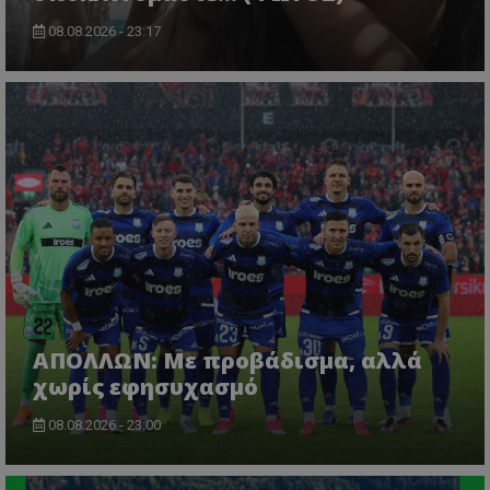
08.08.2026 - 23:17
ΑΠΟΛΛΩΝ: Με προβάδισμα, αλλά
χωρίς εφησυχασμό
08.08.2026 - 23:00