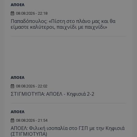
ΑΠΟΕΛ
08.08.2026 - 22:18
Παπαδόπουλος: «Πίστη στο πλάνο μας και θα
είμαστε καλύτεροι, παιχνίδι με παιχνίδι»
ΑΠΟΕΛ
08.08.2026 - 22:02
ΣΤΙΓΜΙΟΤΥΠΑ: ΑΠΟΕΛ - Κηφισιά 2-2
ΑΠΟΕΛ
08.08.2026 - 21:54
ΑΠΟΕΛ: Φιλική ισοπαλία στο ΓΣΠ με την Κηφισιά
(ΣΤΙΓΜΙΟΤΥΠΑ)