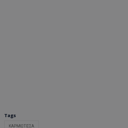
Tags
ΚΑΡΜΙΩΤΙΣΣΑ