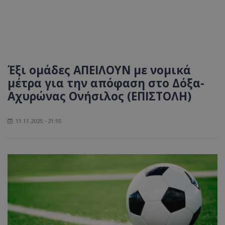
Έξι ομάδες ΑΠΕΙΛΟΥΝ με νομικά
μέτρα για την απόφαση στο Δόξα-
Αχυρώνας Ονήσιλος (ΕΠΙΣΤΟΛΗ)
11.11.2025 - 21:55