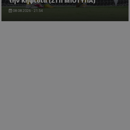
την Κηφισιά (ΣΤΙΓΜΙΟΤΥΠΑ)
08.08.2026 - 21:54