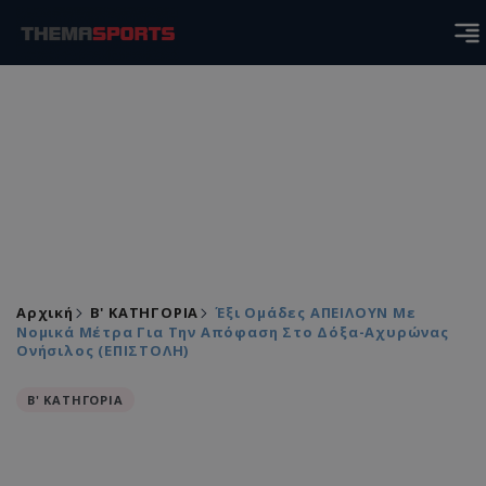
Αρχική
Β' ΚΑΤΗΓΟΡΙΑ
Έξι Ομάδες ΑΠΕΙΛΟΥΝ Με
Νομικά Μέτρα Για Την Απόφαση Στο Δόξα-Αχυρώνας
Ονήσιλος (ΕΠΙΣΤΟΛΗ)
Β' ΚΑΤΗΓΟΡΙΑ