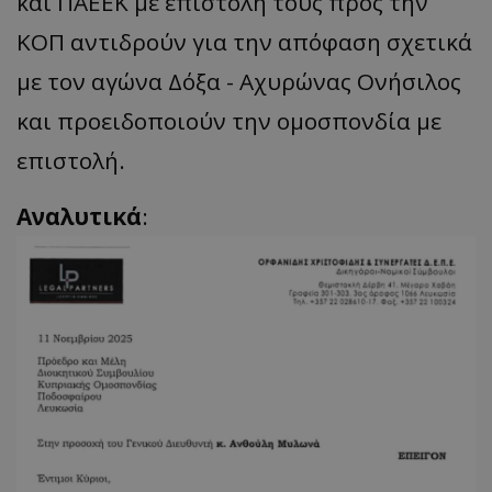
και ΠΑΕΕΚ με επιστολή τους προς την
ΚΟΠ αντιδρούν για την απόφαση σχετικά
με τον αγώνα Δόξα - Αχυρώνας Ονήσιλος
και προειδοποιούν την ομοσπονδία με
επιστολή.
Αναλυτικά
: