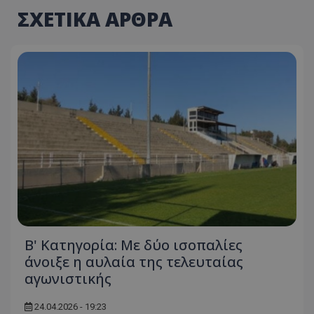
ΣΧΕΤΙΚΑ ΑΡΘΡΑ
Β' Κατηγορία: Με δύο ισοπαλίες
άνοιξε η αυλαία της τελευταίας
αγωνιστικής
24.04.2026 - 19:23