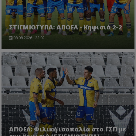
ΣΤΙΓΜΙΟΤΥΠΑ: ΑΠΟΕΛ - Κηφισιά 2-2
08.08.2026 - 22:02
ΑΠΟΕΛ: Φιλική ισοπαλία στο ΓΣΠ με