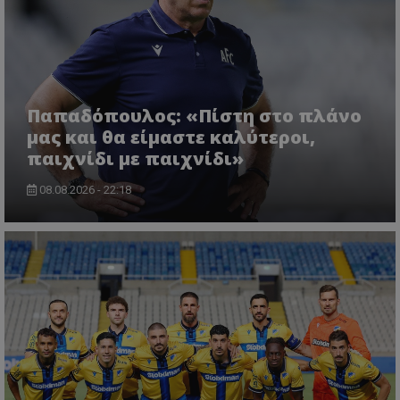
Παπαδόπουλος: «Πίστη στο πλάνο
μας και θα είμαστε καλύτεροι,
παιχνίδι με παιχνίδι»
08.08.2026 - 22:18