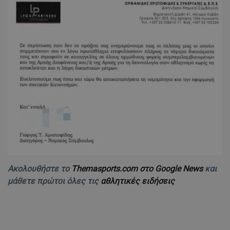
Ακολουθήστε το
Themasports.com στο Google News
και
μάθετε πρώτοι όλες τις
αθλητικές ειδήσεις