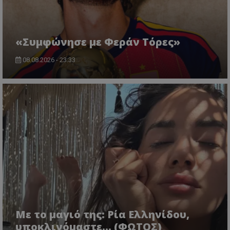
«Συμφώνησε με Φεράν Τόρες»
08.08.2026 - 23:33
Με το μαγιό της: Ρία Ελληνίδου,
υποκλινόμαστε… (ΦΩΤΟΣ)