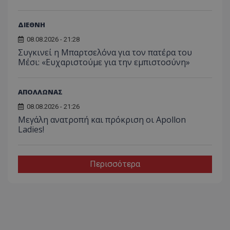
ΔΙΕΘΝΗ
08.08.2026 - 21:28
Συγκινεί η Μπαρτσελόνα για τον πατέρα του
Μέσι: «Ευχαριστούμε για την εμπιστοσύνη»
ΑΠΟΛΛΩΝΑΣ
08.08.2026 - 21:26
Μεγάλη ανατροπή και πρόκριση οι Apollon
Ladies!
Περισσότερα