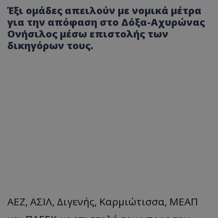
Έξι ομάδες απειλούν με νομικά μέτρα
για την απόφαση στο Δόξα-Αχυρώνας
Ονήσιλος μέσω επιστολής των
δικηγόρων τους.
ΑΕΖ, ΑΣΙΛ, Διγενής, Καρμιώτισσα, ΜΕΑΠ