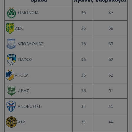
36
87
ΟΜΟΝΟΙΑ
36
69
ΑΕΚ
36
67
ΑΠΟΛΛΩΝΑΣ
36
62
ΠΑΦΟΣ
36
52
ΑΠΟΕΛ
36
51
ΑΡΗΣ
33
45
ΑΝΟΡΘΩΣΗ
33
44
ΑΕΛ