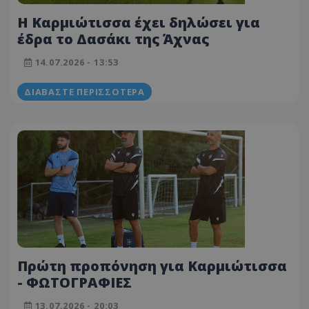
Η Καρμιώτισσα έχει δηλώσει για
έδρα το Δασάκι της Άχνας
14.07.2026 - 13:53
ΔΙΑΒΆΣΤΕ ΠΕΡΙΣΣΌΤΕΡΑ
Πρώτη προπόνηση για Καρμιώτισσα
- ΦΩΤΟΓΡΑΦΙΕΣ
13.07.2026 - 20:03