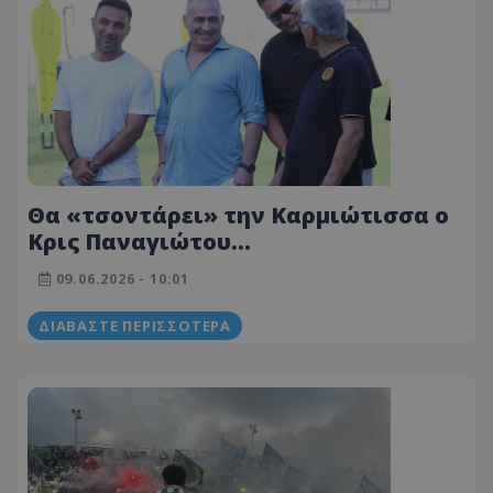
Θα «τσοντάρει» την Καρμιώτισσα ο
Κρις Παναγιώτου…
09.06.2026 - 10:01
ΔΙΑΒΆΣΤΕ ΠΕΡΙΣΣΌΤΕΡΑ