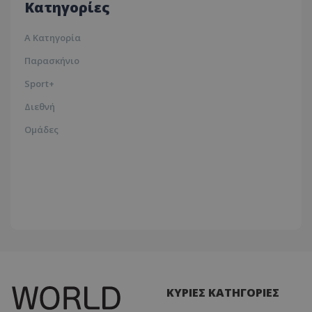
Κατηγορίες
Α Κατηγορία
Παρασκήνιο
Sport+
Διεθνή
Ομάδες
ΚΥΡΙΕΣ ΚΑΤΗΓΟΡΙΕΣ