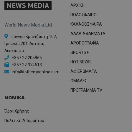
ΑΡΧΙΚΗ
ΠΟΔΟΣΦΑΙΡΟ
ΚΑΛΑΘΟΣΦΑΙΡΑ
World News Media Ltd
ΑΛΛΑ ΑΘΛΗΜΑΤΑ
Γιάννου Κρανιδιώτη 102,
ΑΡΘΡΟΓΡΑΦΙΑ
Γραφείο 201, Λατσιά,
Λευκωσία
SPORTS+
+357 22 205865
HOT NEWS
+357 22 374613
ΑΦΙΕΡΩΜΑΤΑ
info@tothemaonline.com
ΟΜΑΔΕΣ
ΠΡΟΓΡΑΜΜΑ TV
ΝΟΜΙΚΑ
Όροι Χρήσης
Πολιτική Απορρήτου