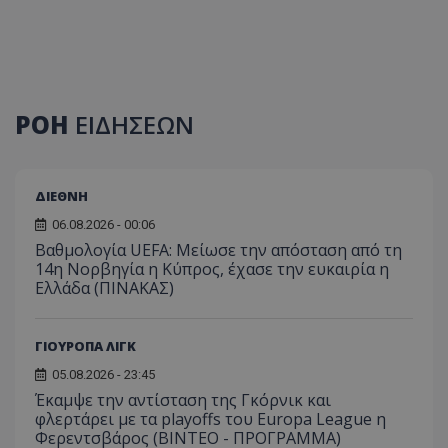
ΡΟΗ
ΕΙΔΗΣΕΩΝ
ΔΙΕΘΝΗ
06.08.2026 - 00:06
Βαθμολογία UEFA: Μείωσε την απόσταση από τη
14η Νορβηγία η Κύπρος, έχασε την ευκαιρία η
Ελλάδα (ΠΙΝΑΚΑΣ)
ΓΙΟΥΡΟΠΑ ΛΙΓΚ
05.08.2026 - 23:45
Έκαμψε την αντίσταση της Γκόρνικ και
φλερτάρει με τα playoffs του Europa League η
Φερεντσβάρος (ΒΙΝΤΕΟ - ΠΡΟΓΡΑΜΜΑ)