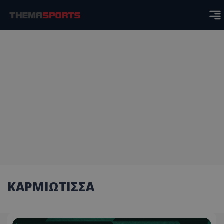
ΚΑΡΜΙΩΤΙΣΣΑ