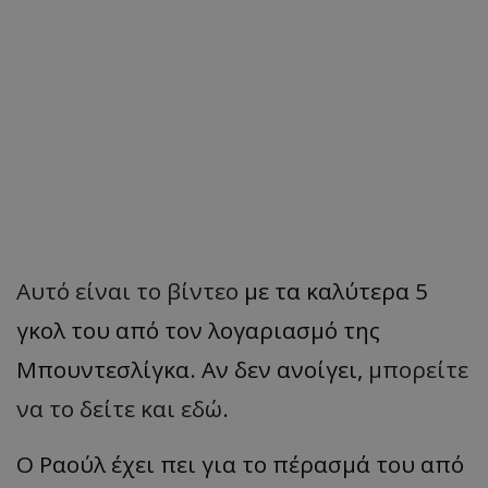
Αυτό είναι το βίντεο
με τα καλύτερα 5
γκολ του από τον λογαριασμό της
Μπουντεσλίγκα. Αν δεν ανοίγει,
μπορείτε
να το δείτε και εδώ
.
Ο Ραούλ έχει πει για το πέρασμά του από