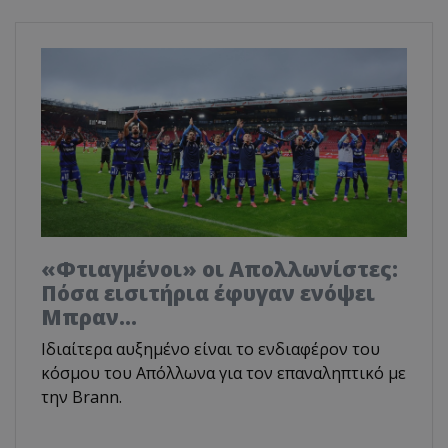
«Φτιαγμένοι» οι Απολλωνίστες:
Πόσα εισιτήρια έφυγαν ενόψει
Μπραν...
Ιδιαίτερα αυξημένο είναι το ενδιαφέρον του
κόσμου του Απόλλωνα για τον επαναληπτικό με
την Brann.