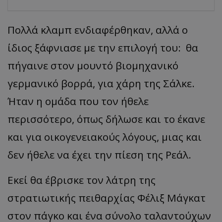
Πολλά κλαμπ ενδιαφέρθηκαν, αλλά ο
ίδιος ξάφνιασε με την επιλογή του: θα
πήγαινε στον μουντό βιομηχανικό
γερμανικό βορρά, για χάρη της Σάλκε.
Ήταν η ομάδα που τον ήθελε
περισσότερο, όπως δήλωσε και το έκανε
και για οικογενειακούς λόγους, μιας και
δεν ήθελε να έχει την πίεση της Ρεάλ.
Eκεί θα έβρισκε τον λάτρη της
στρατιωτικής πειθαρχίας Φέλιξ Μάγκατ
στον πάγκο και ένα σύνολο ταλαντούχων