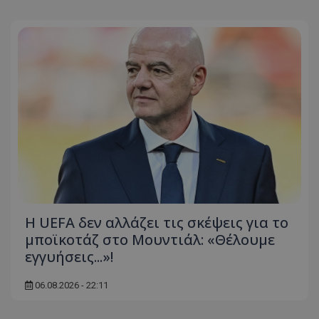
Η UEFA δεν αλλάζει τις σκέψεις για το
μποϊκοτάζ στο Μουντιάλ: «Θέλουμε
εγγυήσεις...»!
06.08.2026 - 22:11