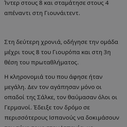
Ίντερ στους 8 και σταμάτησε στους 4
απέναντι στη Γιουνάιτεντ.
Στη δεύτερη χρονιά, οδήγησε την ομάδα
μέχρι τους 8 του Γιουρόπα και στη 3η
θέση του πρωταθλήματος.
Η κληρονομιά του που άφησε ήταν
μεγάλη. Δεν τον αγάπησαν μόνο οι
οπαδοί της Σάλκε, τον θαύμασαν όλοι οι
Γερμανοί. Έδειξε τον δρόμο σε
περισσότερους Ισπανούς να δοκιμάσουν