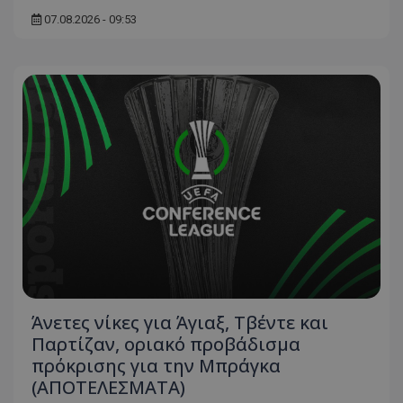
07.08.2026 - 09:53
Άνετες νίκες για Άγιαξ, Τβέντε και
Παρτίζαν, οριακό προβάδισμα
πρόκρισης για την Μπράγκα
(ΑΠΟΤΕΛΕΣΜΑΤΑ)