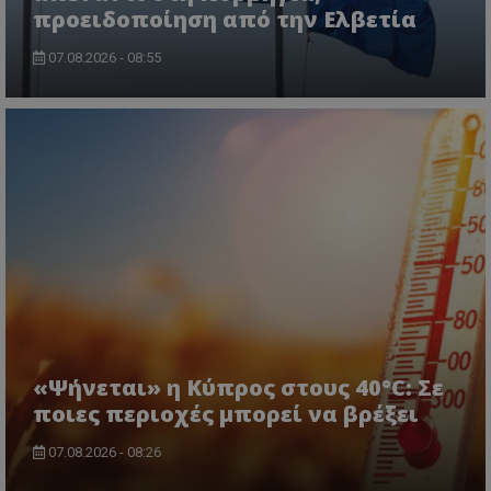
προειδοποίηση από την Ελβετία
07.08.2026 - 08:55
«Ψήνεται» η Κύπρος στους 40°C: Σε
ποιες περιοχές μπορεί να βρέξει
07.08.2026 - 08:26