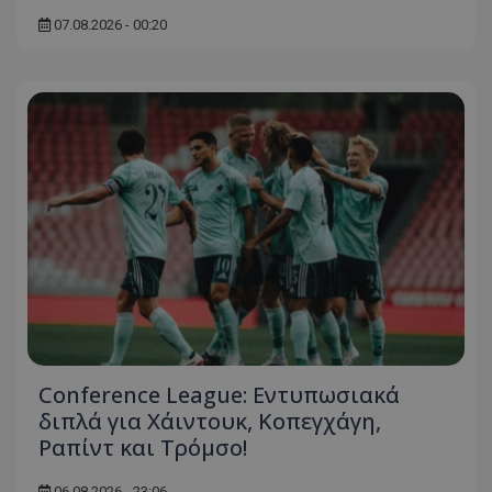
07.08.2026 - 00:20
Conference League: Εντυπωσιακά
διπλά για Χάιντουκ, Κοπεγχάγη,
Ραπίντ και Τρόμσο!
06.08.2026 - 23:06