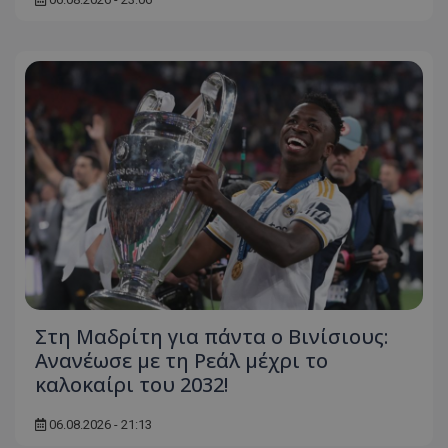
Στη Μαδρίτη για πάντα ο Βινίσιους:
Ανανέωσε με τη Ρεάλ μέχρι το
καλοκαίρι του 2032!
06.08.2026 - 21:13