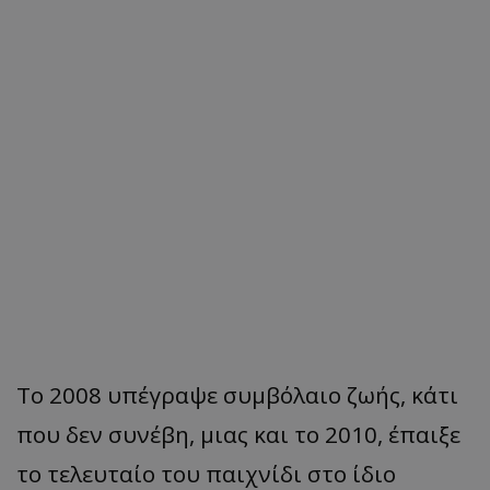
Το 2008 υπέγραψε συμβόλαιο ζωής, κάτι
που δεν συνέβη, μιας και το 2010, έπαιξε
το τελευταίο του παιχνίδι στο ίδιο