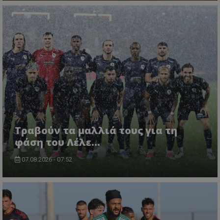
Τραβούν τα μαλλιά τους για τη
φάση του Λέλε…
07.08.2026 - 07:52