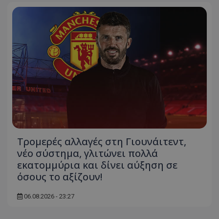
Τρομερές αλλαγές στη Γιουνάιτεντ,
νέο σύστημα, γλιτώνει πολλά
εκατομμύρια και δίνει αύξηση σε
όσους το αξίζουν!
06.08.2026 - 23:27