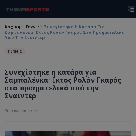
Αρχική
Τέννις
Συνεχίστηκε Η Κατάρα Για
Σαμπαλένκα: Εκτός Ρολάν Γκαρός Στα Προημιτελικά
Από Την Σνάιντερ
ΤΕΝΝΙΣ
Συνεχίστηκε η κατάρα για
Σαμπαλένκα: Εκτός Ρολάν Γκαρός
στα προημιτελικά από την
Σνάιντερ
03.06.2026 - 18:42