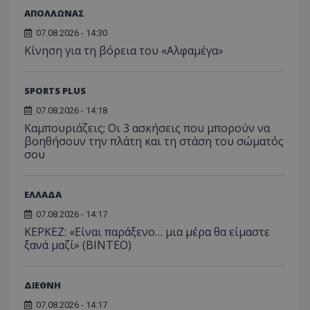
ΑΠΟΛΛΩΝΑΣ
07.08.2026 - 14:30
Κίνηση για τη βόρεια του «Αλφαμέγα»
SPORTS PLUS
07.08.2026 - 14:18
Καμπουριάζεις; Οι 3 ασκήσεις που μπορούν να
βοηθήσουν την πλάτη και τη στάση του σώματός
σου
ΕΛΛΑΔΑ
07.08.2026 - 14:17
ΚΕΡΚΕΖ: «Είναι παράξενο… μια μέρα θα είμαστε
ξανά μαζί» (BINTEO)
ΔΙΕΘΝΗ
07.08.2026 - 14:17