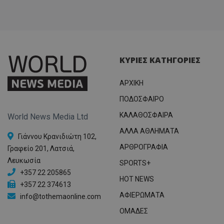
ΚΥΡΙΕΣ ΚΑΤΗΓΟΡΙΕΣ
ΑΡΧΙΚΗ
ΠΟΔΟΣΦΑΙΡΟ
ΚΑΛΑΘΟΣΦΑΙΡΑ
World News Media Ltd
ΑΛΛΑ ΑΘΛΗΜΑΤΑ
Γιάννου Κρανιδιώτη 102,
ΑΡΘΡΟΓΡΑΦΙΑ
Γραφείο 201, Λατσιά,
Λευκωσία
SPORTS+
+357 22 205865
HOT NEWS
+357 22 374613
ΑΦΙΕΡΩΜΑΤΑ
info@tothemaonline.com
ΟΜΑΔΕΣ