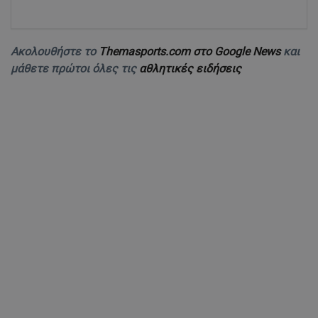
Ακολουθήστε το
Themasports.com στο Google News
και
μάθετε πρώτοι όλες τις
αθλητικές ειδήσεις