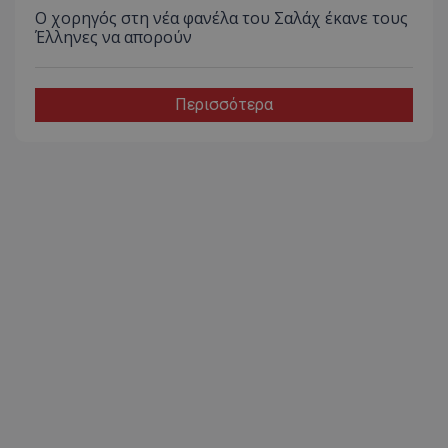
Ο χορηγός στη νέα φανέλα του Σαλάχ έκανε τους
Έλληνες να απορούν
Περισσότερα