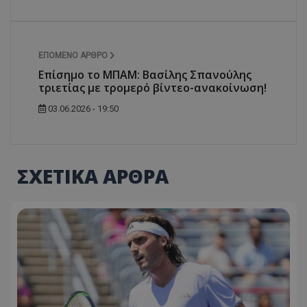
ΕΠΌΜΕΝΟ ΆΡΘΡΟ
Επίσημο το ΜΠΑΜ: Βασίλης Σπανούλης
τριετίας με τρομερό βίντεο-ανακοίνωση!
03.06.2026 - 19:50
ΣΧΕΤΙΚΑ ΑΡΘΡΑ