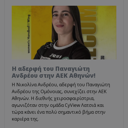
Η αδερφή του Παναγιώτη
Ανδρέου στην ΑΕΚ Αθηνών!
Η Νικολίνα Ανδρέου, αδερφή του Παναγιώτη
Ανδρέου της Ομόνοιας, συνεχίζει στην ΑΕΚ
Αθηνών. Η διεθνής χειροσφαιρίστρια,
αγωνιζόταν στην ομάδα CyView Λατσιά και
τώρα κάνει ένα πολύ σημαντικό βήμα στην
καριέρα της.