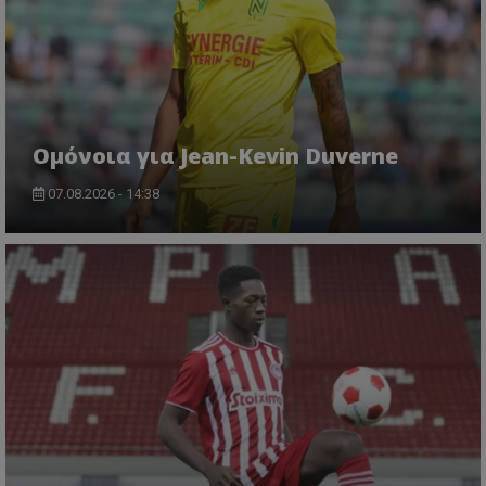
Ομόνοια για Jean-Kevin Duverne
07.08.2026 - 14:38