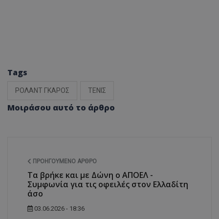
Tags
ΡΟΛΑΝΤ ΓΚΑΡΟΣ
ΤΕΝΙΣ
Μοιράσου αυτό το άρθρο
ΠΡΟΗΓΟΎΜΕΝΟ ΆΡΘΡΟ
Τα βρήκε και με Δώνη ο ΑΠΟΕΛ -
Συμφωνία για τις οφειλές στον Ελλαδίτη
άσο
03.06.2026 - 18:36