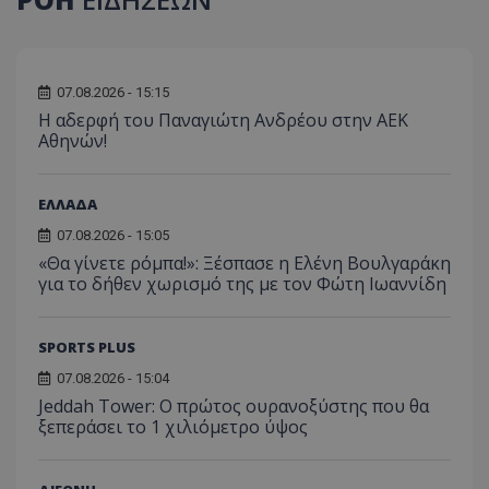
07.08.2026 - 15:15
Η αδερφή του Παναγιώτη Ανδρέου στην ΑΕΚ
Αθηνών!
ΕΛΛΑΔΑ
07.08.2026 - 15:05
«Θα γίνετε ρόμπα!»: Ξέσπασε η Ελένη Βουλγαράκη
για το δήθεν χωρισμό της με τον Φώτη Ιωαννίδη
SPORTS PLUS
07.08.2026 - 15:04
Jeddah Tower: Ο πρώτος ουρανοξύστης που θα
ξεπεράσει το 1 χιλιόμετρο ύψος