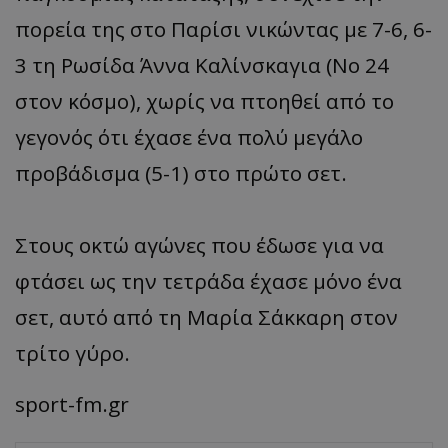
πορεία της στο Παρίσι νικώντας με 7-6, 6-
3 τη Ρωσίδα Άννα Καλίνσκαγια (Νο 24
στον κόσμο), χωρίς να πτοηθεί από το
γεγονός ότι έχασε ένα πολύ μεγάλο
προβάδισμα (5-1) στο πρώτο σετ.
Στους οκτώ αγώνες που έδωσε για να
φτάσει ως την τετράδα έχασε μόνο ένα
σετ, αυτό από τη Μαρία Σάκκαρη στον
τρίτο γύρο.
sport-fm.gr