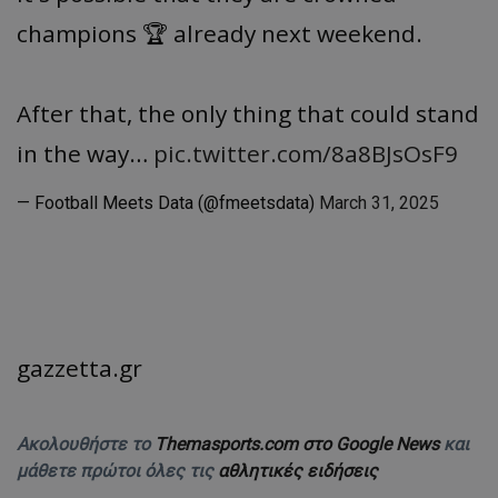
champions 🏆 already next weekend.
After that, the only thing that could stand
in the way…
pic.twitter.com/8a8BJsOsF9
— Football Meets Data (@fmeetsdata)
March 31, 2025
gazzetta.gr
Ακολουθήστε το
Themasports.com στο Google News
και
μάθετε πρώτοι όλες τις
αθλητικές ειδήσεις