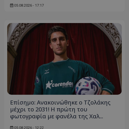
05.08.2026 - 17:17
Επίσημο: Ανακοινώθηκε ο Τζολάκης
μέχρι το 2031! Η πρώτη του
φωτογραφία με φανέλα της Χαλ...
05.08.2026 - 12:22