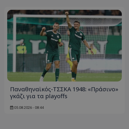
Παναθηναϊκός-ΤΣΣΚΑ 1948: «Πράσινο»
γκάζι για τα playoffs
05.08.2026 - 08:44