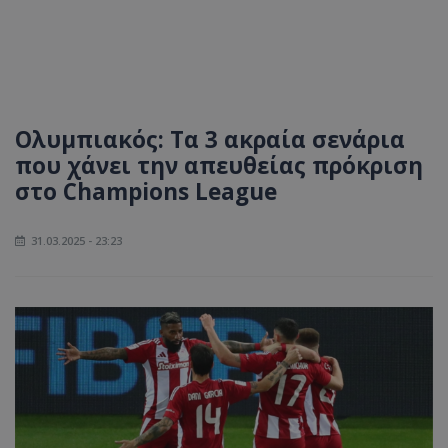
Ολυμπιακός: Τα 3 ακραία σενάρια
που χάνει την απευθείας πρόκριση
στο Champions League
31.03.2025 - 23:23