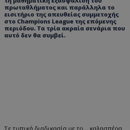
τη μαθηματική εξασφάλιση του
πρωταθλήματος και παράλληλα το
εισιτήριο της απευθείας συμμετοχής
στο Champions League της επόμενης
περιόδου. Τα τρία ακραία σενάρια που
αυτό δεν θα συμβεί.
Σε τυπική διαδικασία με το... καλησπέρα