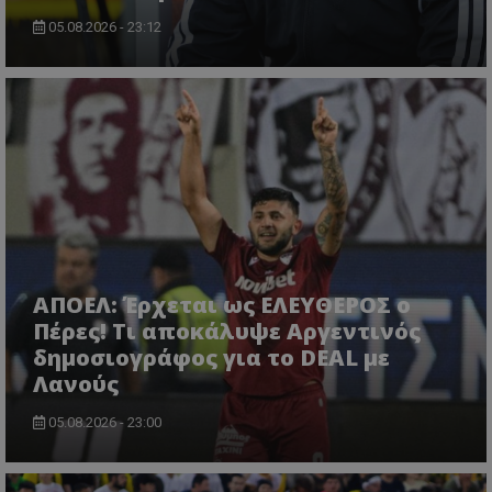
05.08.2026 - 23:12
ΑΠΟΕΛ: Έρχεται ως ΕΛΕΥΘΕΡΟΣ ο
Πέρες! Τι αποκάλυψε Αργεντινός
δημοσιογράφος για το DEAL με
Λανούς
05.08.2026 - 23:00