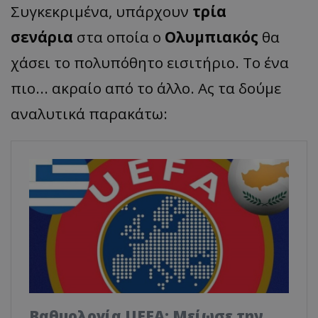
Συγκεκριμένα, υπάρχουν
τρία
σενάρια
στα οποία ο
Ολυμπιακός
θα
χάσει το πολυπόθητο εισιτήριο. Το ένα
πιο... ακραίο από το άλλο. Ας τα δούμε
αναλυτικά παρακάτω:
Βαθμολογία UEFA: Μείωσε την