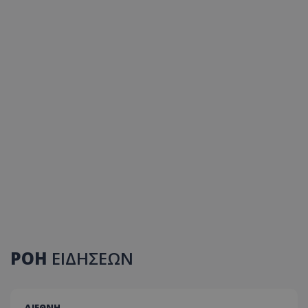
ΡΟΗ
ΕΙΔΗΣΕΩΝ
ΔΙΕΘΝΗ