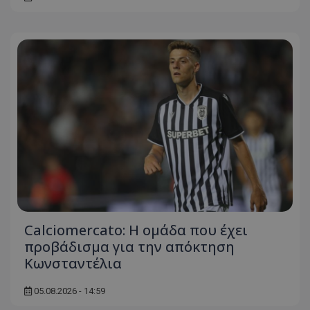
Calciomercato: Η ομάδα που έχει
προβάδισμα για την απόκτηση
Κωνσταντέλια
05.08.2026 - 14:59