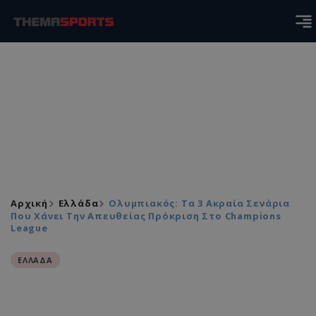
Αρχική
Ελλάδα
Ολυμπιακός: Τα 3 Ακραία Σενάρια
Που Χάνει Την Απευθείας Πρόκριση Στο Champions
League
ΕΛΛΑΔΑ