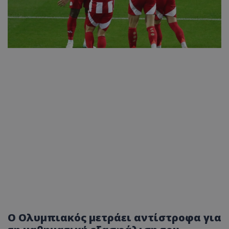
Ο Ολυμπιακός μετράει αντίστροφα για