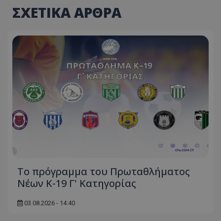
ΣΧΕΤΙΚΑ ΑΡΘΡΑ
Το πρόγραμμα του Πρωταθλήματος
Νέων Κ-19 Γ' Κατηγορίας
03.08.2026 - 14:40