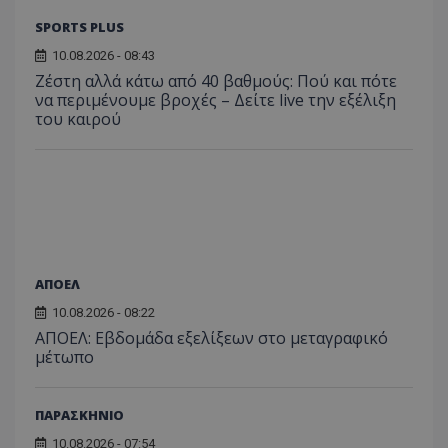
SPORTS PLUS
10.08.2026 - 08:43
Ζέστη αλλά κάτω από 40 βαθμούς: Πού και πότε
να περιμένουμε βροχές – Δείτε live την εξέλιξη
του καιρού
ΑΠΟΕΛ
10.08.2026 - 08:22
ΑΠΟΕΛ: Εβδομάδα εξελίξεων στο μεταγραφικό
μέτωπο
ΠΑΡΑΣΚΗΝΙΟ
10.08.2026 - 07:54