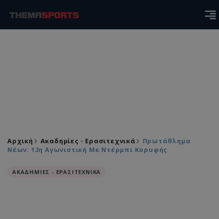
Αρχική
Ακαδημίες - Ερασιτεχνικά
Πρωτάθλημα
Νέων: 12η Αγωνιστική Με Ντέρμπι Κορυφής
ΑΚΑΔΗΜΙΕΣ - ΕΡΑΣΙΤΕΧΝΙΚΑ