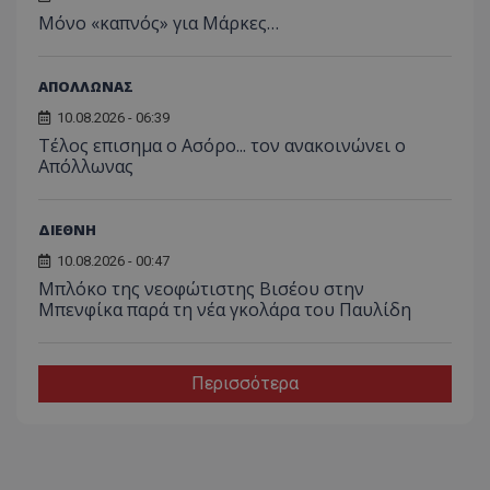
Μόνο «καπνός» για Μάρκες…
ΑΠΟΛΛΩΝΑΣ
10.08.2026 - 06:39
Tέλος επισημα ο Ασόρο... τον ανακοινώνει ο
Απόλλωνας
ΔΙΕΘΝΗ
10.08.2026 - 00:47
Μπλόκο της νεοφώτιστης Βισέου στην
Μπενφίκα παρά τη νέα γκολάρα του Παυλίδη
Περισσότερα