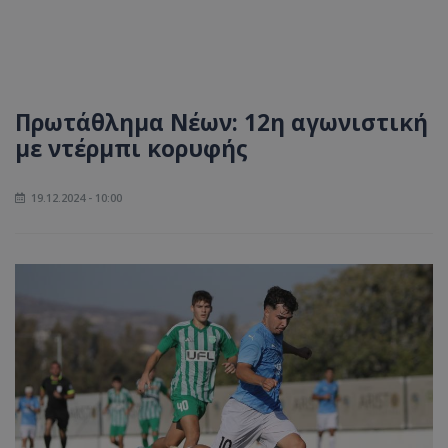
Πρωτάθλημα Νέων: 12η αγωνιστική
με ντέρμπι κορυφής
19.12.2024 - 10:00