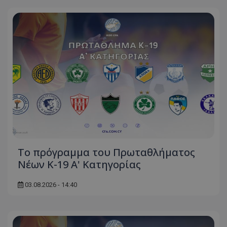
Το πρόγραμμα του Πρωταθλήματος
Νέων Κ-19 Α' Κατηγορίας
03.08.2026 - 14:40