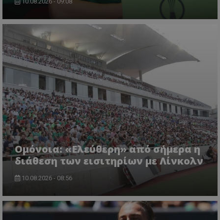
10.08.2026 - 09:08
Ομόνοια: «Ελεύθερη» από σήμερα η
διάθεση των εισιτηρίων με Λίνκολν
10.08.2026 - 08:56