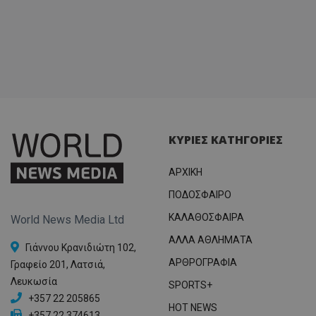
ΚΥΡΙΕΣ ΚΑΤΗΓΟΡΙΕΣ
ΑΡΧΙΚΗ
ΠΟΔΟΣΦΑΙΡΟ
ΚΑΛΑΘΟΣΦΑΙΡΑ
World News Media Ltd
ΑΛΛΑ ΑΘΛΗΜΑΤΑ
Γιάννου Κρανιδιώτη 102,
ΑΡΘΡΟΓΡΑΦΙΑ
Γραφείο 201, Λατσιά,
Λευκωσία
SPORTS+
+357 22 205865
HOT NEWS
+357 22 374613