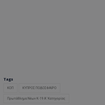
Tags
ΚΟΠ
ΚΥΠΡΟΣ ΠΟΔΟΣΦΑΙΡΟ
Πρωτάθλημα Νέων Κ-19 Α' Κατηγορίας