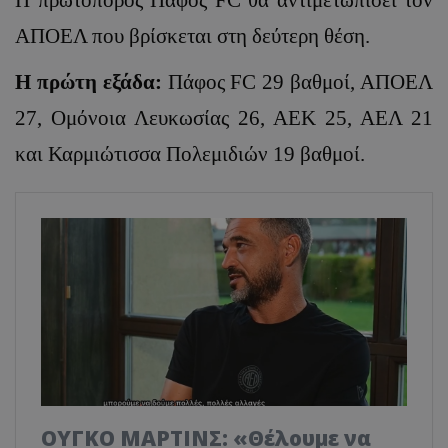
ΑΠΟΕΛ που βρίσκεται στη δεύτερη θέση.
Η πρώτη εξάδα:
Πάφος FC 29 βαθμοί, ΑΠΟΕΛ
27, Ομόνοια Λευκωσίας 26, ΑΕΚ 25, ΑΕΛ 21
και Καρμιώτισσα Πολεμιδιών 19 βαθμοί.
ΟΥΓΚΟ ΜΑΡΤΙΝΣ: «Θέλουμε να