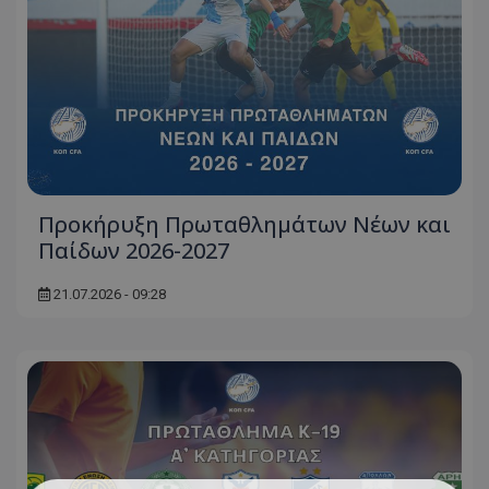
Προκήρυξη Πρωταθλημάτων Νέων και
Παίδων 2026-2027
21.07.2026 - 09:28