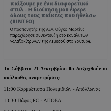
παίξουμε με ένα διαφορετικό
στυλ - Η διοίκηση μου έφερε
όλους τους παίκτες που ήθελα»
(ΒΙΝΤΕΟ)
Ο προπονητής της ΑΕΛ, Ούγκο Μαρτίνς
παραχώρησε συνέντευξη στο κανάλι των
γαλαζοκίτρινων της Λεμεσού στο Youtube.
Το Σάββατο 21 Δεκεμβρίου θα διεξαχθούν οι
ακόλουθες αναμετρήσεις:
11:00 Καρμιώτισσα Πολεμιδιών - Απόλλωνας
13:30 Πάφος FC - ΑΠΟΕΛ