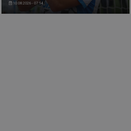
10.08.2026 - 07:54