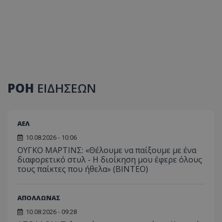
ΡΟΗ
ΕΙΔΗΣΕΩΝ
ΑΕΛ
10.08.2026 - 10:06
ΟΥΓΚΟ ΜΑΡΤΙΝΣ: «Θέλουμε να παίξουμε με ένα
διαφορετικό στυλ - Η διοίκηση μου έφερε όλους
τους παίκτες που ήθελα» (ΒΙΝΤΕΟ)
ΑΠΟΛΛΩΝΑΣ
10.08.2026 - 09:28