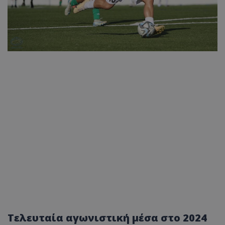
Τελευταία αγωνιστική μέσα στο 2024