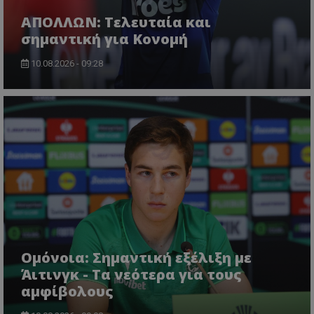
ΑΠΟΛΛΩΝ: Τελευταία και
σημαντική για Κονομή
10.08.2026 - 09:28
Ομόνοια: Σημαντική εξέλιξη με
Άιτινγκ - Τα νεότερα για τους
αμφίβολους