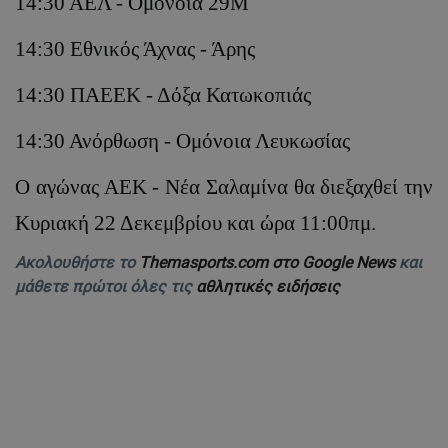
14:30 ΑΕΛ - Ομόνοια 29Μ
14:30 Εθνικός Άχνας - Άρης
14:30 ΠΑΕΕΚ - Δόξα Κατωκοπιάς
14:30 Ανόρθωση - Ομόνοια Λευκωσίας
Ο αγώνας ΑΕΚ - Νέα Σαλαμίνα θα διεξαχθεί την
Κυριακή 22 Δεκεμβρίου και ώρα 11:00πμ.
Ακολουθήστε το
Themasports.com στο Google News
και
μάθετε πρώτοι όλες τις
αθλητικές ειδήσεις