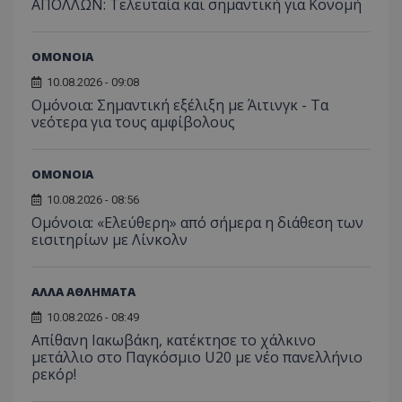
ΑΠΟΛΛΩΝ: Τελευταία και σημαντική για Κονομή
ΟΜΟΝΟΙΑ
10.08.2026 - 09:08
Ομόνοια: Σημαντική εξέλιξη με Άιτινγκ - Τα
νεότερα για τους αμφίβολους
ΟΜΟΝΟΙΑ
10.08.2026 - 08:56
Ομόνοια: «Ελεύθερη» από σήμερα η διάθεση των
εισιτηρίων με Λίνκολν
ΑΛΛΑ ΑΘΛΗΜΑΤΑ
10.08.2026 - 08:49
Απίθανη Ιακωβάκη, κατέκτησε το χάλκινο
μετάλλιο στο Παγκόσμιο U20 με νέο πανελλήνιο
ρεκόρ!