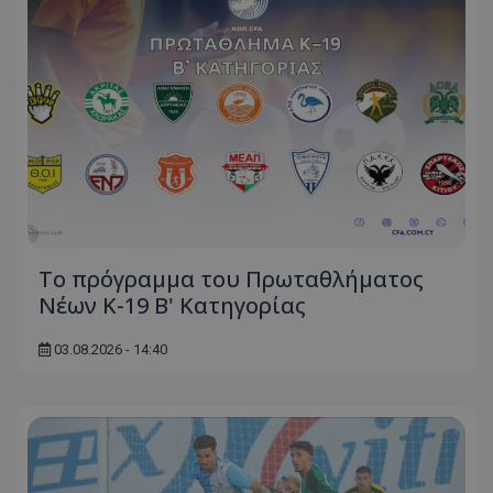
Το πρόγραμμα του Πρωταθλήματος
Νέων Κ-19 Β' Κατηγορίας
03.08.2026 - 14:40