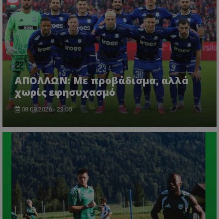
ΑΠΟΛΛΩΝ: Με προβάδισμα, αλλά
χωρίς εφησυχασμό
08.08.2026 - 23:00