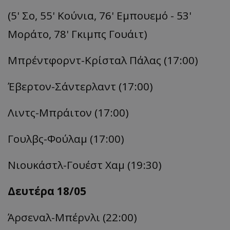
(5' Σο, 55' Κούνια, 76'
Εμπουεμό
- 53'
Μοράτο
, 78'
Γκιμπς
Γουάιτ)
Μπρέντφορντ-Κρίσταλ
Πάλας (17:00)
Έβερτον-Σάντερλαντ
(17:00)
Λιντς-Μπράιτον (17:00)
Γουλβς-Φούλαμ
(17:00)
Νιουκάστλ
-Γουέστ Χαμ (19:30)
Δευτέρα 18/05
Άρσεναλ-Μπέρνλι
(22:00)