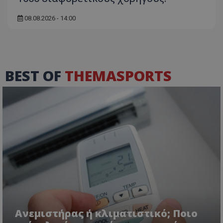
08.08.2026 - 14:00
BEST OF
THEMASPORTS
Ανεμιστήρας ή κλιματιστικό; Ποιο