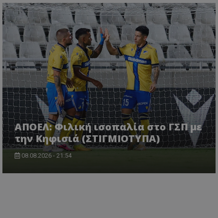
ΑΠΟΕΛ: Φιλική ισοπαλία στο ΓΣΠ με
την Κηφισιά (ΣΤΙΓΜΙΟΤΥΠΑ)
08.08.2026 - 21:54