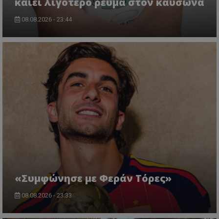
καίει λιγότερο ρεύμα στον καύσωνα
08.08.2026 - 23:44
«Συμφώνησε με Φεράν Τόρες»
08.08.2026 - 23:33