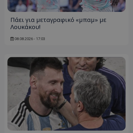
Πάει για μεταγραφικό «μπαμ» με
Λουκάκου!
08.08.2026 - 17:03