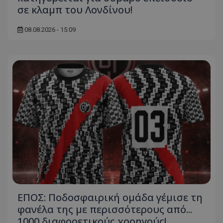
σε κλαμπ του Λονδίνου!
08.08.2026 - 15:09
ΕΠΟΣ: Ποδοσφαιρική ομάδα γέμισε τη
φανέλα της με περισσότερους από...
1000 διαφορετικούς χορηγούς!