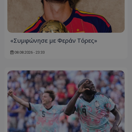
«Συμφώνησε με Φεράν Τόρες»
08.08.2026 - 23:33