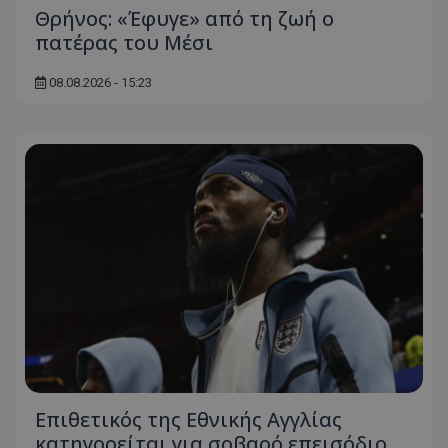
Θρήνος: «Έφυγε» από τη ζωή ο
πατέρας του Μέσι
08.08.2026 - 15:23
Επιθετικός της Εθνικής Αγγλίας
κατηγορείται για σοβαρό επεισόδιο