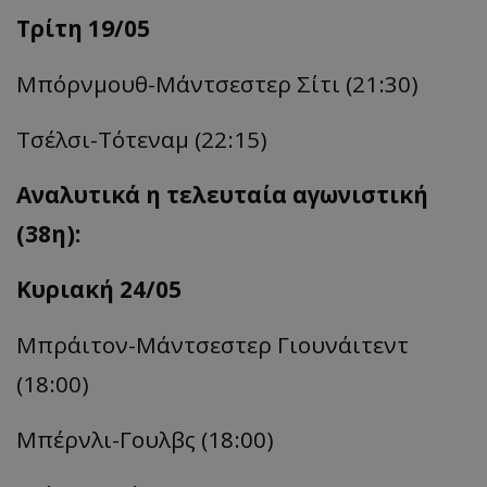
Τρίτη 19/05
Μπόρνμουθ
-Μάντσεστερ
Σίτι
(21:30)
Τσέλσι-
Τότεναμ
(22:15)
Αναλυτικά η τελευταία αγωνιστική
(38η):
Κυριακή 24/05
Μπράιτον-Μάντσεστερ Γιουνάιτεντ
(18:00)
Μπέρνλι-Γουλβς
(18:00)