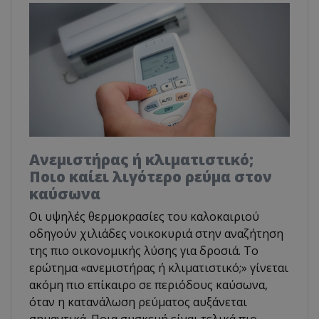
Ανεμιστήρας ή κλιματιστικό;
Ποιο καίει λιγότερο ρεύμα στον
καύσωνα
Οι υψηλές θερμοκρασίες του καλοκαιριού
οδηγούν χιλιάδες νοικοκυριά στην αναζήτηση
της πιο οικονομικής λύσης για δροσιά. Το
ερώτημα «ανεμιστήρας ή κλιματιστικό;» γίνεται
ακόμη πιο επίκαιρο σε περιόδους καύσωνα,
όταν η κατανάλωση ρεύματος αυξάνεται