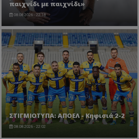
παιχνίδι με παιχνίδι»
08.08.2026 - 22:18
ΣΤΙΓΜΙΟΤΥΠΑ: ΑΠΟΕΛ - Κηφισιά 2-2
08.08.2026 - 22:02