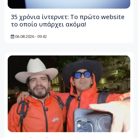
35 χρόνια ίντερνετ: Το πρώτο website
το οποίο υπάρχει ακόμα!
06.08.2026 - 09:42