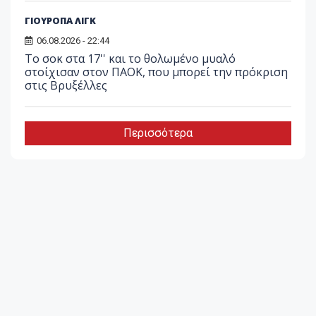
ΓΙΟΥΡΟΠΑ ΛΙΓΚ
06.08.2026 - 22:44
Το σοκ στα 17'' και το θολωμένο μυαλό
στοίχισαν στον ΠΑΟΚ, που μπορεί την πρόκριση
στις Βρυξέλλες
Περισσότερα