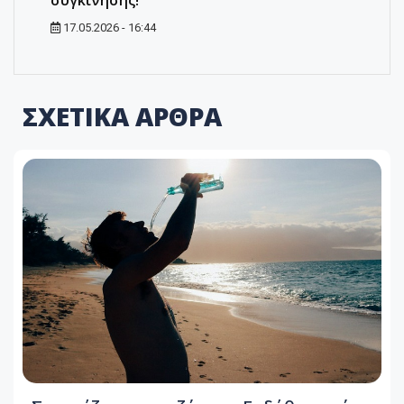
συγκίνησης!
17.05.2026 - 16:44
ΣΧΕΤΙΚΑ ΑΡΘΡΑ