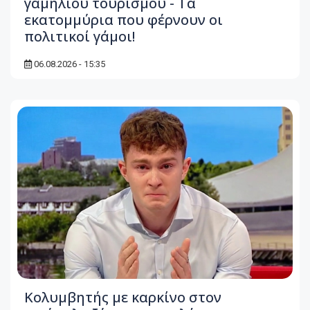
γαμήλιου τουρισμού - Τα
εκατομμύρια που φέρνουν οι
πολιτικοί γάμοι!
06.08.2026 - 15:35
Κολυμβητής με καρκίνο στον