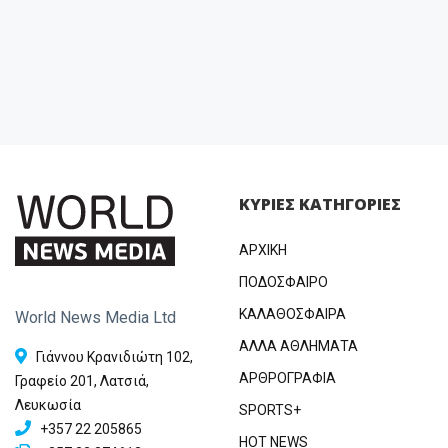
ΚΥΡΙΕΣ ΚΑΤΗΓΟΡΙΕΣ
ΑΡΧΙΚΗ
ΠΟΔΟΣΦΑΙΡΟ
ΚΑΛΑΘΟΣΦΑΙΡΑ
World News Media Ltd
ΑΛΛΑ ΑΘΛΗΜΑΤΑ
Γιάννου Κρανιδιώτη 102,
ΑΡΘΡΟΓΡΑΦΙΑ
Γραφείο 201, Λατσιά,
Λευκωσία
SPORTS+
+357 22 205865
HOT NEWS