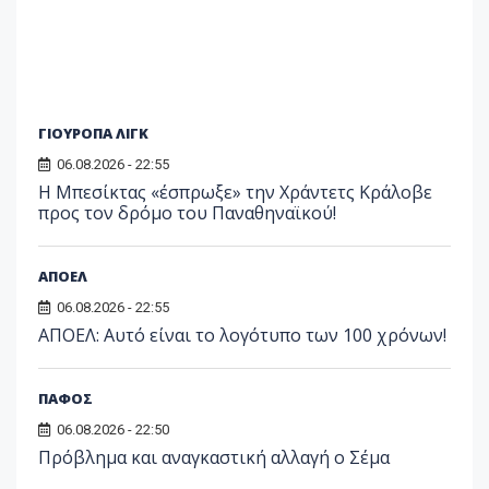
ΓΙΟΥΡΟΠΑ ΛΙΓΚ
06.08.2026 - 22:55
Η Μπεσίκτας «έσπρωξε» την Χράντετς Κράλοβε
προς τον δρόμο του Παναθηναϊκού!
ΑΠΟΕΛ
06.08.2026 - 22:55
ΑΠΟΕΛ: Αυτό είναι το λογότυπο των 100 χρόνων!
ΠΑΦΟΣ
06.08.2026 - 22:50
Πρόβλημα και αναγκαστική αλλαγή ο Σέμα