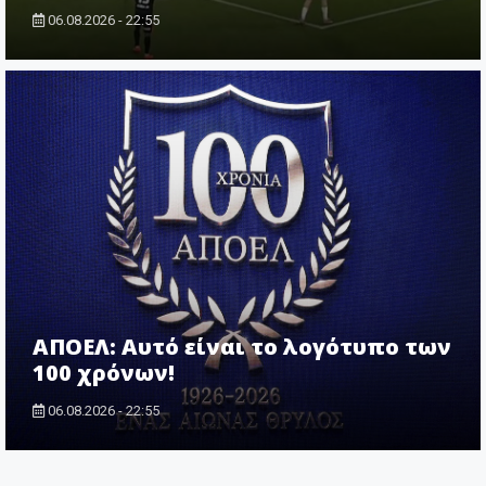
06.08.2026 - 22:55
ΑΠΟΕΛ: Αυτό είναι το λογότυπο των
100 χρόνων!
06.08.2026 - 22:55