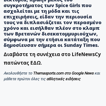
συγκροτήματος των Spice Girls που
ασχολείται με τη μόδα και τις
επιχειρήσεις, είδαν την περιουσία
τους να διπλασιάζεται τον περασμένο
χρόνο και εισήλθαν πλέον στο κλαμπ
των Βρετανών δισεκατομμυριούχων,
σύμφωνα με την ετήσια κατάταξη που
δημοσίευσαν σήμερα οι Sunday Times.
Διαβάστε τη συνέχεια στο LifeNewsCy
πατώντας ΕΔΩ.
Ακολουθήστε το
Themasports.com στο Google News
και
μάθετε πρώτοι όλες τις
αθλητικές ειδήσεις