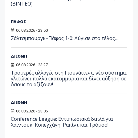
(ΒΙΝΤΕΟ)
ΠΑΦΟΣ
06.08.2026 - 23:50
Σάλτσμπουργκ–Πάφος 1-0: Λύγισε στο τέλος...
ΔΙΕΘΝΗ
06.08.2026 - 23:27
Τρομερές αλλαγές στη Γιουνάιτεντ, νέο σύστημα,
γλιτώνει πολλά εκατομμύρια και δίνει αύξηση σε
όσους το αξίζουν!
ΔΙΕΘΝΗ
06.08.2026 - 23:06
Conference League: Εντυπωσιακά διπλά για
Χάιντουκ, Κοπεγχάγη, Ραπίντ και Τρόμσο!