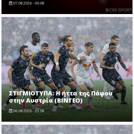
07.08.2026 - 00:08
ΣΤΙΓΜΙΟΤΥΠΑ: Η ήττα της Πάφου
στην Αυστρία (ΒΙΝΤΕΟ)
06.08.2026 - 23:58