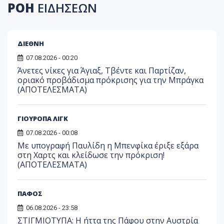
ΡΟΗ
ΕΙΔΗΣΕΩΝ
ΔΙΕΘΝΗ
07.08.2026 - 00:20
Άνετες νίκες για Άγιαξ, Τβέντε και Παρτίζαν,
οριακό προβάδισμα πρόκρισης για την Μπράγκα
(ΑΠΟΤΕΛΕΣΜΑΤΑ)
ΓΙΟΥΡΟΠΑ ΛΙΓΚ
07.08.2026 - 00:08
Με υπογραφή Παυλίδη η Μπενφίκα έριξε εξάρα
στη Χαρτς και κλείδωσε την πρόκριση!
(ΑΠΟΤΕΛΕΣΜΑΤΑ)
ΠΑΦΟΣ
06.08.2026 - 23:58
ΣΤΙΓΜΙΟΤΥΠΑ: Η ήττα της Πάφου στην Αυστρία