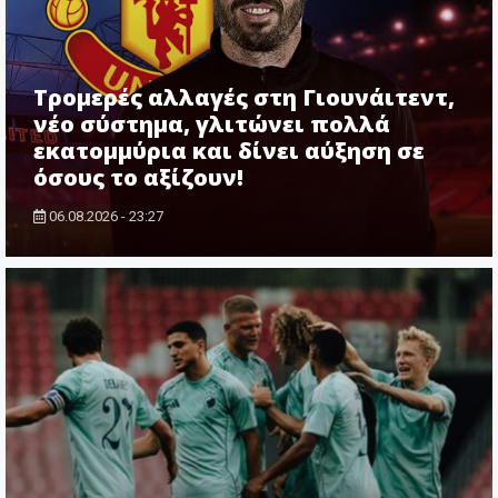
Τρομερές αλλαγές στη Γιουνάιτεντ,
νέο σύστημα, γλιτώνει πολλά
εκατομμύρια και δίνει αύξηση σε
όσους το αξίζουν!
06.08.2026 - 23:27