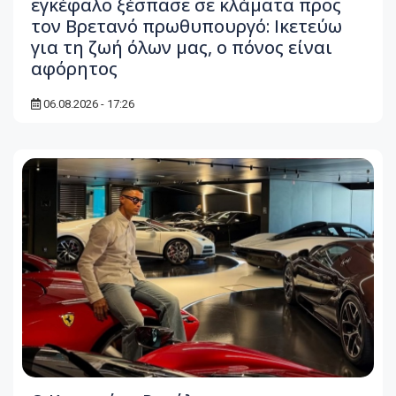
εγκέφαλο ξέσπασε σε κλάματα προς
τον Βρετανό πρωθυπουργό: Ικετεύω
για τη ζωή όλων μας, ο πόνος είναι
αφόρητος
06.08.2026 - 17:26