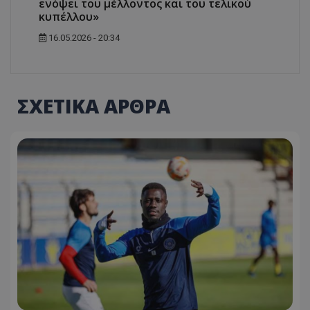
ενόψει του μέλλοντος και του τελικού
κυπέλλου»
16.05.2026 - 20:34
ΣΧΕΤΙΚΑ ΑΡΘΡΑ