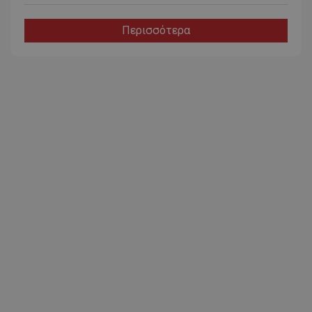
Περισσότερα