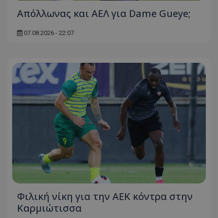
Απόλλωνας και ΑΕΛ για Dame Gueye;
07.08.2026 - 22:07
Φιλική νίκη για την ΑΕΚ κόντρα στην
Καρμιώτισσα