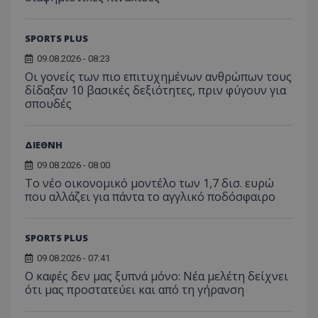
SPORTS PLUS
09.08.2026 - 08:23
Οι γονείς των πιο επιτυχημένων ανθρώπων τους
δίδαξαν 10 βασικές δεξιότητες, πριν φύγουν για
σπουδές
ΔΙΕΘΝΗ
09.08.2026 - 08:00
Το νέο οικονομικό μοντέλο των 1,7 δισ. ευρώ
που αλλάζει για πάντα το αγγλικό ποδόσφαιρο
SPORTS PLUS
09.08.2026 - 07:41
Ο καφές δεν μας ξυπνά μόνο: Νέα μελέτη δείχνει
ότι μας προστατεύει και από τη γήρανση