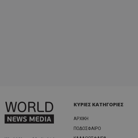
ΚΥΡΙΕΣ ΚΑΤΗΓΟΡΙΕΣ
ΑΡΧΙΚΗ
ΠΟΔΟΣΦΑΙΡΟ