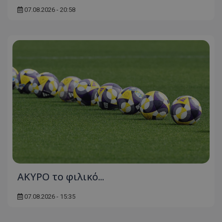
07.08.2026 - 20:58
AKYΡΟ το φιλικό...
07.08.2026 - 15:35