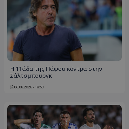
Η 11άδα της Πάφου κόντρα στην
Σάλτσμπουργκ
06.08.2026 - 18:53