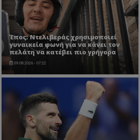
Έπος: Ντελιβεράς χρησιμοποιεί
γυναικεία φωνή για να κάνει τον
πελάτη να κατέβει πιο γρήγορα
09.08.2026 - 07:22