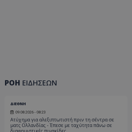
ΡΟΗ
ΕΙΔΗΣΕΩΝ
ΔΙΕΘΝΗ
09.08.2026 - 08:23
Ατύχημα για αλεξιπτωτιστή πριν τη σέντρα σε
ματς Ολλανδίας - Έπεσε με ταχύτητα πάνω σε
διαφημιστικές πινακίδες