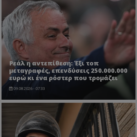
Ρεάλ η αντεπίθεση: Έξι τοπ
μεταγραφές, επενδύσεις 250.000.000
ευρώ κι ένα ρόστερ που τρομάζει
09.08.2026 - 07:33