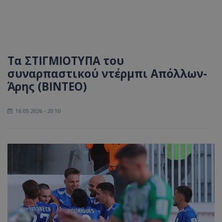
Τα ΣΤΙΓΜΙΟΤΥΠΑ του
συναρπαστικού ντέρμπι Απόλλων-
Άρης (ΒΙΝΤΕΟ)
16.05.2026 - 20:10