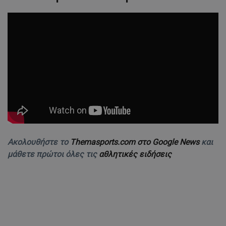
Ακολουθήστε το
Themasports.com στο Google News
και
μάθετε πρώτοι όλες τις
αθλητικές ειδήσεις