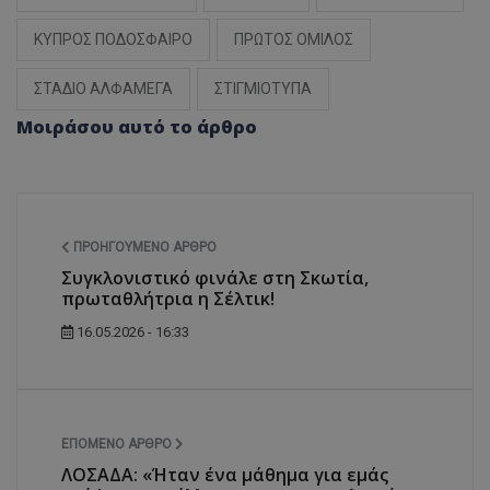
ΚΥΠΡΟΣ ΠΟΔΟΣΦΑΙΡΟ
ΠΡΩΤΟΣ ΟΜΙΛΟΣ
ΣΤΑΔΙΟ ΑΛΦΑΜΕΓΑ
ΣΤΙΓΜΙΟΤΥΠΑ
Μοιράσου αυτό το άρθρο
ΠΡΟΗΓΟΎΜΕΝΟ ΆΡΘΡΟ
Συγκλονιστικό φινάλε στη Σκωτία,
πρωταθλήτρια η Σέλτικ!
16.05.2026 - 16:33
ΕΠΌΜΕΝΟ ΆΡΘΡΟ
ΛΟΣΑΔΑ: «Ήταν ένα μάθημα για εμάς