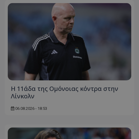
Η 11άδα της Ομόνοιας κόντρα στην
Λίνκολν
06.08.2026 - 18:53