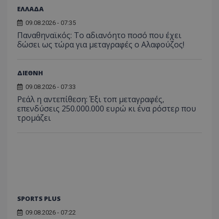
ΕΛΛΑΔΑ
09.08.2026 - 07:35
Παναθηναϊκός: Το αδιανόητο ποσό που έχει
δώσει ως τώρα για μεταγραφές ο Αλαφούζος!
ΔΙΕΘΝΗ
09.08.2026 - 07:33
Ρεάλ η αντεπίθεση: Έξι τοπ μεταγραφές,
επενδύσεις 250.000.000 ευρώ κι ένα ρόστερ που
τρομάζει
SPORTS PLUS
09.08.2026 - 07:22