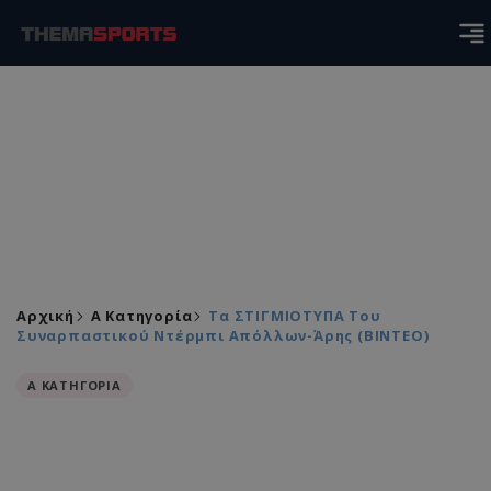
Αρχική
Α Κατηγορία
Τα ΣΤΙΓΜΙΟΤΥΠΑ Του
Συναρπαστικού Ντέρμπι Απόλλων-Άρης (ΒΙΝΤΕΟ)
Α ΚΑΤΗΓΟΡΙΑ