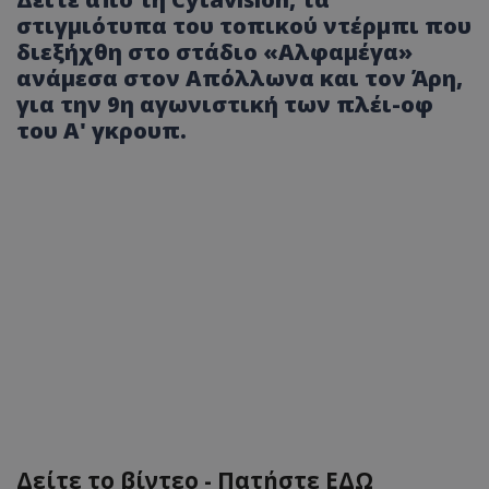
στιγμιότυπα του τοπικού ντέρμπι που
διεξήχθη στο στάδιο «Αλφαμέγα»
ανάμεσα στον Απόλλωνα και τον Άρη,
για την 9η αγωνιστική των πλέι-οφ
του Α' γκρουπ.
Δείτε το βίντεο - Πατήστε ΕΔΩ