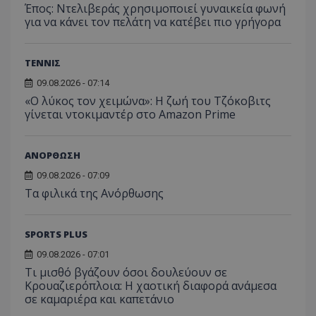
Έπος: Ντελιβεράς χρησιμοποιεί γυναικεία φωνή
για να κάνει τον πελάτη να κατέβει πιο γρήγορα
ΤΕΝΝΙΣ
09.08.2026 - 07:14
«Ο λύκος τον χειμώνα»: Η ζωή του Τζόκοβιτς
γίνεται ντοκιμαντέρ στο Amazon Prime
ΑΝΟΡΘΩΣΗ
09.08.2026 - 07:09
Τα φιλικά της Ανόρθωσης
SPORTS PLUS
09.08.2026 - 07:01
Τι μισθό βγάζουν όσοι δουλεύουν σε
Κρουαζιερόπλοια: Η χαοτική διαφορά ανάμεσα
σε καμαριέρα και καπετάνιο