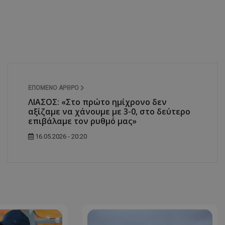
ΕΠΌΜΕΝΟ ΆΡΘΡΟ
ΛΙΑΣΟΣ: «Στο πρώτο ημίχρονο δεν
αξίζαμε να χάνουμε με 3-0, στο δεύτερο
επιβάλαμε τον ρυθμό μας»
16.05.2026 - 20:20