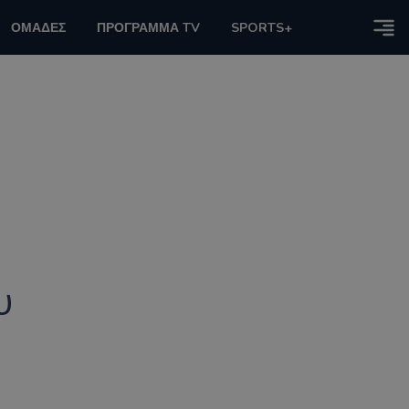
ΟΜΑΔΕΣ
ΠΡΟΓΡΑΜΜΑ TV
SPORTS+
υ