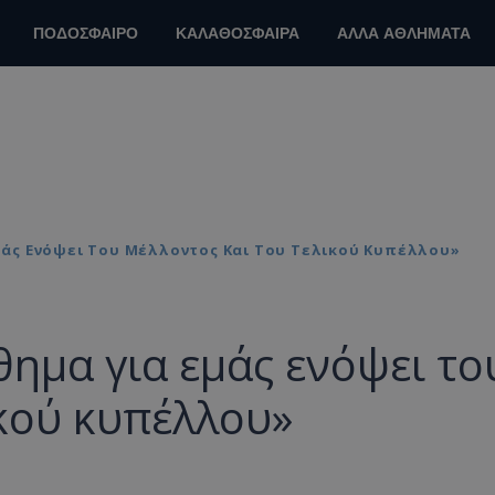
ΠΟΔΟΣΦΑΙΡΟ
ΚΑΛΑΘΟΣΦΑΙΡΑ
ΑΛΛΑ ΑΘΛΗΜΑΤΑ
μάς Ενόψει Του Μέλλοντος Και Του Τελικού Κυπέλλου»
ημα για εμάς ενόψει το
ικού κυπέλλου»