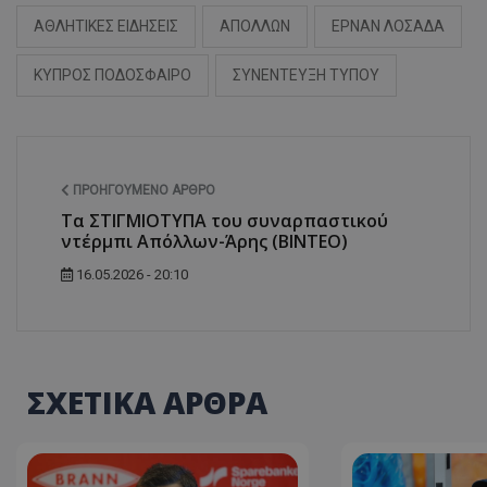
ΑΘΛΗΤΙΚΕΣ ΕΙΔΗΣΕΙΣ
ΑΠΟΛΛΩΝ
ΕΡΝΑΝ ΛΟΣΑΔΑ
ΚΥΠΡΟΣ ΠΟΔΟΣΦΑΙΡΟ
ΣΥΝΕΝΤΕΥΞΗ ΤΥΠΟΥ
ΠΡΟΗΓΟΎΜΕΝΟ ΆΡΘΡΟ
Τα ΣΤΙΓΜΙΟΤΥΠΑ του συναρπαστικού
ντέρμπι Απόλλων-Άρης (ΒΙΝΤΕΟ)
16.05.2026 - 20:10
ΣΧΕΤΙΚΑ ΑΡΘΡΑ