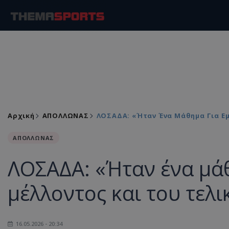
Αρχική
ΑΠΟΛΛΩΝΑΣ
ΛΟΣΑΔΑ: «Ήταν Ένα Μάθημα Για Ε
ΑΠΟΛΛΩΝΑΣ
ΛΟΣΑΔΑ: «Ήταν ένα μάθ
μέλλοντος και του τελ
16.05.2026 - 20:34