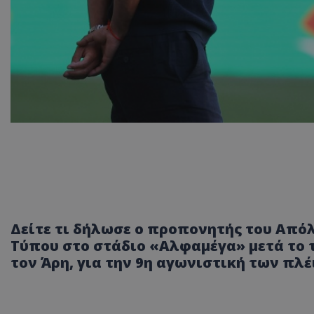
Δείτε τι δήλωσε ο προπονητής του Από
Τύπου στο στάδιο «Αλφαμέγα» μετά το 
τον Άρη, για την 9η αγωνιστική των πλέ