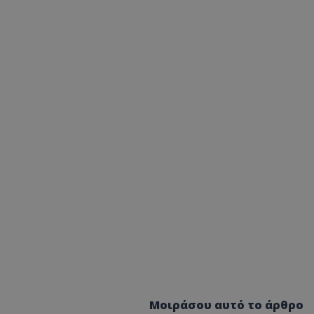
Μοιράσου αυτό το άρθρο