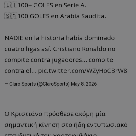
🇮🇹100+ GOLES en Serie A.
🇸🇦100 GOLES en Arabia Saudita.
NADIE en la historia había dominado
cuatro ligas así. Cristiano Ronaldo no
compite contra jugadores… compite
contra el…
pic.twitter.com/WZyHoCBrW8
— Claro Sports (@ClaroSports)
May 8, 2026
Ο Κριστιάνο πρόσθεσε ακόμη μία
σημαντική κίνηση στο ήδη εντυπωσιακό
επενδυτικό του χαρτοφυλάκιο,