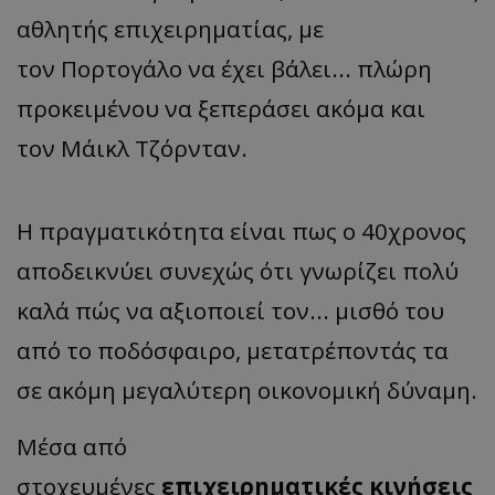
αθλητής επιχειρηματίας, με
τον Πορτογάλο να έχει βάλει... πλώρη
προκειμένου να ξεπεράσει ακόμα και
τον Μάικλ Τζόρνταν.
Η πραγματικότητα είναι πως ο 40χρονος
αποδεικνύει συνεχώς ότι γνωρίζει πολύ
καλά πώς να αξιοποιεί τον... μισθό του
από το ποδόσφαιρο, μετατρέποντάς τα
σε ακόμη μεγαλύτερη οικονομική δύναμη.
Μέσα από
στοχευμένες
επιχειρηματικές κινήσεις