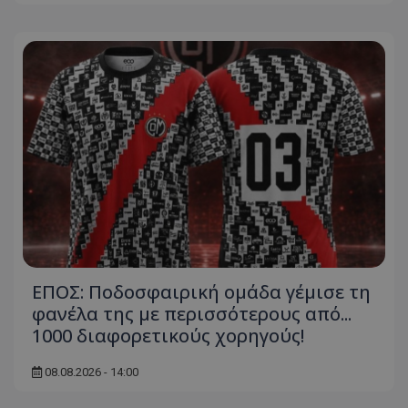
ΕΠΟΣ: Ποδοσφαιρική ομάδα γέμισε τη
φανέλα της με περισσότερους από...
1000 διαφορετικούς χορηγούς!
08.08.2026 - 14:00