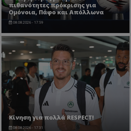
πιθανότητες πρόκρισης για
Ομόνοια, Πάφο και Απόλλωνα
08.08.2026 - 17:59
Κίνηση για πολλά RESPECT!
08.08.2026 - 17:31