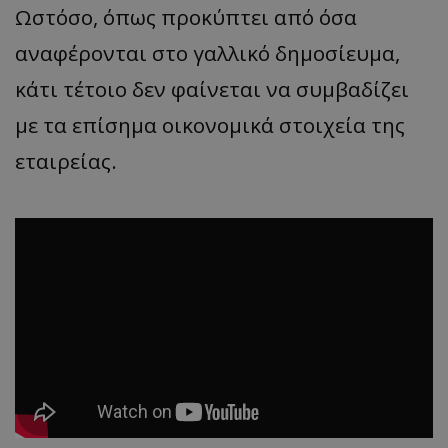
Ωστόσο, όπως προκύπτει από όσα
αναφέρονται στο γαλλικό δημοσίευμα,
κάτι τέτοιο δεν φαίνεται να συμβαδίζει
με τα επίσημα οικονομικά στοιχεία της
εταιρείας.