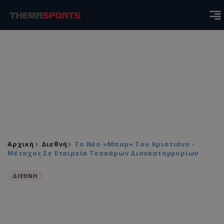
Αρχική
Διεθνή
Το Νέο «μπαμ» Του Κριστιάνο -
Μέτοχος Σε Εταιρεία Τεσσάρων Δισεκατομμυρίων
ΔΙΕΘΝΗ