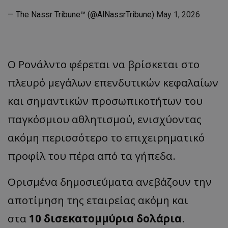
— The Nassr Tribune™️ (@AlNassrTribune)
May 1, 2026
Ο Ρονάλντο φέρεται να βρίσκεται στο
πλευρό μεγάλων επενδυτικών κεφαλαίων
και σημαντικών προσωπικοτήτων του
παγκόσμιου αθλητισμού, ενισχύοντας
ακόμη περισσότερο το επιχειρηματικό
προφίλ του πέρα από τα γήπεδα.
Ορισμένα δημοσιεύματα ανεβάζουν την
αποτίμηση της εταιρείας ακόμη και
στα
10 δισεκατομμύρια δολάρια
.