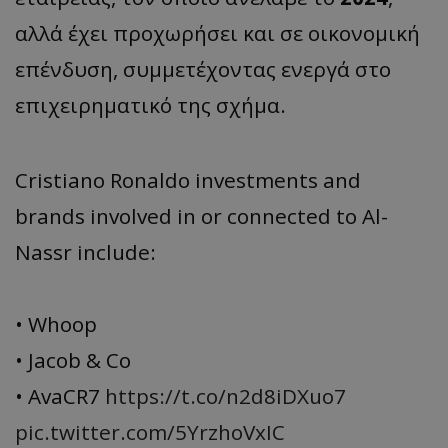
αλλά έχει προχωρήσει και σε οικονομική
επένδυση, συμμετέχοντας ενεργά στο
επιχειρηματικό της σχήμα.
Cristiano Ronaldo investments and
brands involved in or connected to Al-
Nassr include:
• Whoop
• Jacob & Co
• AvaCR7
https://t.co/n2d8iDXuo7
pic.twitter.com/5YrzhoVxIC