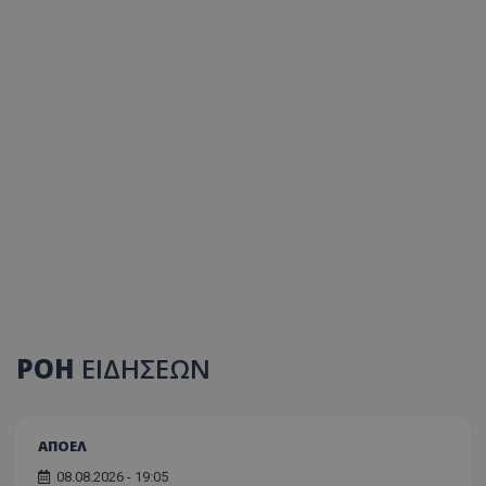
ΡΟΗ
ΕΙΔΗΣΕΩΝ
ΑΠΟΕΛ
08.08.2026 - 19:05