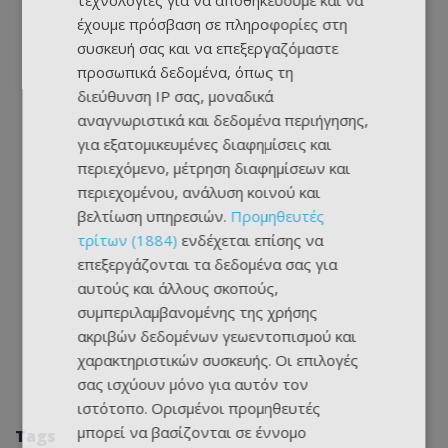
τεχνολογίες για να αποθηκεύουμε και να
έχουμε πρόσβαση σε πληροφορίες στη
συσκευή σας και να επεξεργαζόμαστε
προσωπικά δεδομένα, όπως τη
διεύθυνση IP σας, μοναδικά
αναγνωριστικά και δεδομένα περιήγησης,
για εξατομικευμένες διαφημίσεις και
περιεχόμενο, μέτρηση διαφημίσεων και
περιεχομένου, ανάλυση κοινού και
βελτίωση υπηρεσιών.
Προμηθευτές
τρίτων (1884)
ενδέχεται επίσης να
επεξεργάζονται τα δεδομένα σας για
αυτούς και άλλους σκοπούς,
συμπεριλαμβανομένης της χρήσης
ακριβών δεδομένων γεωεντοπισμού και
χαρακτηριστικών συσκευής. Οι επιλογές
σας ισχύουν μόνο για αυτόν τον
ιστότοπο. Ορισμένοι προμηθευτές
μπορεί να βασίζονται σε έννομο
Tags