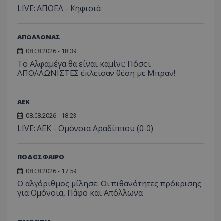
LIVE: ΑΠΟΕΛ - Κηφισιά
ΑΠΟΛΛΩΝΑΣ
08.08.2026 - 18:39
Το Αλφαμέγα θα είναι καμίνι: Πόσοι
ΑΠΟΛΛΩΝΙΣΤΕΣ έκλεισαν θέση με Μπραν!
ΑEK
08.08.2026 - 18:23
LIVE: ΑΕΚ - Ομόνοια Αραδίππου (0-0)
ΠΟΔΟΣΦΑΙΡΟ
08.08.2026 - 17:59
Ο αλγόριθμος μίλησε: Οι πιθανότητες πρόκρισης
για Ομόνοια, Πάφο και Απόλλωνα