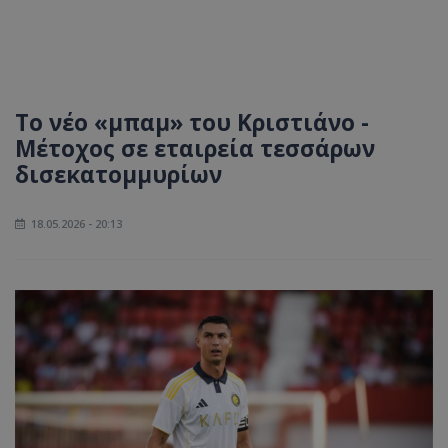
Το νέο «μπαμ» του Κριστιάνο -
Μέτοχος σε εταιρεία τεσσάρων
δισεκατομμυρίων
18.05.2026 - 20:13