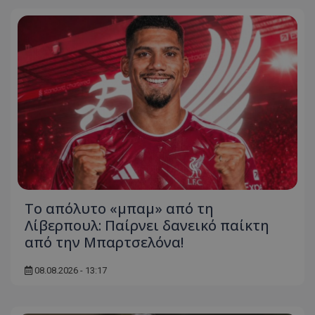
Το απόλυτο «μπαμ» από τη
Λίβερπουλ: Παίρνει δανεικό παίκτη
από την Μπαρτσελόνα!
08.08.2026 - 13:17