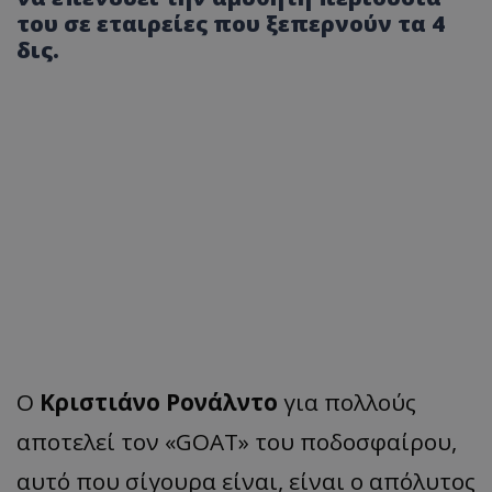
του σε εταιρείες που ξεπερνούν τα 4
δις.
Ο
Κριστιάνο Ρονάλντο
για πολλούς
αποτελεί τον «GOAT» του ποδοσφαίρου,
αυτό που σίγουρα είναι, είναι ο απόλυτος