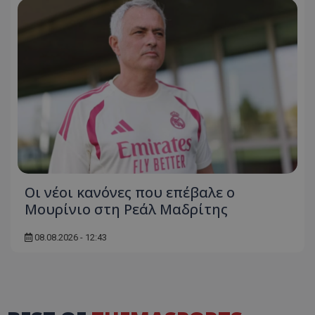
Οι νέοι κανόνες που επέβαλε ο
Μουρίνιο στη Ρεάλ Μαδρίτης
08.08.2026 - 12:43