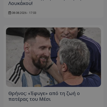
Λουκάκου!
08.08.2026 - 17:03
Θρήνος: «Έφυγε» από τη ζωή ο
πατέρας του Μέσι