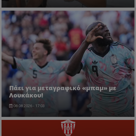
Πάει για μεταγραφικό «μπαμ» με
Λουκάκου!
08.08.2026 - 17:03