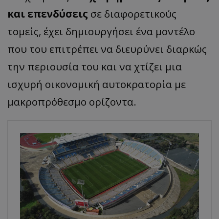
και επενδύσεις
σε διαφορετικούς
τομείς, έχει δημιουργήσει ένα μοντέλο
που του επιτρέπει να διευρύνει διαρκώς
την περιουσία του και να χτίζει μια
ισχυρή οικονομική αυτοκρατορία με
μακροπρόθεσμο ορίζοντα.