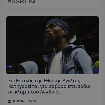
08.08.2026 - 15:23
Επιθετικός της Εθνικής Αγγλίας
κατηγορείται για σοβαρό επεισόδιο
σε κλαμπ του Λονδίνου!
08.08.2026 - 15:09