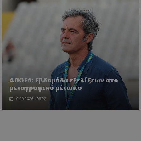
ΑΠΟΕΛ: Εβδομάδα εξελίξεων στο
μεταγραφικό μέτωπο
10.08.2026 - 08:22