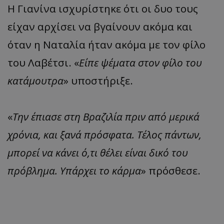
Η Γιανίνα ισχυρίστηκε ότι οι δυο τους
είχαν αρχίσει να βγαίνουν ακόμα και
όταν η Ναταλία ήταν ακόμα με τον φίλο
του Λαβέτσι. «
Είπε ψέματα στον φίλο του
κατάμουτρα
» υποστήριξε.
«
Την έπιασε στη Βραζιλία πριν από μερικά
χρόνια, και ξανά πρόσφατα. Τέλος πάντων,
μπορεί να κάνει ό,τι θέλει είναι δικό του
πρόβλημα. Υπάρχει το κάρμα
» πρόσθεσε.