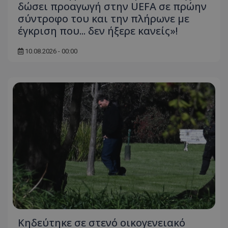
δώσει προαγωγή στην UEFA σε πρώην
σύντροφο του και την πλήρωνε με
έγκριση που... δεν ήξερε κανείς»!
10.08.2026 - 00:00
Κηδεύτηκε σε στενό οικογενειακό