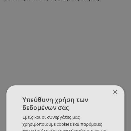
×
Υπεύθυνη χρήση των
δεδομένων σας
Εμείς και οι συνεργάτες μας
χρησιμοποιούμε cookies και παρόμοιες