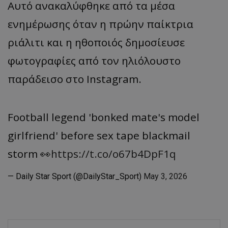
Αυτό ανακαλύφθηκε από τα μέσα
ενημέρωσης όταν η πρώην παίκτρια
ριάλιτι και η ηθοποιός δημοσίευσε
φωτογραφίες από τον ηλιόλουστο
παράδεισο στο Instagram.
Football legend 'bonked mate's model
girlfriend' before sex tape blackmail
storm 👀
https://t.co/o67b4DpF1q
— Daily Star Sport (@DailyStar_Sport)
May 3, 2026