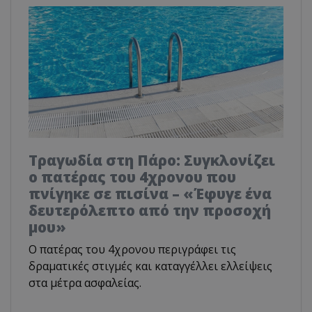
Τραγωδία στη Πάρο: Συγκλονίζει
ο πατέρας του 4χρονου που
πνίγηκε σε πισίνα – «Έφυγε ένα
δευτερόλεπτο από την προσοχή
μου»
Ο πατέρας του 4χρονου περιγράφει τις
δραματικές στιγμές και καταγγέλλει ελλείψεις
στα μέτρα ασφαλείας.