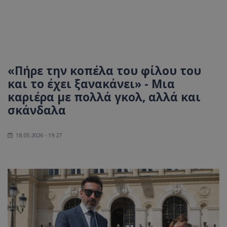
«Πήρε την κοπέλα του φίλου του
και το έχει ξανακάνει» - Μια
καριέρα με πολλά γκολ, αλλά και
σκάνδαλα
18.05.2026 - 19:27