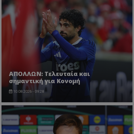
ΑΠΟΛΛΩΝ: Τελευταία και
σημαντική για Κονομή
10.08.2026 - 09:28