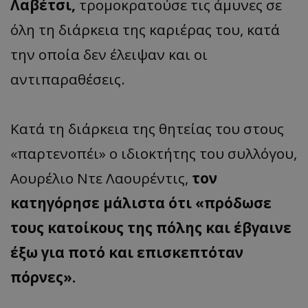
Λαβέτσι,
τρομοκρατούσε τις άμυνες σε
όλη τη διάρκεια της καριέρας του, κατά
την οποία δεν έλειψαν και οι
αντιπαραθέσεις.
Κατά τη διάρκεια της θητείας του στους
«παρτενοπέι» ο ιδιοκτήτης του συλλόγου,
Αουρέλιο Ντε Λαουρέντις,
τον
κατηγόρησε μάλιστα ότι «πρόδωσε
τους κατοίκους της πόλης και έβγαινε
έξω για ποτό και επισκεπτόταν
πόρνες».