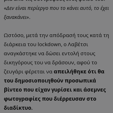
«
Δεν είναι περίεργο που το κάνει αυτό, το έχει
ξανακάνει
».
Ωστόσο, μετά την απόδρασή τους κατά τη
διάρκεια του lockdown, ο Λαβέτσι
αναγκάστηκε να δώσει εντολή στους
δικηγόρους του να δράσουν, αφού το
ζευγάρι φέρεται να
απειλήθηκε ότι θα
του δημοσιοποιηθούν προσωπικά
βίντεο που είχαν γυρίσει και άσεμνες
φωτογραφίες που διέρρευσαν στο
διαδίκτυο.