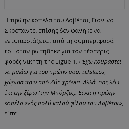
Η πρώην κοπέλα του Λαβέτσι, Γιανίνα
Σκρεπάντε, επίσης δεν φάνηκε να
εντυπωσιάζεται από τη συμπεριφορά
του όταν ρωτήθηκε για τον τέσσερις
φορές νικητή της Ligue 1. «
Έχω κουραστεί
να μιλάω για τον πρώην μου, τελείωσε,
χώρισα πριν από δύο χρόνια. Αλλά, σας λέω
ότι την ξέρω (την Μπόρζες). Είναι η πρώην
κοπέλα ενός πολύ καλού φίλου του Λαβέτσι
»,
είπε.