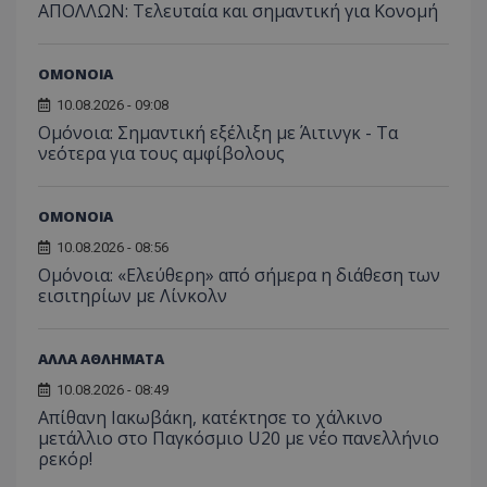
ΑΠΟΛΛΩΝ: Τελευταία και σημαντική για Κονομή
ΟΜΟΝΟΙΑ
10.08.2026 - 09:08
Ομόνοια: Σημαντική εξέλιξη με Άιτινγκ - Τα
νεότερα για τους αμφίβολους
ΟΜΟΝΟΙΑ
10.08.2026 - 08:56
Ομόνοια: «Ελεύθερη» από σήμερα η διάθεση των
εισιτηρίων με Λίνκολν
ΑΛΛΑ ΑΘΛΗΜΑΤΑ
10.08.2026 - 08:49
Απίθανη Ιακωβάκη, κατέκτησε το χάλκινο
μετάλλιο στο Παγκόσμιο U20 με νέο πανελλήνιο
ρεκόρ!