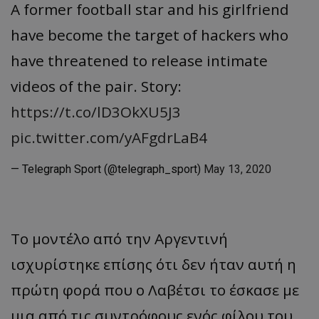
A former football star and his girlfriend
have become the target of hackers who
have threatened to release intimate
videos of the pair. Story:
https://t.co/lD3OkXU5J3
pic.twitter.com/yAFgdrLaB4
— Telegraph Sport (@telegraph_sport)
May 13, 2020
Το μοντέλο από την Αργεντινή
ισχυρίστηκε επίσης ότι δεν ήταν αυτή η
πρώτη φορά που ο Λαβέτσι το έσκασε με
μια από τις συντρόφους ενός φίλου του.