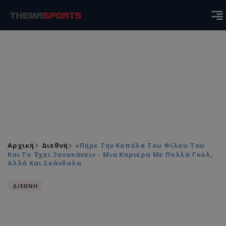
Αρχική
Διεθνή
«Πήρε Την Κοπέλα Του Φίλου Του
Και Το Έχει Ξανακάνει» - Μια Καριέρα Με Πολλά Γκολ,
Αλλά Και Σκάνδαλα
ΔΙΕΘΝΗ