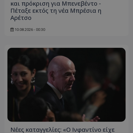
και πρόκριση για Μπενεβέντο -
Πέταξε εκτός τη νέα Μπρέσια η
Αρέτσο
10.08.2026 - 00:30
Νέες καταγγελίες: «Ο Ινφαντίνο είχε