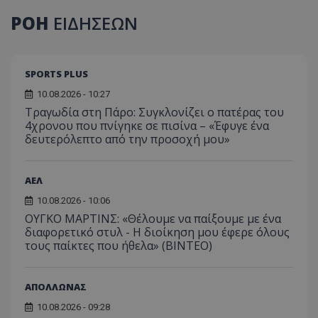
ΡΟΗ
ΕΙΔΗΣΕΩΝ
SPORTS PLUS
10.08.2026 - 10:27
Τραγωδία στη Πάρο: Συγκλονίζει ο πατέρας του
4χρονου που πνίγηκε σε πισίνα – «Έφυγε ένα
δευτερόλεπτο από την προσοχή μου»
ΑΕΛ
10.08.2026 - 10:06
ΟΥΓΚΟ ΜΑΡΤΙΝΣ: «Θέλουμε να παίξουμε με ένα
διαφορετικό στυλ - Η διοίκηση μου έφερε όλους
τους παίκτες που ήθελα» (ΒΙΝΤΕΟ)
ΑΠΟΛΛΩΝΑΣ
10.08.2026 - 09:28