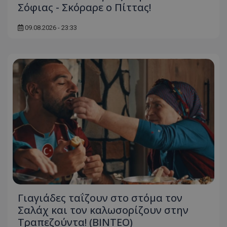
Σόφιας - Σκόραρε ο Πίττας!
09.08.2026 - 23:33
Γιαγιάδες ταΐζουν στο στόμα τον
Σαλάχ και τον καλωσορίζουν στην
Τραπεζούντα! (ΒΙΝΤΕΟ)