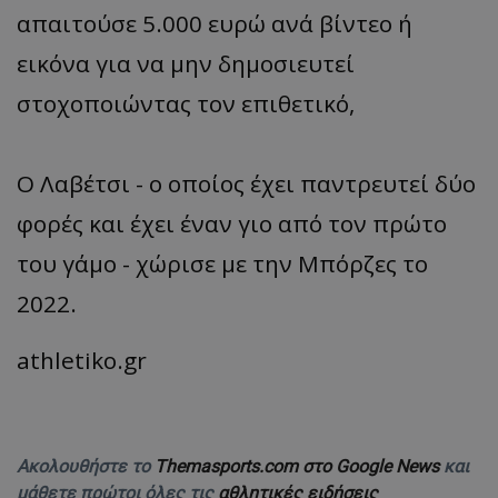
απαιτούσε 5.000 ευρώ ανά βίντεο ή
εικόνα για να μην δημοσιευτεί
στοχοποιώντας τον επιθετικό,
Ο Λαβέτσι - ο οποίος έχει παντρευτεί δύο
φορές και έχει έναν γιο από τον πρώτο
του γάμο - χώρισε με την Μπόρζες το
2022.
athletiko.gr
Ακολουθήστε το
Themasports.com στο Google News
και
μάθετε πρώτοι όλες τις
αθλητικές ειδήσεις