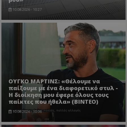
10.08.2026 - 10:27
ΟΥΓΚΟ ΜΑΡΤΙΝΣ: «Θέλουμε να
παίξουμε με ένα διαφορετικό στυλ -
Η διοίκηση μου έφερε όλους τους
παίκτες που ήθελα» (ΒΙΝΤΕΟ)
10.08.2026 - 10:06