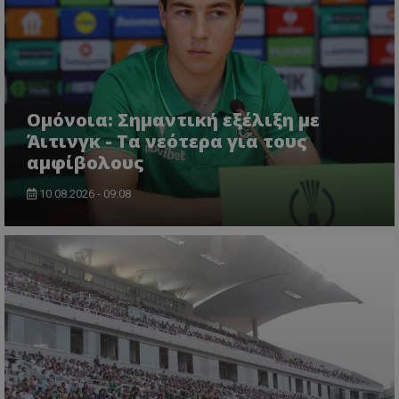
Ομόνοια: Σημαντική εξέλιξη με
Άιτινγκ - Τα νεότερα για τους
αμφίβολους
10.08.2026 - 09:08