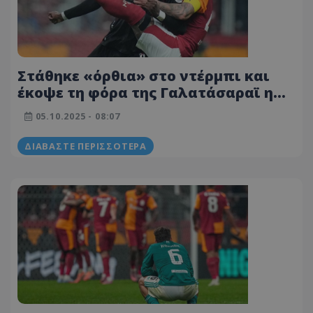
Στάθηκε «όρθια» στο ντέρμπι και
έκοψε τη φόρα της Γαλατάσαραϊ η
Μπεσίκτας
05.10.2025 - 08:07
ΔΙΑΒΆΣΤΕ ΠΕΡΙΣΣΌΤΕΡΑ