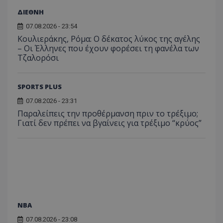
ΔΙΕΘΝΗ
07.08.2026 - 23:54
Κουλιεράκης, Ρόμα: Ο δέκατος λύκος της αγέλης
– Οι Έλληνες που έχουν φορέσει τη φανέλα των
Τζαλορόσι
SPORTS PLUS
07.08.2026 - 23:31
Παραλείπεις την προθέρμανση πριν το τρέξιμο;
Γιατί δεν πρέπει να βγαίνεις για τρέξιμο “κρύος”
NBA
07.08.2026 - 23:08