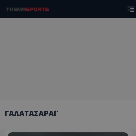
ΓΑΛΑΤΑΣΑΡΑΪ