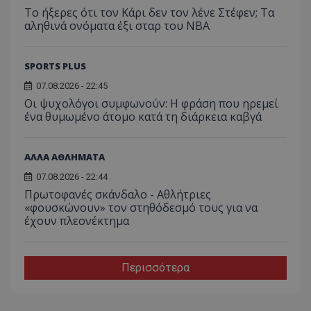
Το ήξερες ότι τον Κάρι δεν τον λένε Στέφεν; Τα
αληθινά ονόματα έξι σταρ του NBA
SPORTS PLUS
07.08.2026 - 22:45
Οι ψυχολόγοι συμφωνούν: Η φράση που ηρεμεί
ένα θυμωμένο άτομο κατά τη διάρκεια καβγά
ΑΛΛΑ ΑΘΛΗΜΑΤΑ
07.08.2026 - 22:44
Πρωτοφανές σκάνδαλο - Aθλήτριες
«φουσκώνουν» τον στηθόδεσμό τους για να
έχουν πλεονέκτημα
Περισσότερα