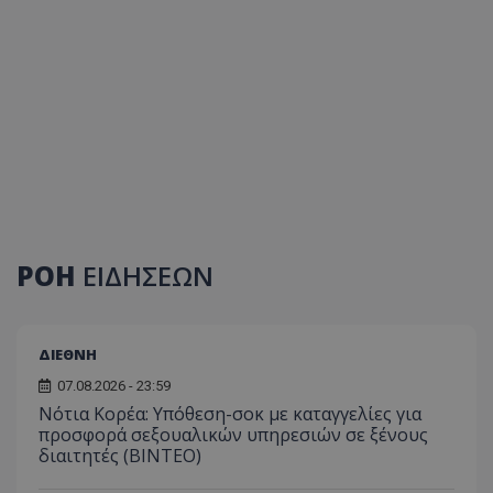
ΡΟΗ
ΕΙΔΗΣΕΩΝ
ΔΙΕΘΝΗ
07.08.2026 - 23:59
Νότια Κορέα: Υπόθεση-σοκ με καταγγελίες για
προσφορά σεξουαλικών υπηρεσιών σε ξένους
διαιτητές (BINTEO)