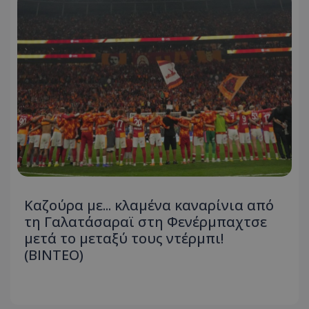
Καζούρα με... κλαμένα καναρίνια από
τη Γαλατάσαραϊ στη Φενέρμπαχτσε
μετά το μεταξύ τους ντέρμπι!
(ΒΙΝΤΕΟ)