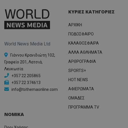
ΚΥΡΙΕΣ ΚΑΤΗΓΟΡΙΕΣ
ΑΡΧΙΚΗ
ΠΟΔΟΣΦΑΙΡΟ
ΚΑΛΑΘΟΣΦΑΙΡΑ
World News Media Ltd
ΑΛΛΑ ΑΘΛΗΜΑΤΑ
Γιάννου Κρανιδιώτη 102,
ΑΡΘΡΟΓΡΑΦΙΑ
Γραφείο 201, Λατσιά,
Λευκωσία
SPORTS+
+357 22 205865
HOT NEWS
+357 22 374613
ΑΦΙΕΡΩΜΑΤΑ
info@tothemaonline.com
ΟΜΑΔΕΣ
ΠΡΟΓΡΑΜΜΑ TV
ΝΟΜΙΚΑ
Όροι Χρήσης