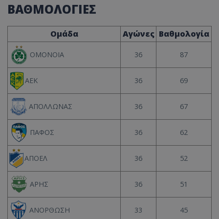
ΒΑΘΜΟΛΟΓΙΕΣ
Ομάδα
Αγώνες
Βαθμολογία
36
87
ΟΜΟΝΟΙΑ
36
69
ΑΕΚ
36
67
ΑΠΟΛΛΩΝΑΣ
36
62
ΠΑΦΟΣ
36
52
ΑΠΟΕΛ
36
51
ΑΡΗΣ
33
45
ΑΝΟΡΘΩΣΗ