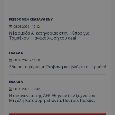
FREEDOM24 KRASAVA ΕΝΥ
08.08.2026 - 12:12
Νέα ομάδα Α' κατηγορίας στην Κύπρο για
Ταμπέκου! Η ανακοίνωση του deal
ΕΛΛΑΔΑ
08.08.2026 - 11:50
Έδωσε τα χέρια με Ρισβάνη και βγήκε το φιρμάνι!
ΕΛΛΑΔΑ
08.08.2026 - 11:32
Η οικογένεια της ΑΕΚ Αθηνών δεν ξεχνά τον
Μιχάλη Κατσούρη: «Πάντα, Παντού, Παρών»