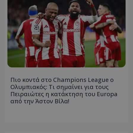
Πιο κοντά στο Champions League ο
Ολυμπιακός: Τι σημαίνει για τους
Πειραιώτες η κατάκτηση του Europa
από την Άστον Βίλα!