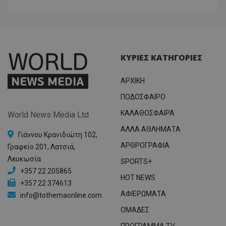
ΚΥΡΙΕΣ ΚΑΤΗΓΟΡΙΕΣ
ΑΡΧΙΚΗ
ΠΟΔΟΣΦΑΙΡΟ
ΚΑΛΑΘΟΣΦΑΙΡΑ
World News Media Ltd
ΑΛΛΑ ΑΘΛΗΜΑΤΑ
Γιάννου Κρανιδιώτη 102,
ΑΡΘΡΟΓΡΑΦΙΑ
Γραφείο 201, Λατσιά,
Λευκωσία
SPORTS+
+357 22 205865
HOT NEWS
+357 22 374613
ΑΦΙΕΡΩΜΑΤΑ
info@tothemaonline.com
ΟΜΑΔΕΣ
ΠΡΟΓΡΑΜΜΑ TV