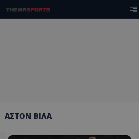
ΑΣΤΟΝ ΒΙΛΑ