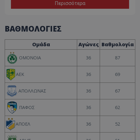
Περισσότερα
ΒΑΘΜΟΛΟΓΙΕΣ
Ομάδα
Αγώνες
Βαθμολογία
36
87
ΟΜΟΝΟΙΑ
36
69
ΑΕΚ
36
67
ΑΠΟΛΛΩΝΑΣ
36
62
ΠΑΦΟΣ
36
52
ΑΠΟΕΛ