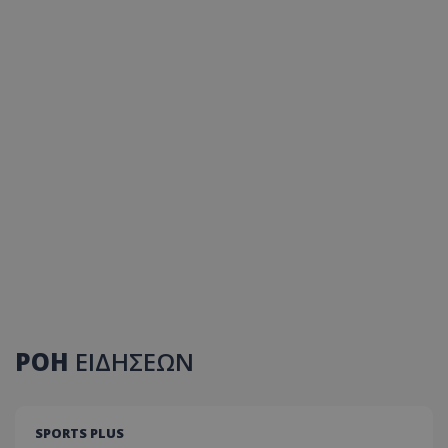
ΡΟΗ
ΕΙΔΗΣΕΩΝ
SPORTS PLUS