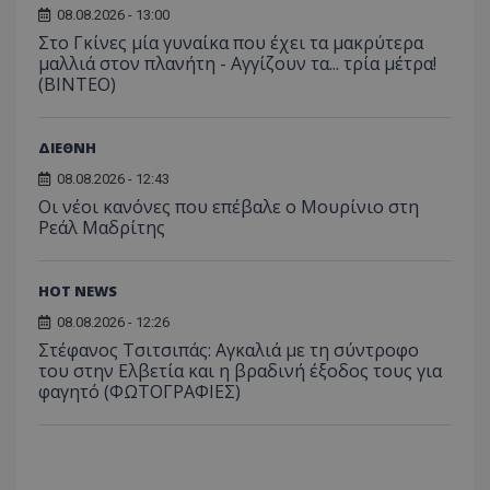
08.08.2026 - 13:00
Στο Γκίνες μία γυναίκα που έχει τα μακρύτερα
μαλλιά στον πλανήτη - Αγγίζουν τα... τρία μέτρα!
(ΒΙΝΤΕΟ)
ΔΙΕΘΝΗ
08.08.2026 - 12:43
Οι νέοι κανόνες που επέβαλε ο Μουρίνιο στη
Ρεάλ Μαδρίτης
HOT NEWS
08.08.2026 - 12:26
Στέφανος Τσιτσιπάς: Αγκαλιά με τη σύντροφο
του στην Ελβετία και η βραδινή έξοδος τους για
φαγητό (ΦΩΤΟΓΡΑΦΙΕΣ)