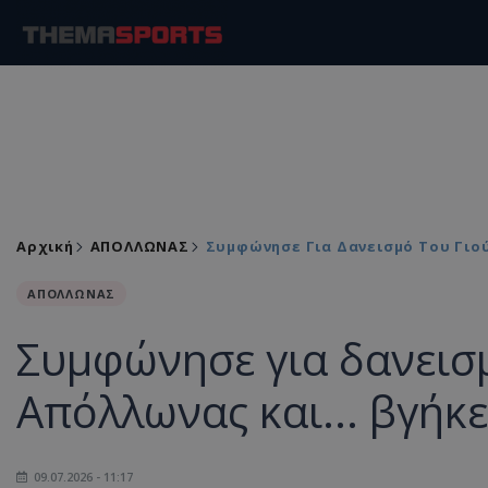
Αρχική
ΑΠΟΛΛΩΝΑΣ
Συμφώνησε Για Δανεισμό Του Γιού
ΑΠΟΛΛΩΝΑΣ
Συμφώνησε για δανεισ
Απόλλωνας και... βγήκ
09.07.2026 - 11:17