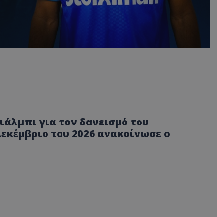
ιάλμπι για τον δανεισμό του
εκέμβριο του 2026 ανακοίνωσε ο