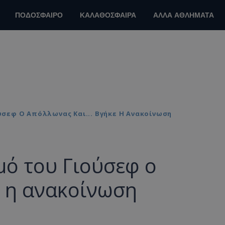
ΠΟΔΟΣΦΑΙΡΟ
ΚΑΛΑΘΟΣΦΑΙΡΑ
ΑΛΛΑ ΑΘΛΗΜΑΤΑ
σεφ Ο Απόλλωνας Και... Βγήκε Η Ανακοίνωση
μό του Γιούσεφ ο
ε η ανακοίνωση