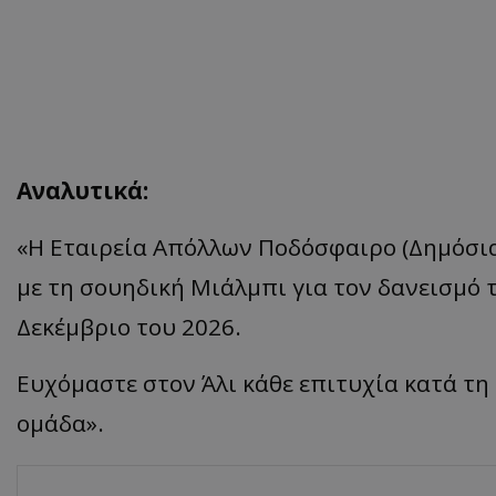
Αναλυτικά:
«Η Εταιρεία Απόλλων Ποδόσφαιρο (Δημόσι
με τη σουηδική Μιάλμπι για τον δανεισμό 
Δεκέμβριο του 2026.
Ευχόμαστε στον Άλι κάθε επιτυχία κατά τη
ομάδα».