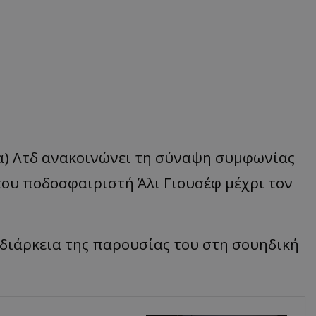
α) Λτδ ανακοινώνει τη σύναψη συμφωνίας
του ποδοσφαιριστή Άλι Γιουσέφ μέχρι τον
 διάρκεια της παρουσίας του στη σουηδική