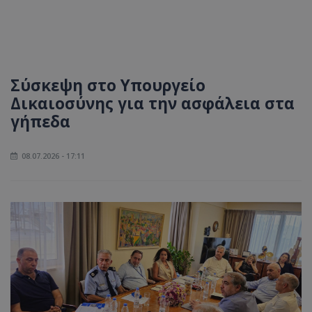
Σύσκεψη στο Υπουργείο
Δικαιοσύνης για την ασφάλεια στα
γήπεδα
08.07.2026 - 17:11