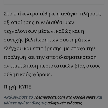
Στο επίκεντρο τέθηκε η ανάγκη πλήρους
αξιοποίησης των διαθέσιμων
τεχνολογικών μέσων, καθώς και η
συνεχής βελτίωση των συστημάτων
ελέγχου και επιτήρησης, με στόχο την
πρόληψη και την αποτελεσματικότερη
αντιμετώπιση περιστατικών βίας στους
αθλητικούς χώρους.
Πηγή: ΚΥΠΕ
Ακολουθήστε το
Themasports.com στο Google News
και
μάθετε πρώτοι όλες τις
αθλητικές ειδήσεις