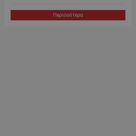
Περισσότερα