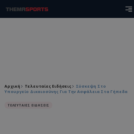
Αρχική
Τελευταίες Ειδήσεις
Σύσκεψη Στο
Υπουργείο Δικαιοσύνης Για Την Ασφάλεια Στα Γήπεδα
ΤΕΛΕΥΤΑΙΕΣ ΕΙΔΗΣΕΙΣ