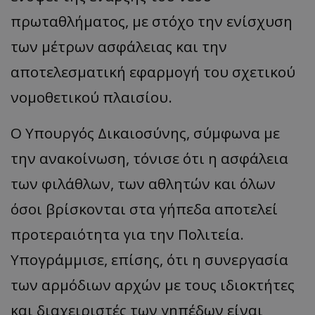
πρωταθλήματος, με στόχο την ενίσχυση
των μέτρων ασφάλειας και την
αποτελεσματική εφαρμογή του σχετικού
νομοθετικού πλαισίου.
Ο Υπουργός Δικαιοσύνης, σύμφωνα με
την ανακοίνωση, τόνισε ότι η ασφάλεια
των φιλάθλων, των αθλητών και όλων
όσοι βρίσκονται στα γήπεδα αποτελεί
προτεραιότητα για την Πολιτεία.
Υπογράμμισε, επίσης, ότι η συνεργασία
των αρμόδιων αρχών με τους ιδιοκτήτες
και διαχειριστές των γηπέδων είναι