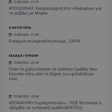
10.08.2026 - 21:01
ΑΠΟΛΛΩΝΑΣ: Κοσμοσυρροή στο «Αλφαμέγα» για
τη ρεβάνς με Μπραν
Α ΚΑΤΗΓΟΡΙΑ
10.08.2026 - 21:00
Ευκαιρία να εκμεταλλευτούμε... ΕΔΡΑ!
ΕΛΛΑΔΑ / ΕΥΡΩΠΗ
10.08.2026 - 20:59
Όταν τα χρέη νίκησαν τα τρόπαια: Ομάδες που
λύγισαν κάτω από το βάρος των φιλοδοξιών
τους
10.08.2026 - 20:44
ΑΠΟΚΑΛΥΨΗ Λυμπερόπουλου - ΠΩΣ θα έσκαγε η
«βόμβα» σε κυπριακή ομάδα (ΒΙΝΤΕΟ)