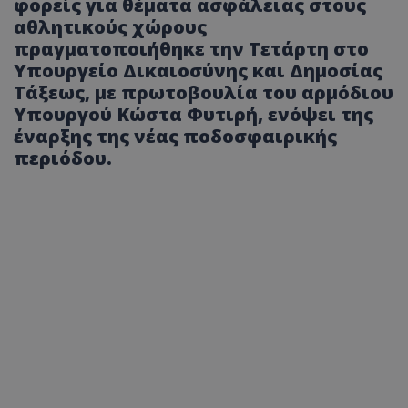
φορείς για θέματα ασφάλειας στους
αθλητικούς χώρους
πραγματοποιήθηκε την Τετάρτη στο
Υπουργείο Δικαιοσύνης και Δημοσίας
Τάξεως, με πρωτοβουλία του αρμόδιου
Υπουργού Κώστα Φυτιρή, ενόψει της
έναρξης της νέας ποδοσφαιρικής
περιόδου.