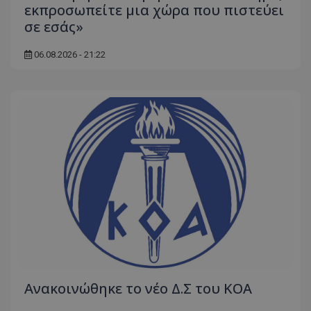
εκπροσωπείτε μια χώρα που πιστεύει
σε εσάς»
06.08.2026 - 21:22
Aνακοινώθηκε το νέο Δ.Σ του ΚΟΑ