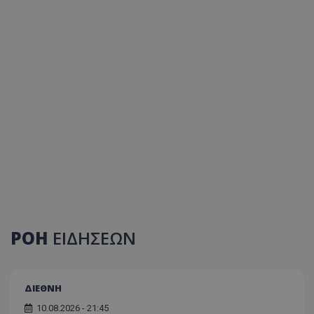
ΡΟΗ
ΕΙΔΗΣΕΩΝ
ΔΙΕΘΝΗ
10.08.2026 - 21:45