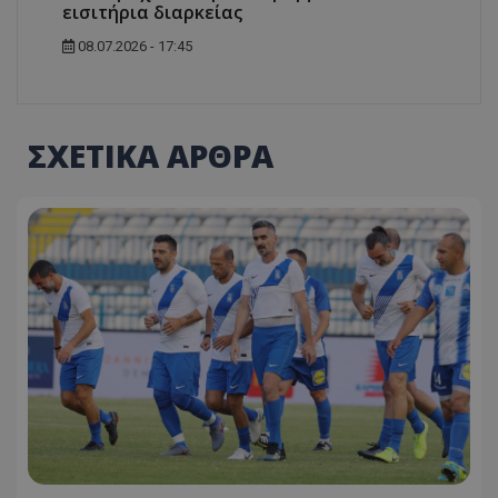
εισιτήρια διαρκείας
08.07.2026 - 17:45
ΣΧΕΤΙΚΑ ΑΡΘΡΑ