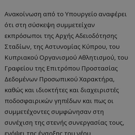
Ανακοίνωση από το Υπουργείο αναφέρει
ότι στη σύσκεψη συμμετείχαν
εκπρόσωποι της Αρχής Αδειοδότησης
Σταδίων, της Αστυνομίας Κύπρου, του
Κυπριακού Οργανισμού Αθλητισμού, του
Γραφείου της Επιτρόπου Προστασίας
Δεδομένων Προσωπικού Χαρακτήρα,
καθώς και ιδιοκτήτες και διαχειριστές
ποδοσφαιρικών γηπέδων και πως οι
συμμετέχοντες συμφώνησαν στη
συνέχιση της στενής συνεργασίας τους,
ενόψει της έναρξης του νέου