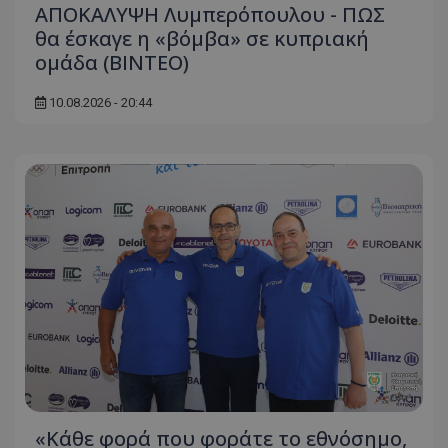
ΑΠΟΚΑΛΥΨΗ Λυμπερόπουλου - ΠΩΣ
θα έσκαγε η «βόμβα» σε κυπριακή
ομάδα (ΒΙΝΤΕΟ)
10.08.2026 - 20:44
«Κάθε φορά που φοράτε το εθνόσημο,