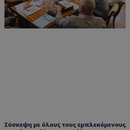
Σύσκεψη με όλους τους εμπλεκόμενους