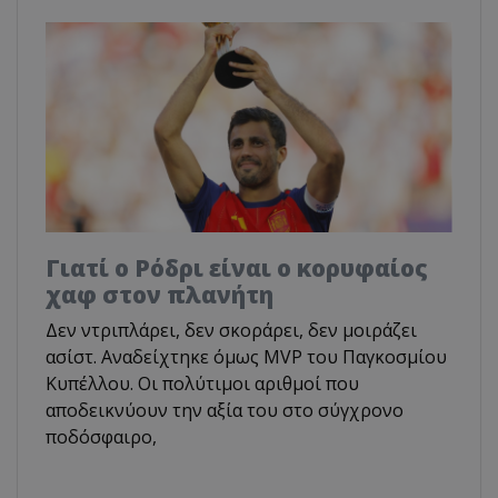
Γιατί ο Ρόδρι είναι ο κορυφαίος
χαφ στον πλανήτη
Δεν ντριπλάρει, δεν σκοράρει, δεν μοιράζει
ασίστ. Αναδείχτηκε όμως MVP του Παγκοσμίου
Κυπέλλου. Οι πολύτιμοι αριθμοί που
αποδεικνύουν την αξία του στο σύγχρονο
ποδόσφαιρο,