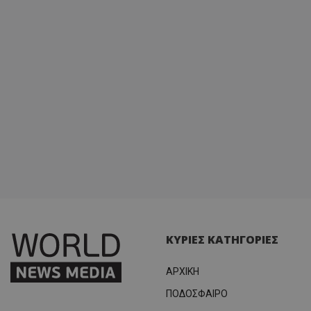
ΚΥΡΙΕΣ ΚΑΤΗΓΟΡΙΕΣ
ΑΡΧΙΚΗ
ΠΟΔΟΣΦΑΙΡΟ