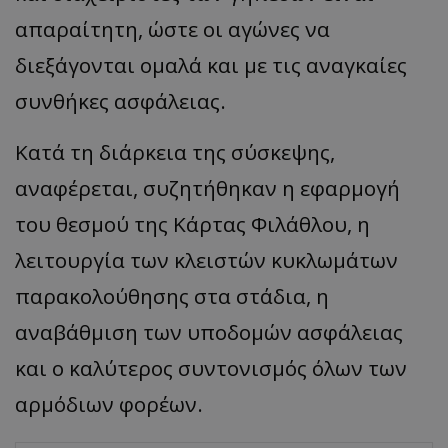
απαραίτητη, ώστε οι αγώνες να
διεξάγονται ομαλά και με τις αναγκαίες
συνθήκες ασφάλειας.
Κατά τη διάρκεια της σύσκεψης,
αναφέρεται, συζητήθηκαν η εφαρμογή
του θεσμού της Κάρτας Φιλάθλου, η
λειτουργία των κλειστών κυκλωμάτων
παρακολούθησης στα στάδια, η
αναβάθμιση των υποδομών ασφάλειας
και ο καλύτερος συντονισμός όλων των
αρμόδιων φορέων.