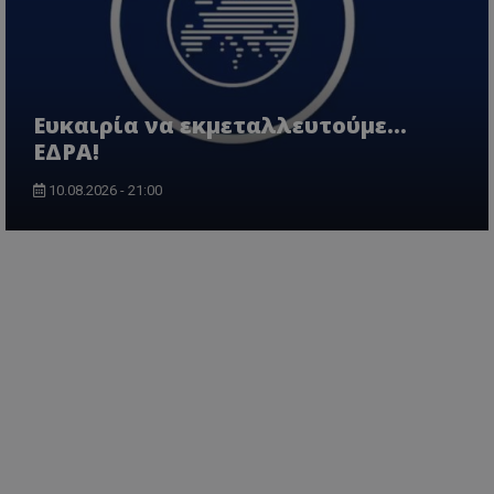
Ευκαιρία να εκμεταλλευτούμε...
ΕΔΡΑ!
10.08.2026 - 21:00