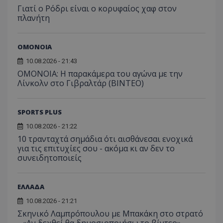
Γιατί ο Ρόδρι είναι ο κορυφαίος χαφ στον
πλανήτη
ΟΜΟΝΟΙΑ
10.08.2026 - 21:43
OMONOIA: Η παρακάμερα του αγώνα με την
Λίνκολν στο Γιβραλτάρ (BINTEO)
SPORTS PLUS
10.08.2026 - 21:22
10 τρανταχτά σημάδια ότι αισθάνεσαι ενοχικά
για τις επιτυχίες σου - ακόμα κι αν δεν το
συνειδητοποιείς
ΕΛΛΑΔΑ
10.08.2026 - 21:21
Σκηνικό Λαμπρόπουλου με Μπακάκη στο στρατό