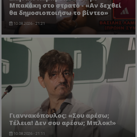
Μπακάκη στο στρατό - «Αν δεχθεί
θα δημοσιοποιήσω το βίντεο»
10.08.2026 - 21:21
Γιαννακόπουλος: «Σου αρέσω;
Τέλεια! Δεν σου αρέσω; Μπλοκ!»
10.08.2026 - 21:11