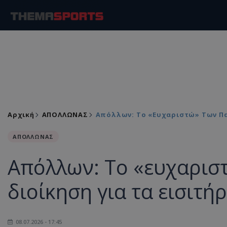
Αρχική
ΑΠΟΛΛΩΝΑΣ
Απόλλων: Το «ευχαριστώ» Των Παλ
ΑΠΟΛΛΩΝΑΣ
Απόλλων: Το «ευχαρισ
διοίκηση για τα εισιτή
08.07.2026 - 17:45