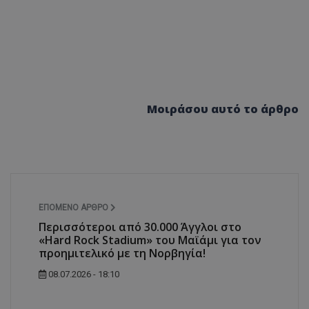
Μοιράσου αυτό το άρθρο
ΕΠΌΜΕΝΟ ΆΡΘΡΟ
Περισσότεροι από 30.000 Άγγλοι στο
«Hard Rock Stadium» του Μαϊάμι για τον
προημιτελικό με τη Νορβηγία!
08.07.2026 - 18:10