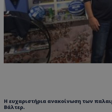
Η ευχαριστήρια ανακοίνωση των παλαι
Βάλτερ.