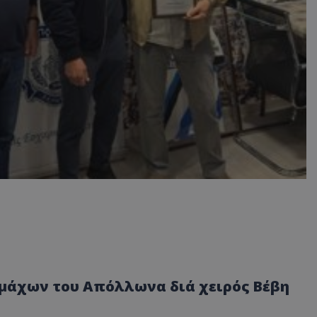
μάχων του Απόλλωνα διά χειρός Βέβη