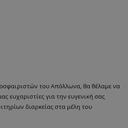
οσφαιριστών του Απόλλωνα, θα θέλαμε να
μας ευχαριστίες για την ευγενική σας
ιτηρίων διαρκείας στα μέλη του