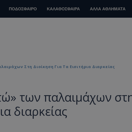
ΠΟΔΟΣΦΑΙΡΟ
ΚΑΛΑΘΟΣΦΑΙΡΑ
ΑΛΛΑ ΑΘΛΗΜΑΤΑ
αιμάχων Στη Διοίκηση Για Τα Εισιτήρια Διαρκείας
τώ» των παλαιμάχων στ
ρια διαρκείας