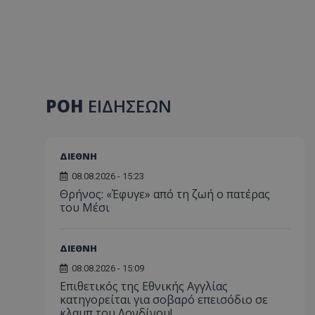
ΡΟΗ
ΕΙΔΗΣΕΩΝ
ΔΙΕΘΝΗ
08.08.2026 - 15:23
Θρήνος: «Έφυγε» από τη ζωή ο πατέρας
του Μέσι
ΔΙΕΘΝΗ
08.08.2026 - 15:09
Επιθετικός της Εθνικής Αγγλίας
κατηγορείται για σοβαρό επεισόδιο σε
κλαμπ του Λονδίνου!