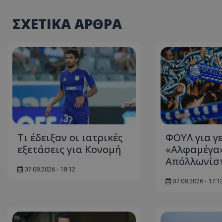
ΣΧΕΤΙΚΑ ΑΡΘΡΑ
Τι έδειξαν οι ιατρικές
ΦΟΥΛ για γ
εξετάσεις για Κονομή
«Αλφαμέγα»
Απόλλωνίσ
07.08.2026 - 18:12
07.08.2026 - 17:1