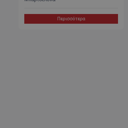
Περισσότερα