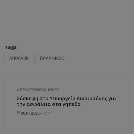
Tags
ΑΠΟΛΛΩΝ
ΠΑΛΑΙΜΑΧΟΙ
ΠΡΟΗΓΟΎΜΕΝΟ ΆΡΘΡΟ
Σύσκεψη στο Υπουργείο Δικαιοσύνης για
την ασφάλεια στα γήπεδα
08.07.2026 - 17:11