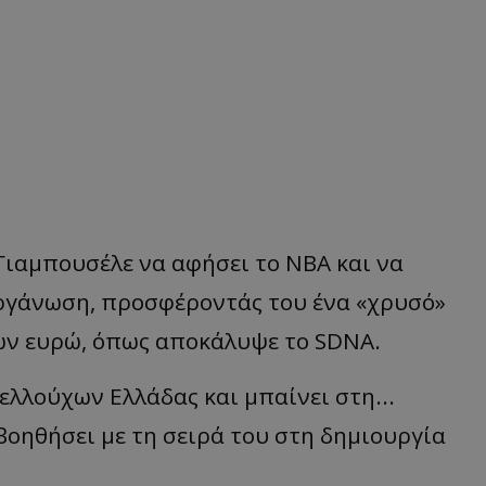
Γιαμπουσέλε να αφήσει το ΝΒΑ και να
ργάνωση, προσφέροντάς του ένα «χρυσό»
ων ευρώ, όπως αποκάλυψε το SDNA.
ελλούχων Ελλάδας και μπαίνει στη...
βοηθήσει με τη σειρά του στη δημιουργία