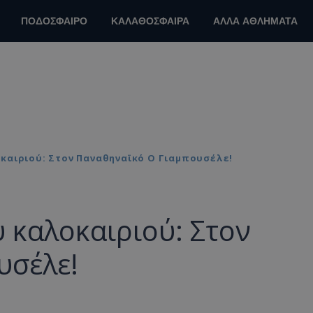
ΠΟΔΟΣΦΑΙΡΟ
ΚΑΛΑΘΟΣΦΑΙΡΑ
ΑΛΛΑ ΑΘΛΗΜΑΤΑ
καιριού: Στον Παναθηναϊκό Ο Γιαμπουσέλε!
 καλοκαιριού: Στον
υσέλε!