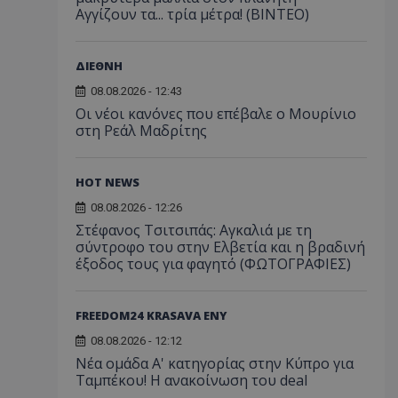
Αγγίζουν τα... τρία μέτρα! (ΒΙΝΤΕΟ)
ΔΙΕΘΝΗ
08.08.2026 - 12:43
Οι νέοι κανόνες που επέβαλε ο Μουρίνιο
στη Ρεάλ Μαδρίτης
HOT NEWS
08.08.2026 - 12:26
Στέφανος Τσιτσιπάς: Αγκαλιά με τη
σύντροφο του στην Ελβετία και η βραδινή
έξοδος τους για φαγητό (ΦΩΤΟΓΡΑΦΙΕΣ)
FREEDOM24 KRASAVA ΕΝΥ
08.08.2026 - 12:12
Νέα ομάδα Α' κατηγορίας στην Κύπρο για
Ταμπέκου! Η ανακοίνωση του deal