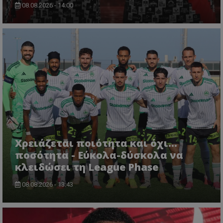
08.08.2026 - 14:00
Χρειάζεται ποιότητα και όχι...
ποσότητα - Εύκολα-δύσκολα να
κλειδώσει τη League Phase
08.08.2026 - 13:43