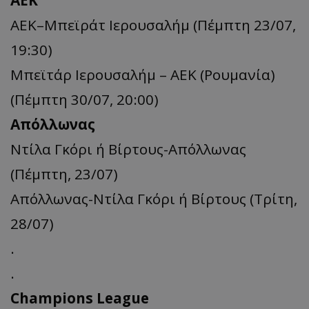
ΑΕΚ
ΑΕΚ–Μπεϊράτ Ιερουσαλήμ (Πέμπτη 23/07,
19:30)
Μπεϊτάρ Ιερουσαλήμ – ΑΕΚ (Ρουμανία)
(Πέμπτη 30/07, 20:00)
Απόλλωνας
Ντίλα Γκόρι ή Βίρτους-Απόλλωνας
(Πέμπτη, 23/07)
Απόλλωνας-Ντίλα Γκόρι ή Βίρτους (Τρίτη,
28/07)
.
.
Champions League