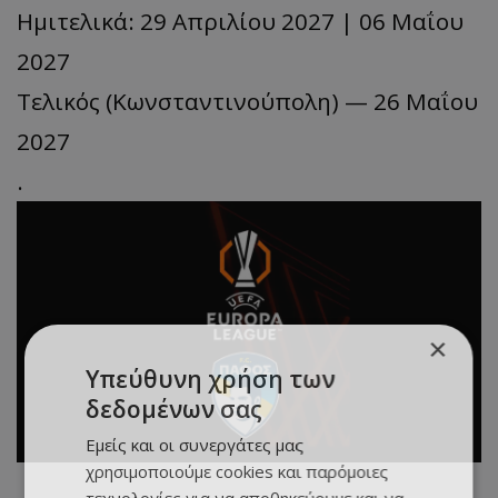
Ημιτελικά: 29 Απριλίου 2027 | 06 Μαΐου
2027
Τελικός (Κωνσταντινούπολη) — 26 Μαΐου
2027
.
×
Υπεύθυνη χρήση των
δεδομένων σας
Εμείς και οι συνεργάτες μας
χρησιμοποιούμε cookies και παρόμοιες