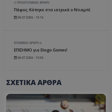
ΠΡΟΗΓΟΎΜΕΝΟ ΆΡΘΡΟ
Πάφος: Κόπηκε στα ιατρικά ο Ντιαμπί
06.07.2026 - 15:16
ΕΠΌΜΕΝΟ ΆΡΘΡΟ
ΕΠΙΣΗΜΟ για Diogo Gomes!
06.07.2026 - 15:26
ΣΧΕΤΙΚΑ ΑΡΘΡΑ