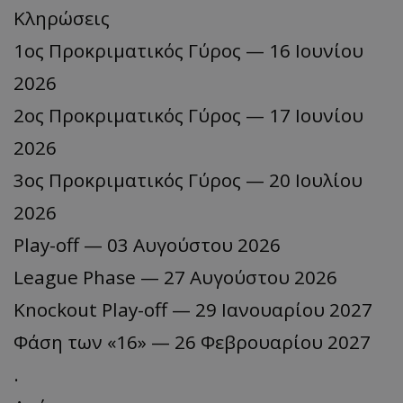
Κληρώσεις
1ος Προκριματικός Γύρος — 16 Ιουνίου
2026
2ος Προκριματικός Γύρος — 17 Ιουνίου
2026
3ος Προκριματικός Γύρος — 20 Ιουλίου
2026
Play-off — 03 Αυγούστου 2026
League Phase — 27 Αυγούστου 2026
Knockout Play-off — 29 Ιανουαρίου 2027
Φάση των «16» — 26 Φεβρουαρίου 2027
.