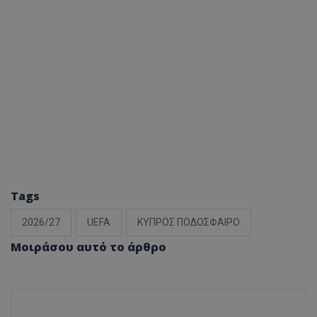
Tags
2026/27
UEFA
ΚΥΠΡΟΣ ΠΟΔΟΣΦΑΙΡΟ
Μοιράσου αυτό το άρθρο