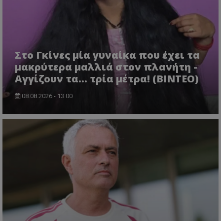
Στο Γκίνες μία γυναίκα που έχει τα
μακρύτερα μαλλιά στον πλανήτη -
Αγγίζουν τα... τρία μέτρα! (ΒΙΝΤΕΟ)
08.08.2026 - 13:00