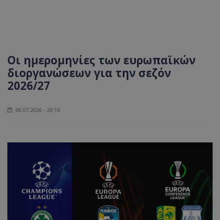
Οι ημερομηνίες των ευρωπαϊκών
διοργανώσεων για την σεζόν
2026/27
06.07.2026 - 20:10