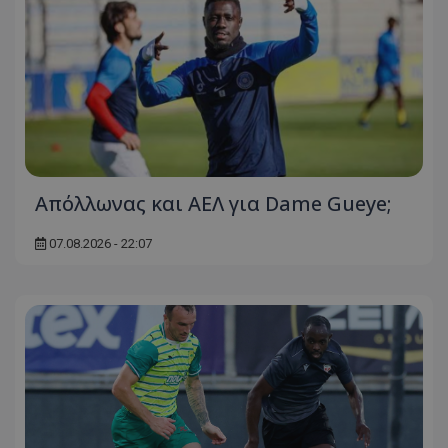
Απόλλωνας και ΑΕΛ για Dame Gueye;
07.08.2026 - 22:07