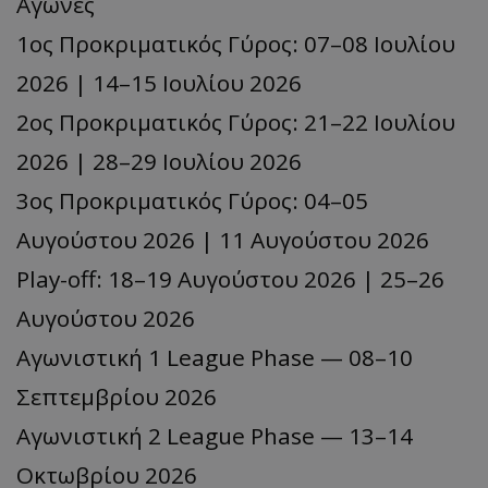
Αγώνες
1ος Προκριματικός Γύρος: 07–08 Ιουλίου
2026 | 14–15 Ιουλίου 2026
2ος Προκριματικός Γύρος: 21–22 Ιουλίου
2026 | 28–29 Ιουλίου 2026
3ος Προκριματικός Γύρος: 04–05
Αυγούστου 2026 | 11 Αυγούστου 2026
Play-off: 18–19 Αυγούστου 2026 | 25–26
Αυγούστου 2026
Αγωνιστική 1 League Phase — 08–10
Σεπτεμβρίου 2026
Αγωνιστική 2 League Phase — 13–14
Οκτωβρίου 2026