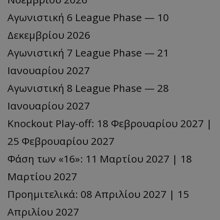
Αγωνιστική 6 League Phase — 10
Δεκεμβρίου 2026
Αγωνιστική 7 League Phase — 21
Ιανουαρίου 2027
Αγωνιστική 8 League Phase — 28
Ιανουαρίου 2027
Knockout Play-off: 18 Φεβρουαρίου 2027 |
25 Φεβρουαρίου 2027
Φάση των «16»: 11 Μαρτίου 2027 | 18
Μαρτίου 2027
Προημιτελικά: 08 Απριλίου 2027 | 15
Απριλίου 2027