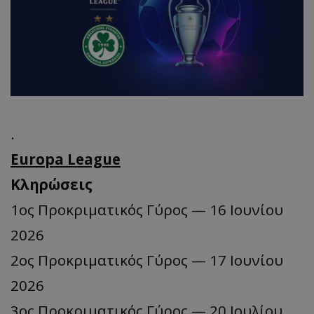
.
Europa League
Κληρώσεις
1ος Προκριματικός Γύρος — 16 Ιουνίου
2026
2ος Προκριματικός Γύρος — 17 Ιουνίου
2026
3ος Προκριματικός Γύρος — 20 Ιουλίου