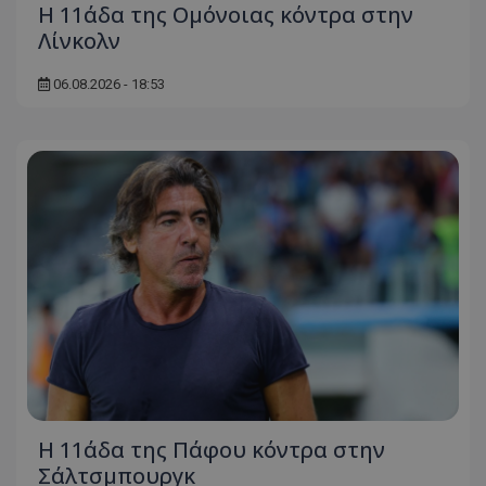
Η 11άδα της Ομόνοιας κόντρα στην
Λίνκολν
06.08.2026 - 18:53
Η 11άδα της Πάφου κόντρα στην
Σάλτσμπουργκ