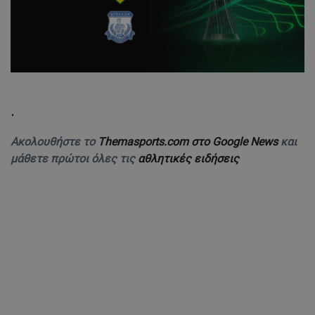
.
Ακολουθήστε το
Themasports.com στο Google News
και
μάθετε πρώτοι όλες τις
αθλητικές ειδήσεις