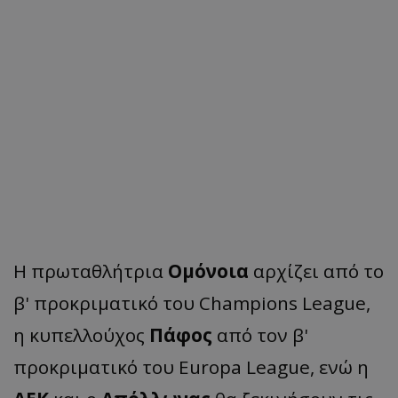
Η πρωταθλήτρια
Ομόνοια
αρχίζει από το
β' προκριματικό του Champions League,
η κυπελλούχος
Πάφος
από τον β'
προκριματικό του Europa League, ενώ η