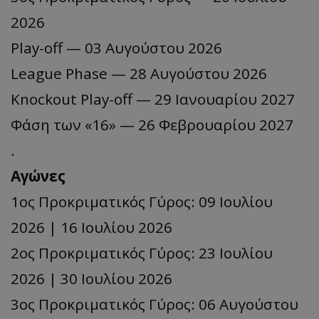
2026
Play-off — 03 Αυγούστου 2026
League Phase — 28 Αυγούστου 2026
Knockout Play-off — 29 Ιανουαρίου 2027
Φάση των «16» — 26 Φεβρουαρίου 2027
.
Αγώνες
1ος Προκριματικός Γύρος: 09 Ιουλίου
2026 | 16 Ιουλίου 2026
2ος Προκριματικός Γύρος: 23 Ιουλίου
2026 | 30 Ιουλίου 2026
3ος Προκριματικός Γύρος: 06 Αυγούστου