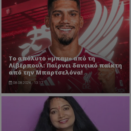
Το απόλυτο «μπαμ» από τη
Λίβερπουλ: Παίρνει δανεικό παίκτη
από την Μπαρτσελόνα!
08.08.2026 - 13:17