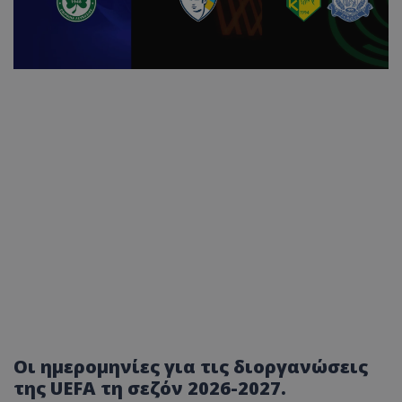
Οι ημερομηνίες για τις διοργανώσεις
της UEFA τη σεζόν 2026-2027.