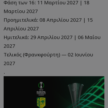
Φάση των 16: 11 Μαρτίου 2027 | 18
Μαρτίου 2027
Προημιτελικά: 08 Απριλίου 2027 | 15
Απριλίου 2027
Ημιτελικά: 29 Απριλίου 2027 | 06 Μαΐου
2027
Τελικός (Φρανκφούρτη) — 02 Ιουνίου
2027
.