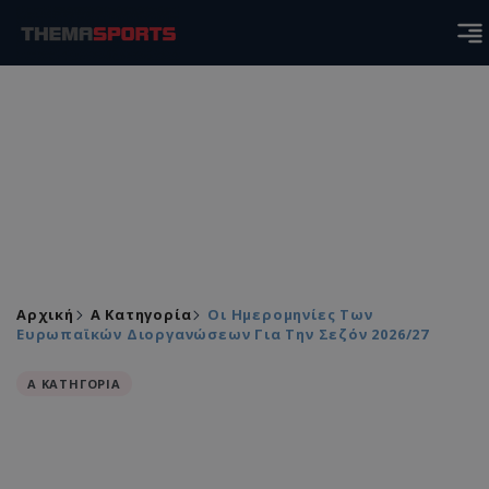
Αρχική
Α Κατηγορία
Οι Ημερομηνίες Των
Ευρωπαϊκών Διοργανώσεων Για Την Σεζόν 2026/27
Α ΚΑΤΗΓΟΡΙΑ