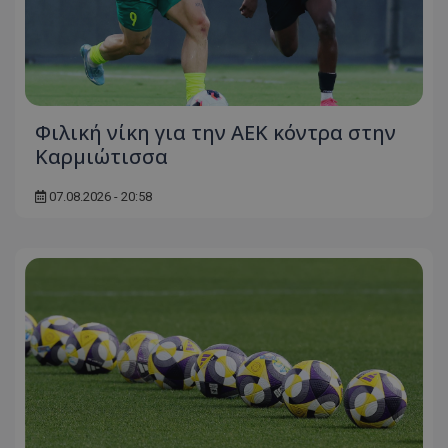
Φιλική νίκη για την ΑΕΚ κόντρα στην
Καρμιώτισσα
07.08.2026 - 20:58