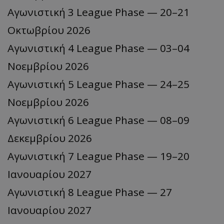
Αγωνιστική 3 League Phase — 20–21
Οκτωβρίου 2026
Αγωνιστική 4 League Phase — 03–04
Νοεμβρίου 2026
Αγωνιστική 5 League Phase — 24–25
Νοεμβρίου 2026
Αγωνιστική 6 League Phase — 08–09
Δεκεμβρίου 2026
Αγωνιστική 7 League Phase — 19–20
Ιανουαρίου 2027
Αγωνιστική 8 League Phase — 27
Ιανουαρίου 2027