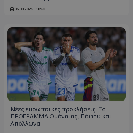
06.08.2026 - 18:53
Νέες ευρωπαϊκές προκλήσεις: Το
ΠΡΟΓΡΑΜΜΑ Ομόνοιας, Πάφου και
Απόλλωνα