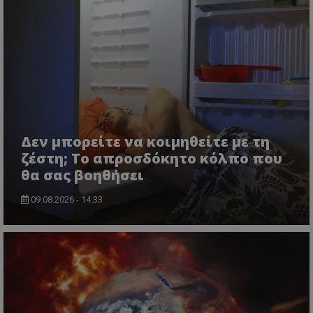
Δεν μπορείτε να κοιμηθείτε με τη
ζέστη; Το απροσδόκητο κόλπο που
θα σας βοηθήσει
09.08.2026 - 14:33