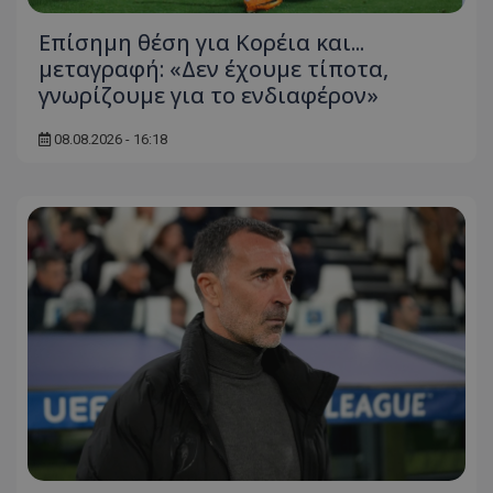
Επίσημη θέση για Κορέια και...
μεταγραφή: «Δεν έχουμε τίποτα,
γνωρίζουμε για το ενδιαφέρον»
08.08.2026 - 16:18