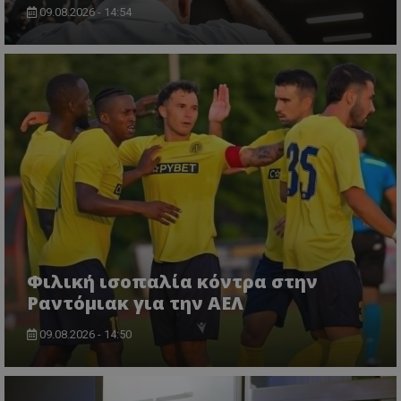
09.08.2026 - 14:54
Φιλική ισοπαλία κόντρα στην
Ραντόμιακ για την ΑΕΛ
09.08.2026 - 14:50