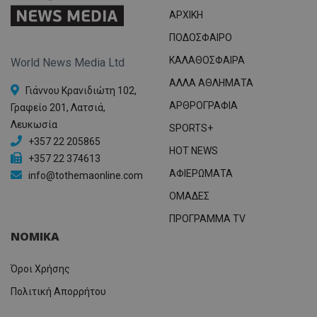
ΑΡΧΙΚΗ
ΠΟΔΟΣΦΑΙΡΟ
ΚΑΛΑΘΟΣΦΑΙΡΑ
World News Media Ltd
ΑΛΛΑ ΑΘΛΗΜΑΤΑ
Γιάννου Κρανιδιώτη 102,
ΑΡΘΡΟΓΡΑΦΙΑ
Γραφείο 201, Λατσιά,
Λευκωσία
SPORTS+
+357 22 205865
HOT NEWS
+357 22 374613
ΑΦΙΕΡΩΜΑΤΑ
info@tothemaonline.com
ΟΜΑΔΕΣ
ΠΡΟΓΡΑΜΜΑ TV
ΝΟΜΙΚΑ
Όροι Χρήσης
Πολιτική Απορρήτου