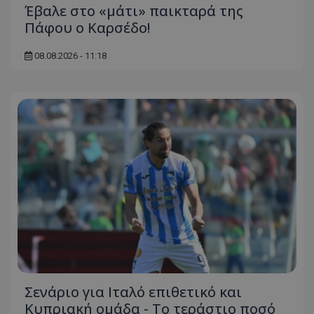
Έβαλε στο «μάτι» παικταρά της
Πάφου ο Καρσέδο!
08.08.2026 - 11:18
Σενάριο για Ιταλό επιθετικό και
Κυπριακή ομάδα - Το τεράστιο ποσό