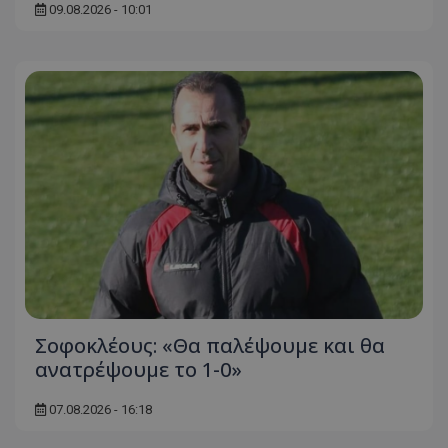
09.08.2026 - 10:01
Σοφοκλέους: «Θα παλέψουμε και θα
ανατρέψουμε το 1-0»
07.08.2026 - 16:18