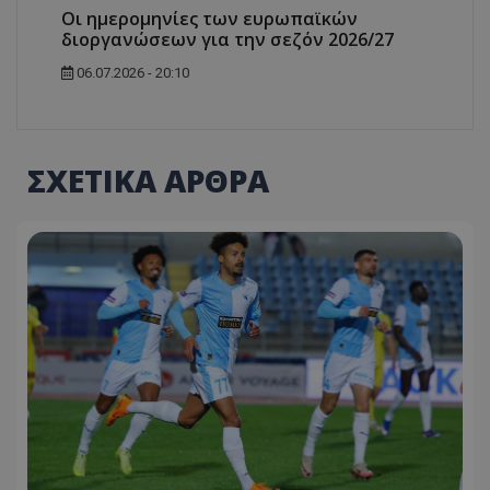
Οι ημερομηνίες των ευρωπαϊκών
διοργανώσεων για την σεζόν 2026/27
06.07.2026 - 20:10
ΣΧΕΤΙΚΑ ΑΡΘΡΑ