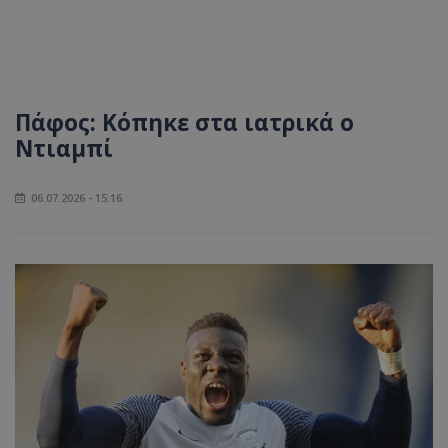
Πάφος: Κόπηκε στα ιατρικά ο
Ντιαμπί
06.07.2026 - 15:16