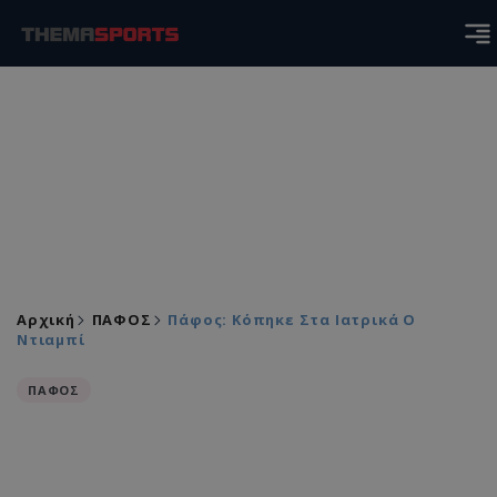
Αρχική
ΠΑΦΟΣ
Πάφος: Κόπηκε Στα Ιατρικά Ο
Ντιαμπί
ΠΑΦΟΣ