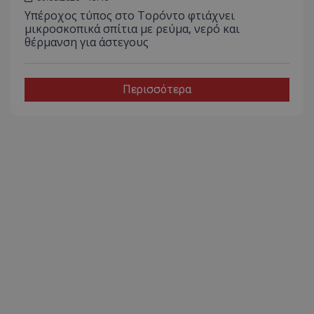
Υπέροχος τύπος στο Τορόντο φτιάχνει
μικροσκοπικά σπίτια με ρεύμα, νερό και
θέρμανση για άστεγους
Περισσότερα