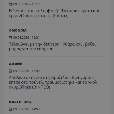
09.08.2026 - 15:17
Η “νόσος του κολυμβητή”: Τα συμπτώματα που
εμφανίζονται μετά τις βουτιές
ΟΜΟΝΟΙΑ
09.08.2026 - 15:01
Τελειώνει με την δεύτερη 100άρα και... βάζει
μπρος για την επόμενη
ΔΙΕΘΝΗ
09.08.2026 - 15:00
Απίθανο σκηνικό στη Βραζιλία: Πανηγύρισε,
έπεσε στο τούνελ, τραυματίστηκε και το γκολ
ακυρώθηκε (BINTEO)
Α ΚΑΤΗΓΟΡΙΑ
09.08.2026 - 14:59