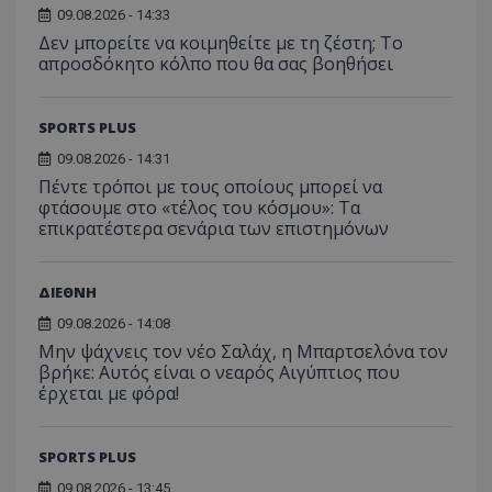
09.08.2026 - 14:33
Δεν μπορείτε να κοιμηθείτε με τη ζέστη; Το
απροσδόκητο κόλπο που θα σας βοηθήσει
SPORTS PLUS
09.08.2026 - 14:31
Πέντε τρόποι με τους οποίους μπορεί να
φτάσουμε στο «τέλος του κόσμου»: Τα
επικρατέστερα σενάρια των επιστημόνων
ΔΙΕΘΝΗ
09.08.2026 - 14:08
Μην ψάχνεις τον νέο Σαλάχ, η Μπαρτσελόνα τον
βρήκε: Αυτός είναι ο νεαρός Αιγύπτιος που
έρχεται με φόρα!
SPORTS PLUS
09.08.2026 - 13:45