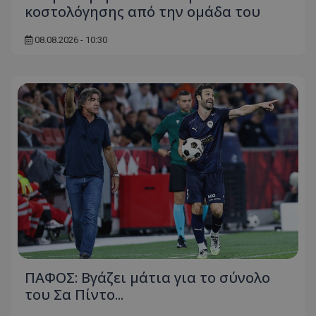
κοστολόγησης από την ομάδα του
08.08.2026 - 10:30
ΠΑΦΟΣ: Βγάζει μάτια για το σύνολο
του Σα Πίντο...