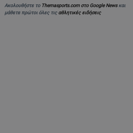
Ακολουθήστε το
Themasports.com στο Google News
και
μάθετε πρώτοι όλες τις
αθλητικές ειδήσεις