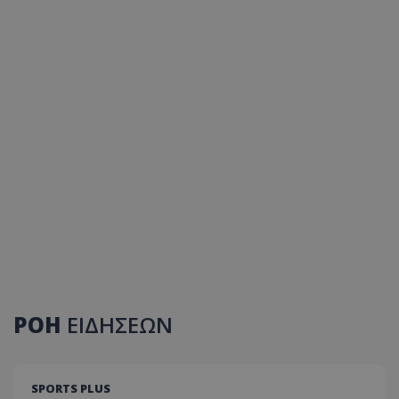
ΡΟΗ
ΕΙΔΗΣΕΩΝ
SPORTS PLUS