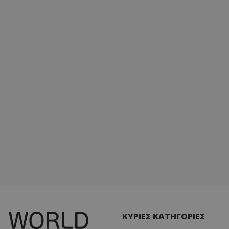
ΚΥΡΙΕΣ ΚΑΤΗΓΟΡΙΕΣ