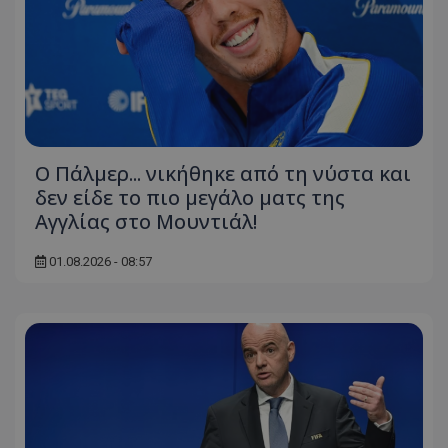
Ο Πάλμερ... νικήθηκε από τη νύστα και
δεν είδε το πιο μεγάλο ματς της
Αγγλίας στο Μουντιάλ!
01.08.2026 - 08:57