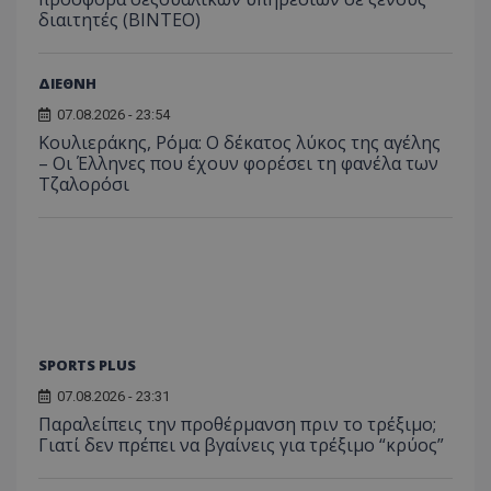
διαιτητές (BINTEO)
ΔΙΕΘΝΗ
07.08.2026 - 23:54
Κουλιεράκης, Ρόμα: Ο δέκατος λύκος της αγέλης
– Οι Έλληνες που έχουν φορέσει τη φανέλα των
Τζαλορόσι
SPORTS PLUS
07.08.2026 - 23:31
Παραλείπεις την προθέρμανση πριν το τρέξιμο;
Γιατί δεν πρέπει να βγαίνεις για τρέξιμο “κρύος”