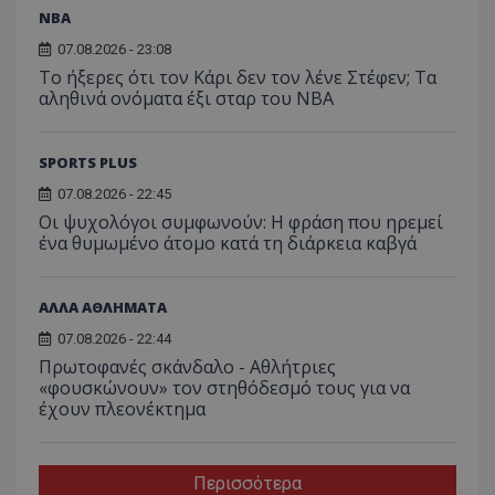
NBA
07.08.2026 - 23:08
Το ήξερες ότι τον Κάρι δεν τον λένε Στέφεν; Τα
αληθινά ονόματα έξι σταρ του NBA
SPORTS PLUS
07.08.2026 - 22:45
Οι ψυχολόγοι συμφωνούν: Η φράση που ηρεμεί
ένα θυμωμένο άτομο κατά τη διάρκεια καβγά
ΑΛΛΑ ΑΘΛΗΜΑΤΑ
07.08.2026 - 22:44
Πρωτοφανές σκάνδαλο - Aθλήτριες
«φουσκώνουν» τον στηθόδεσμό τους για να
έχουν πλεονέκτημα
Περισσότερα