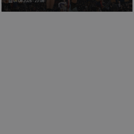
07.08.2026 - 23:08