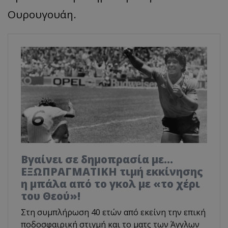
Ουρουγουάη.
Βγαίνει σε δημοπρασία με...
ΕΞΩΠΡΑΓΜΑΤΙΚΗ τιμή εκκίνησης
η μπάλα από το γκολ με «το χέρι
του Θεού»!
Στη συμπλήρωση 40 ετών από εκείνη την επική
ποδοσφαιρική στιγμή και το ματς των Άγγλων