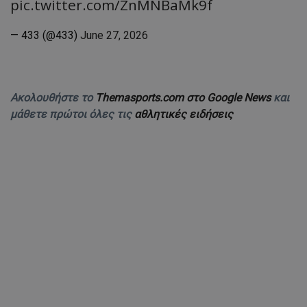
pic.twitter.com/ZnMNBaMk9f
— 433 (@433)
June 27, 2026
Ακολουθήστε το
Themasports.com στο Google News
και
μάθετε πρώτοι όλες τις
αθλητικές ειδήσεις