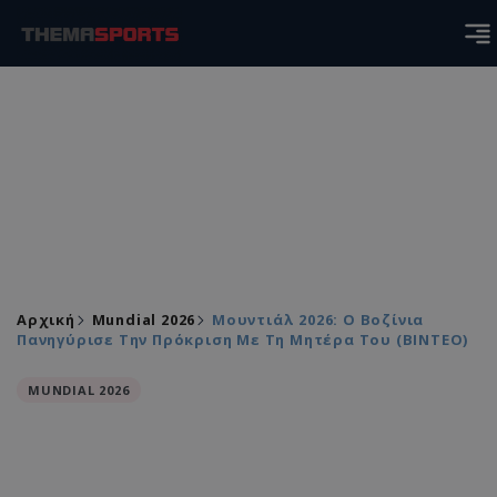
Αρχική
Mundial 2026
Μουντιάλ 2026: Ο Βοζίνια
Πανηγύρισε Την Πρόκριση Με Τη Μητέρα Του (ΒΙΝΤΕΟ)
MUNDIAL 2026