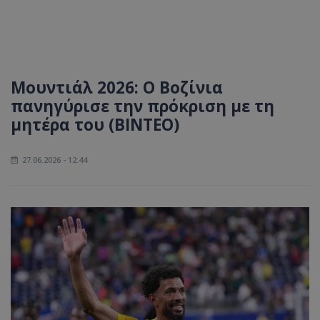
Μουντιάλ 2026: Ο Βοζίνια
πανηγύρισε την πρόκριση με τη
μητέρα του (ΒΙΝΤΕΟ)
27.06.2026 - 12:44