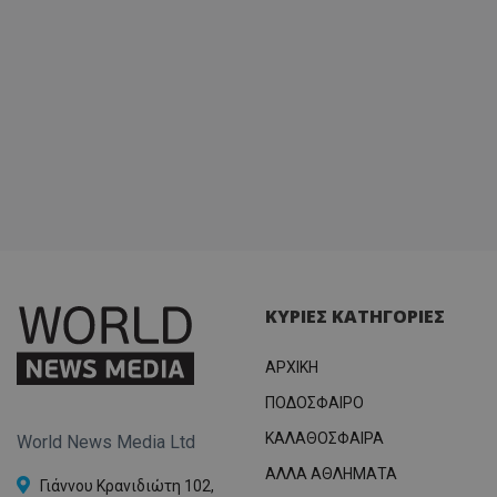
ΚΥΡΙΕΣ ΚΑΤΗΓΟΡΙΕΣ
ΑΡΧΙΚΗ
ΠΟΔΟΣΦΑΙΡΟ
ΚΑΛΑΘΟΣΦΑΙΡΑ
World News Media Ltd
ΑΛΛΑ ΑΘΛΗΜΑΤΑ
Γιάννου Κρανιδιώτη 102,