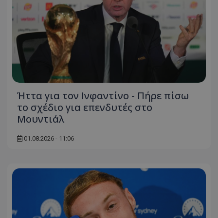
Ήττα για τον Ινφαντίνο - Πήρε πίσω
το σχέδιο για επενδυτές στο
Μουντιάλ
01.08.2026 - 11:06