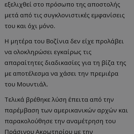
εξελιχθεί στο πρόσωπο της αποστολής
μετά από τις συγκλονιστικές εμφανίσεις
του και όχι μόνο.
Η μητέρα του Βοζίνια δεν είχε προλάβει
να ολοκληρώσει εγκαίρως τις
απαραίτητες διαδικασίες για τη βίζα της
με αποτέλεσμα να χάσει την πρεμιέρα
του Μουντιάλ.
Τελικά βρέθηκε λύση έπειτα από την
παρέμβαση των αμερικανικών αρχών και
παρακολούθησε την αναμέτρηση του
Πράσινου Ακρωτηρίου με την