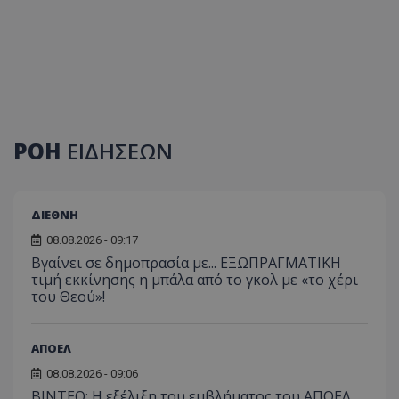
ΡΟΗ
ΕΙΔΗΣΕΩΝ
ΔΙΕΘΝΗ
08.08.2026 - 09:17
Βγαίνει σε δημοπρασία με... ΕΞΩΠΡΑΓΜΑΤΙΚΗ
τιμή εκκίνησης η μπάλα από το γκολ με «το χέρι
του Θεού»!
ΑΠΟΕΛ
08.08.2026 - 09:06
ΒΙΝΤΕΟ: Η εξέλιξη του εμβλήματος του ΑΠΟΕΛ,