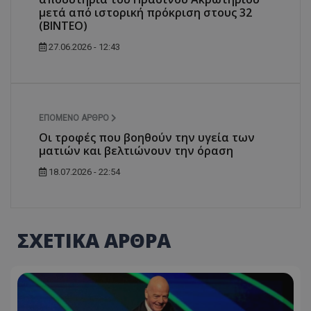
μετά από ιστορική πρόκριση στους 32
(ΒΙΝΤΕΟ)
27.06.2026 - 12:43
ΕΠΌΜΕΝΟ ΆΡΘΡΟ
Οι τροφές που βοηθούν την υγεία των
ματιών και βελτιώνουν την όραση
18.07.2026 - 22:54
ΣΧΕΤΙΚΑ ΑΡΘΡΑ