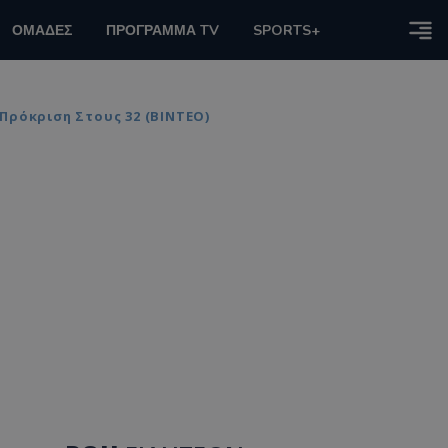
ΟΜΑΔΕΣ
ΠΡΟΓΡΑΜΜΑ TV
SPORTS+
Πρόκριση Στους 32 (ΒΙΝΤΕΟ)