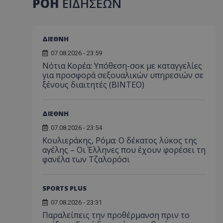
ΡΟΗ
ΕΙΔΗΣΕΩΝ
ΔΙΕΘΝΗ
07.08.2026 - 23:59
Νότια Κορέα: Υπόθεση-σοκ με καταγγελίες
για προσφορά σεξουαλικών υπηρεσιών σε
ξένους διαιτητές (BINTEO)
ΔΙΕΘΝΗ
07.08.2026 - 23:54
Κουλιεράκης, Ρόμα: Ο δέκατος λύκος της
αγέλης – Οι Έλληνες που έχουν φορέσει τη
φανέλα των Τζαλορόσι
SPORTS PLUS
07.08.2026 - 23:31
Παραλείπεις την προθέρμανση πριν το