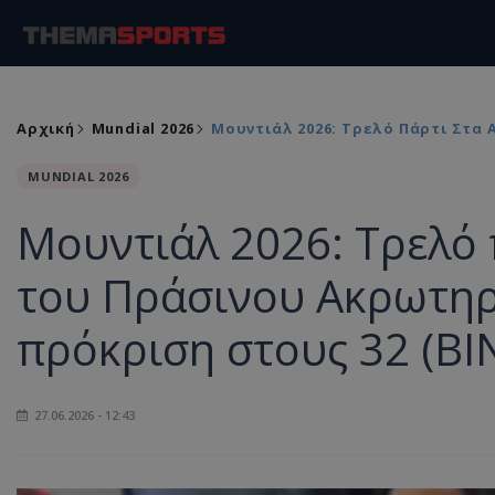
Αρχική
Mundial 2026
Μουντιάλ 2026: Τρελό Πάρτι Στα
MUNDIAL 2026
Μουντιάλ 2026: Τρελό
του Πράσινου Ακρωτηρ
πρόκριση στους 32 (ΒΙ
27.06.2026 - 12:43