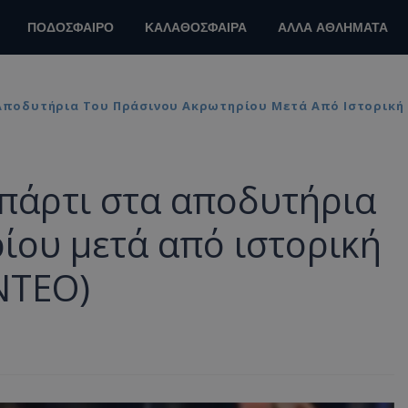
ΠΟΔΟΣΦΑΙΡΟ
ΚΑΛΑΘΟΣΦΑΙΡΑ
ΑΛΛΑ ΑΘΛΗΜΑΤΑ
 Αποδυτήρια Του Πράσινου Ακρωτηρίου Μετά Από Ιστορική 
 πάρτι στα αποδυτήρια
ίου μετά από ιστορική
ΝΤΕΟ)