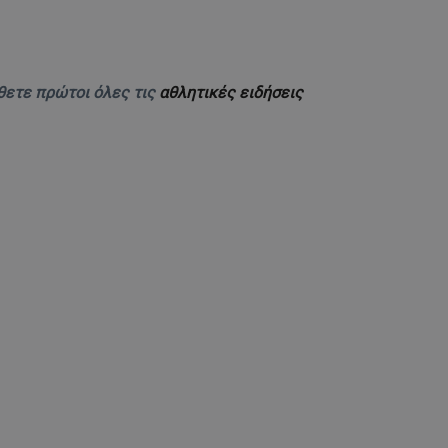
θετε πρώτοι όλες τις
αθλητικές ειδήσεις