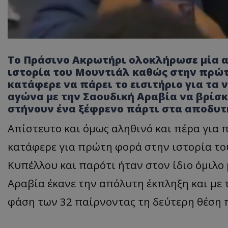
Το Πράσινο Ακρωτήρι ολοκλήρωσε μία α
ιστορία του Μουντιάλ καθώς στην πρώτ
κατάφερε να πάρει το εισιτήριο για τα 
αγώνα με την Σαουδική Αραβία να βρίσκ
στήνουν ένα ξέφρενο πάρτι στα αποδυτ
Απίστευτο και όμως αληθινό και πέρα για
κατάφερε για πρώτη φορά στην ιστορία του
Κυπέλλου και παρότι ήταν στον ίδιο όμιλο
Αραβία έκανε την απόλυτη έκπληξη και με 
φάση των 32 παίρνοντας τη δεύτερη θέση 