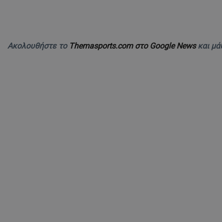
Ακολουθήστε το
Themasports.com στο Google News
και μά